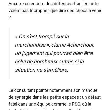
Auxerre ou encore des défenses fragiles ne le
voient pas triompher, que dire des chocs à venir
?
« On s’est trompé sur la
marchandise », clame Acherchour,
un jugement qui pourrait bien être
celui de nombreux autres si la
situation ne s’améliore.
Le consultant pointe notamment son manque
de synergie dans les petits espaces : un défaut
fatal dans une équipe comme le PSG, où la