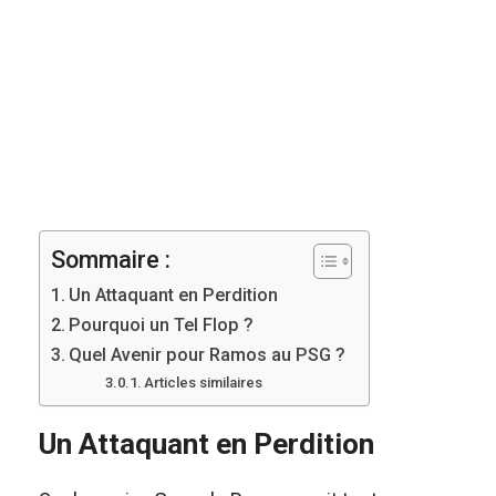
Sommaire :
Un Attaquant en Perdition
Pourquoi un Tel Flop ?
Quel Avenir pour Ramos au PSG ?
Articles similaires
Un Attaquant en Perdition