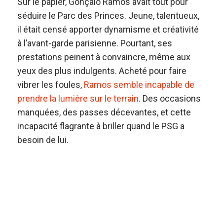
Sur le papier, Gonçalo Ramos avait tout pour
séduire le Parc des Princes. Jeune, talentueux,
il était censé apporter dynamisme et créativité
à l’avant-garde parisienne. Pourtant, ses
prestations peinent à convaincre, même aux
yeux des plus indulgents. Acheté pour faire
vibrer les foules,
Ramos semble incapable de
prendre la lumière sur le terrain
. Des occasions
manquées, des passes décevantes, et cette
incapacité flagrante à briller quand le PSG a
besoin de lui.