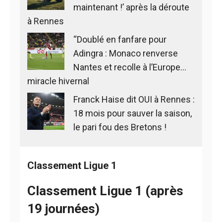
maintenant !’ après la déroute
à Rennes
“Doublé en fanfare pour
Adingra : Monaco renverse
Nantes et recolle à l’Europe…
miracle hivernal
Franck Haise dit OUI à Rennes :
18 mois pour sauver la saison,
le pari fou des Bretons !
Classement Ligue 1
Classement Ligue 1 (après
19 journées)