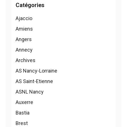
Catégories
Ajaccio
Amiens
Angers
Annecy
Archives
AS Nancy-Lorraine
AS Saint-Etienne
ASNL Nancy
Auxerre
Bastia
Brest