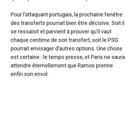
Pour l’attaquant portugais, la prochaine fenêtre
des transferts pourrait bien être décisive. Soit il
se ressaisit et parvient à prouver qu’il vaut
chaque centime de son transfert, soit le PSG
pourrait envisager d’autres options. Une chose
est certaine : le temps presse, et Paris ne saura
attendre éternellement que Ramos prenne
enfin son envol.