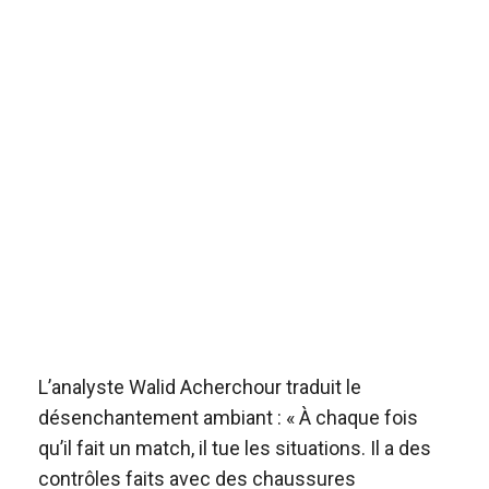
L’analyste Walid Acherchour traduit le
désenchantement ambiant : « À chaque fois
qu’il fait un match, il tue les situations. Il a des
contrôles faits avec des chaussures