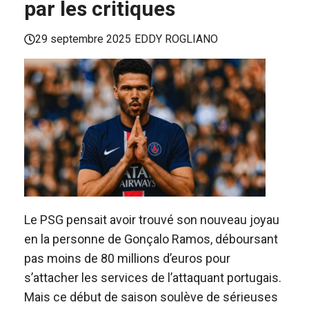
par les critiques
29 septembre 2025
EDDY ROGLIANO
Le PSG pensait avoir trouvé son nouveau joyau
en la personne de Gonçalo Ramos, déboursant
pas moins de 80 millions d’euros pour
s’attacher les services de l’attaquant portugais.
Mais ce début de saison soulève de sérieuses