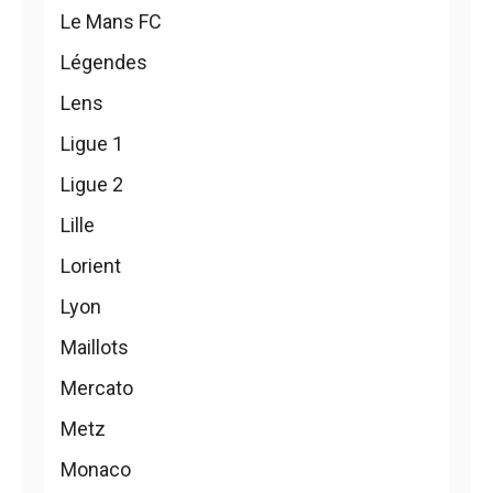
Le Mans FC
Légendes
Lens
Ligue 1
Ligue 2
Lille
Lorient
Lyon
Maillots
Mercato
Metz
Monaco