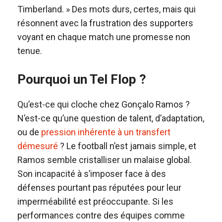
Timberland. » Des mots durs, certes, mais qui
résonnent avec la frustration des supporters
voyant en chaque match une promesse non
tenue.
Pourquoi un Tel Flop ?
Qu’est-ce qui cloche chez Gonçalo Ramos ?
N’est-ce qu’une question de talent, d’adaptation,
ou de
pression inhérente à un transfert
démesuré
? Le football n’est jamais simple, et
Ramos semble cristalliser un malaise global.
Son incapacité à s’imposer face à des
défenses pourtant pas réputées pour leur
imperméabilité est préoccupante. Si les
performances contre des équipes comme