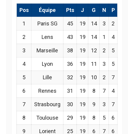
Pos
Équipe
Pts
J
G
N
P
1
Paris SG
45
19
14
3
2
2
Lens
43
19
14
1
4
3
Marseille
38
19
12
2
5
4
Lyon
36
19
11
3
5
5
Lille
32
19
10
2
7
6
Rennes
31
19
8
7
4
7
Strasbourg
30
19
9
3
7
8
Toulouse
29
19
8
5
6
9
Lorient
25
19
6
7
6