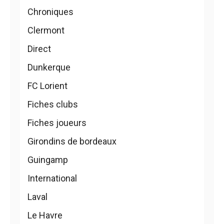
Chroniques
Clermont
Direct
Dunkerque
FC Lorient
Fiches clubs
Fiches joueurs
Girondins de bordeaux
Guingamp
International
Laval
Le Havre