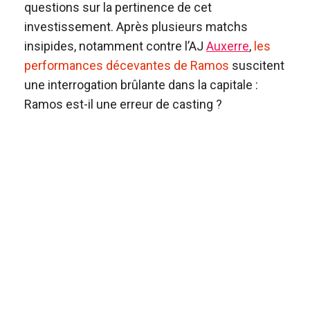
questions sur la pertinence de cet
investissement. Après plusieurs matchs
insipides, notamment contre l’AJ
Auxerre
,
les
performances décevantes de Ramos
suscitent
une interrogation brûlante dans la capitale :
Ramos est-il une erreur de casting ?