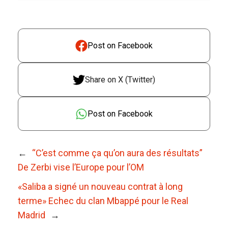
Post on Facebook
Share on X (Twitter)
Post on Facebook
←
“C’est comme ça qu’on aura des résultats”
De Zerbi vise l’Europe pour l’OM
«Saliba a signé un nouveau contrat à long
terme» Echec du clan Mbappé pour le Real
Madrid
→