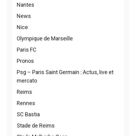
Nantes
News
Nice
Olympique de Marseille
Paris FC
Pronos
Psg – Paris Saint Germain : Actus, live et
mercato
Reims
Rennes
SC Bastia
Stade de Reims