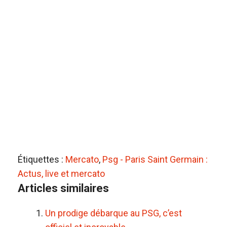
Étiquettes :
Mercato
,
Psg - Paris Saint Germain :
Actus, live et mercato
Articles similaires
Un prodige débarque au PSG, c’est