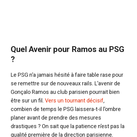
Quel Avenir pour Ramos au PSG
?
Le PSG n’a jamais hésité à faire table rase pour
se remettre sur de nouveaux rails. L’avenir de
Gonçalo Ramos au club parisien pourrait bien
être sur un fil.
Vers un tournant décisif
,
combien de temps le PSG laissera-t-il l’ombre
planer avant de prendre des mesures
drastiques ? On sait que la patience n’est pas la
qualité première de la direction parisienne.