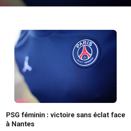
PSG féminin : victoire sans éclat face
à Nantes