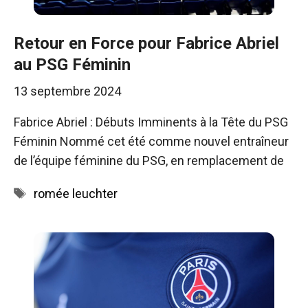
Retour en Force pour Fabrice Abriel
au PSG Féminin
13 septembre 2024
Fabrice Abriel : Débuts Imminents à la Tête du PSG
Féminin Nommé cet été comme nouvel entraîneur
de l’équipe féminine du PSG, en remplacement de
Étiquettes
romée leuchter