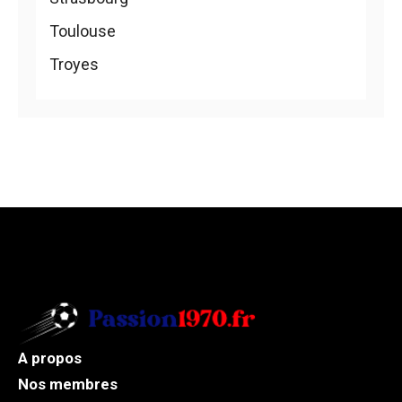
Toulouse
Troyes
A propos
Nos membres