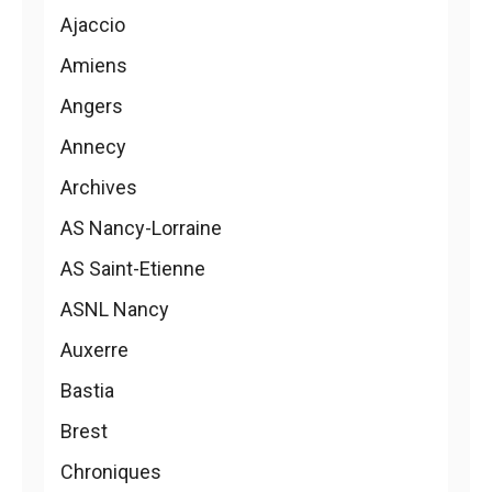
Ajaccio
Amiens
Angers
Annecy
Archives
AS Nancy-Lorraine
AS Saint-Etienne
ASNL Nancy
Auxerre
Bastia
Brest
Chroniques