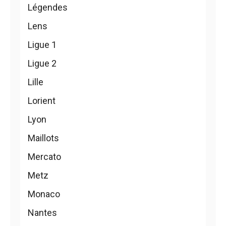
Légendes
Lens
Ligue 1
Ligue 2
Lille
Lorient
Lyon
Maillots
Mercato
Metz
Monaco
Nantes