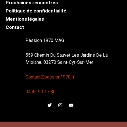
Prochaines rencontres
Politique de confidentialité
Mentions légales
Contact
Passion 1970 MAG
559 Chemin Du Sauvet Les Jardins De La
Miolane, 83270 Saint-Cyr-Sur-Mer
Contact@passion1970.fr
04 42 90 17 80