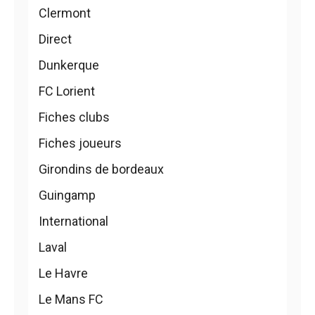
Clermont
Direct
Dunkerque
FC Lorient
Fiches clubs
Fiches joueurs
Girondins de bordeaux
Guingamp
International
Laval
Le Havre
Le Mans FC