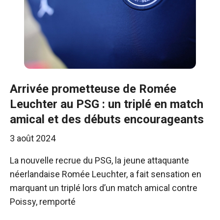
Arrivée prometteuse de Romée
Leuchter au PSG : un triplé en match
amical et des débuts encourageants
3 août 2024
La nouvelle recrue du PSG, la jeune attaquante
néerlandaise Romée Leuchter, a fait sensation en
marquant un triplé lors d’un match amical contre
Poissy, remporté