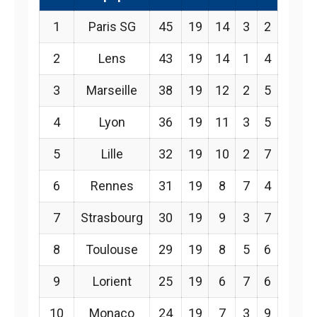
1
Paris SG
45
19
14
3
2
2
Lens
43
19
14
1
4
3
Marseille
38
19
12
2
5
4
Lyon
36
19
11
3
5
5
Lille
32
19
10
2
7
6
Rennes
31
19
8
7
4
7
Strasbourg
30
19
9
3
7
8
Toulouse
29
19
8
5
6
9
Lorient
25
19
6
7
6
10
Monaco
24
19
7
3
9