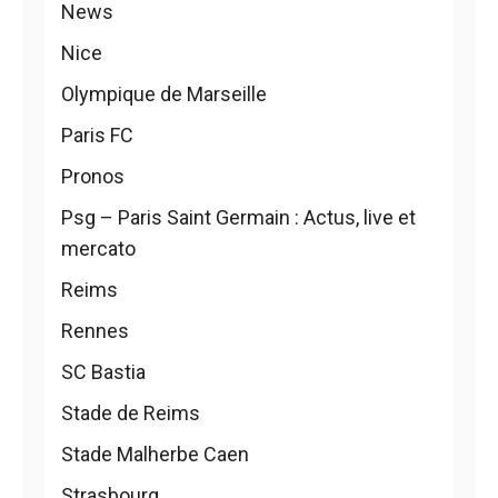
News
Nice
Olympique de Marseille
Paris FC
Pronos
Psg – Paris Saint Germain : Actus, live et
mercato
Reims
Rennes
SC Bastia
Stade de Reims
Stade Malherbe Caen
Strasbourg