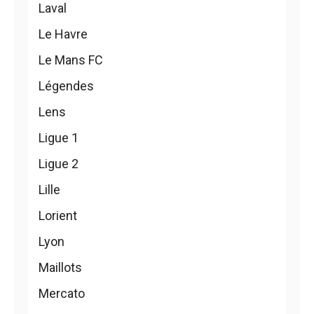
Laval
Le Havre
Le Mans FC
Légendes
Lens
Ligue 1
Ligue 2
Lille
Lorient
Lyon
Maillots
Mercato