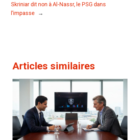
Skriniar dit non à Al-Nassr, le PSG dans
l’impasse
→
Articles similaires