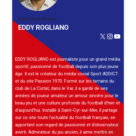
A propos de l'Auteur
EDDY ROGLIANO
X
Instagra
YouTu
EDDY ROGLIANO est journaliste pour un grand média
sportif, passionné de football depuis son plus jeune
âge. Il est le créateur du média social Sport ADDICT
et du site Passion 1970. Formé sur les terrains du
club de La Ciotat, dans le Var, il a gardé de ses
années de joueur amateur un amour sincère pour le
beau jeu et une culture profonde du football d’hier et
d’aujourd’hui. Installé à Saint-Cyr-sur-Mer, il partage
sur ce site toute l’actualité du football français, en
apportant son regard de passionné et d’observateur
averti. Admirateur du jeu ancien, il aime mettre en