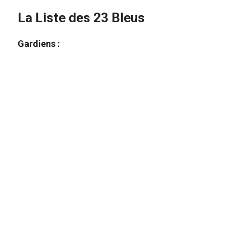
La Liste des 23 Bleus
Gardiens :