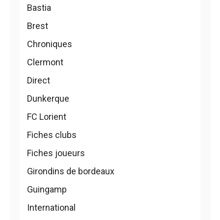
Bastia
Brest
Chroniques
Clermont
Direct
Dunkerque
FC Lorient
Fiches clubs
Fiches joueurs
Girondins de bordeaux
Guingamp
International