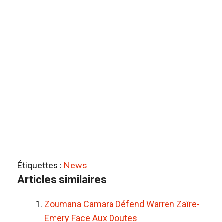
Étiquettes :
News
Articles similaires
Zoumana Camara Défend Warren Zaïre-
Emery Face Aux Doutes