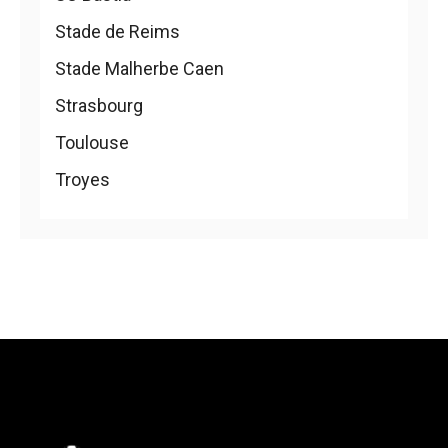
Stade de Reims
Stade Malherbe Caen
Strasbourg
Toulouse
Troyes