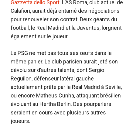
Gazzetta dello Sport
. L’AS Roma, club actuel de
Calafiori, aurait déjà entamé des négociations
pour renouveler son contrat. Deux géants du
football, le Real Madrid et la Juventus, lorgnent
également sur le joueur.
Le PSG ne met pas tous ses œufs dans le
même panier. Le club parisien aurait jeté son
dévolu sur d’autres talents, dont Sergio
Reguilon, défenseur latéral gauche
actuellement prêté par le Real Madrid à Séville,
ou encore Matheus Cunha, attaquant brésilien
évoluant au Hertha Berlin. Des pourparlers
seraient en cours avec plusieurs autres
joueurs.