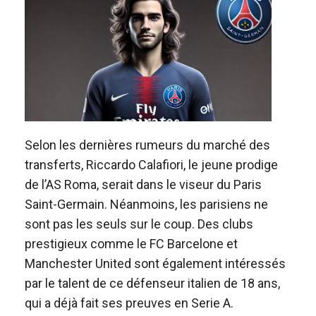
Selon les dernières rumeurs du marché des
transferts, Riccardo Calafiori, le jeune prodige
de l’AS Roma, serait dans le viseur du Paris
Saint-Germain. Néanmoins, les parisiens ne
sont pas les seuls sur le coup. Des clubs
prestigieux comme le FC Barcelone et
Manchester United sont également intéressés
par le talent de ce défenseur italien de 18 ans,
qui a déjà fait ses preuves en Serie A.