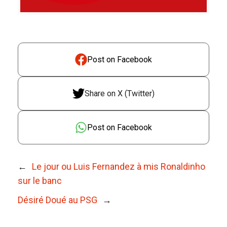
Post on Facebook
Share on X (Twitter)
Post on Facebook
←
Le jour ou Luis Fernandez à mis Ronaldinho
sur le banc
Désiré Doué au PSG
→