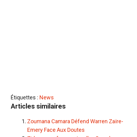
Étiquettes :
News
Articles similaires
Zoumana Camara Défend Warren Zaïre-
Emery Face Aux Doutes