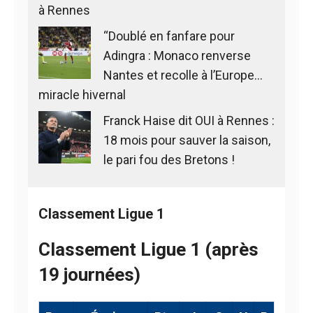
à Rennes
“Doublé en fanfare pour
Adingra : Monaco renverse
Nantes et recolle à l’Europe…
miracle hivernal
Franck Haise dit OUI à Rennes :
18 mois pour sauver la saison,
le pari fou des Bretons !
Classement Ligue 1
Classement Ligue 1 (après
19 journées)