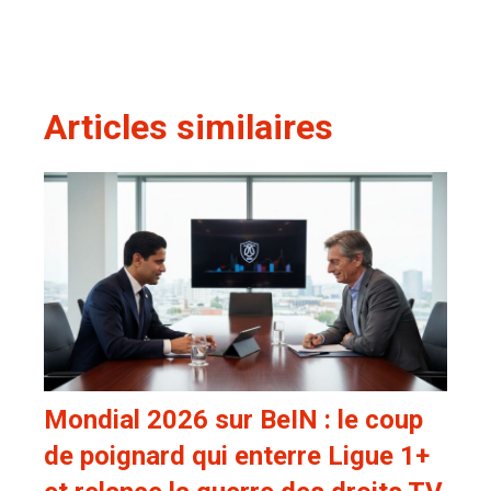
Articles similaires
Mondial 2026 sur BeIN : le coup
de poignard qui enterre Ligue 1+