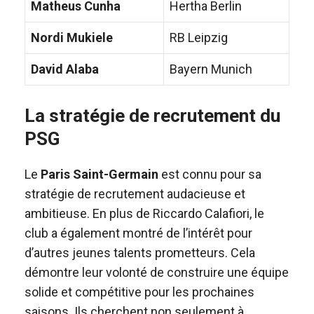
Matheus Cunha
Hertha Berlin
Nordi Mukiele
RB Leipzig
David Alaba
Bayern Munich
La stratégie de recrutement du
PSG
Le
Paris Saint-Germain
est connu pour sa
stratégie de recrutement audacieuse et
ambitieuse. En plus de Riccardo Calafiori, le
club a également montré de l’intérêt pour
d’autres jeunes talents prometteurs. Cela
démontre leur volonté de construire une équipe
solide et compétitive pour les prochaines
saisons. Ils cherchent non seulement à