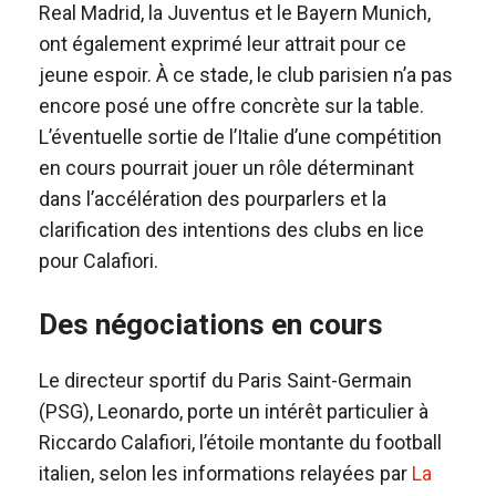
Real Madrid, la Juventus et le Bayern Munich,
ont également exprimé leur attrait pour ce
jeune espoir. À ce stade, le club parisien n’a pas
encore posé une offre concrète sur la table.
L’éventuelle sortie de l’Italie d’une compétition
en cours pourrait jouer un rôle déterminant
dans l’accélération des pourparlers et la
clarification des intentions des clubs en lice
pour Calafiori.
Des négociations en cours
Le directeur sportif du Paris Saint-Germain
(PSG), Leonardo, porte un intérêt particulier à
Riccardo Calafiori, l’étoile montante du football
italien, selon les informations relayées par
La