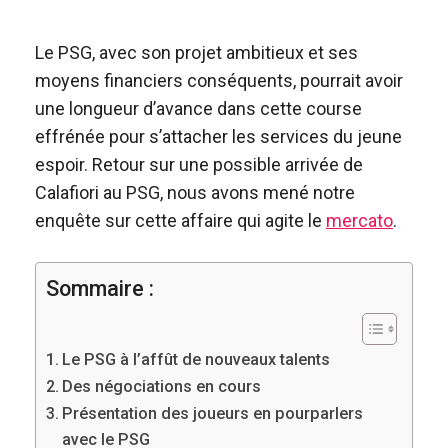
Le PSG, avec son projet ambitieux et ses
moyens financiers conséquents, pourrait avoir
une longueur d’avance dans cette course
effrénée pour s’attacher les services du jeune
espoir. Retour sur une possible arrivée de
Calafiori au PSG, nous avons mené notre
enquête sur cette affaire qui agite le
mercato
.
Sommaire :
Le PSG à l’affût de nouveaux talents
Des négociations en cours
Présentation des joueurs en pourparlers
avec le PSG