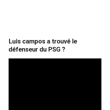
Luis campos a trouvé le
défenseur du PSG ?