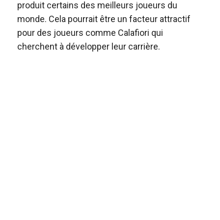
produit certains des meilleurs joueurs du
monde. Cela pourrait être un facteur attractif
pour des joueurs comme Calafiori qui
cherchent à développer leur carrière.