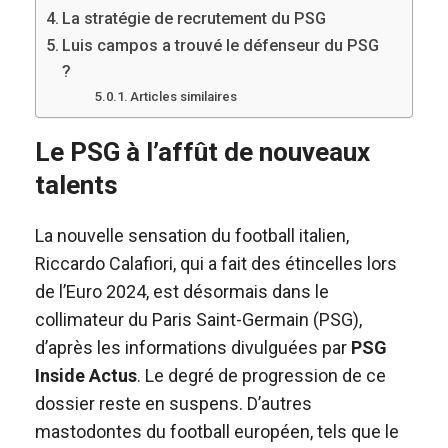
La stratégie de recrutement du PSG
Luis campos a trouvé le défenseur du PSG
?
Articles similaires
Le PSG à l’affût de nouveaux
talents
La nouvelle sensation du football italien,
Riccardo Calafiori, qui a fait des étincelles lors
de l’Euro 2024, est désormais dans le
collimateur du Paris Saint-Germain (PSG),
d’après les informations divulguées par
PSG
Inside Actus
. Le degré de progression de ce
dossier reste en suspens. D’autres
mastodontes du football européen, tels que le