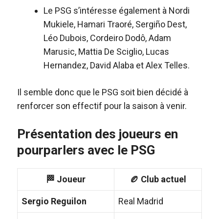
Le PSG s’intéresse également à Nordi
Mukiele, Hamari Traoré, Sergiño Dest,
Léo Dubois, Cordeiro Dodô, Adam
Marusic, Mattia De Sciglio, Lucas
Hernandez, David Alaba et Alex Telles.
Il semble donc que le PSG soit bien décidé à
renforcer son effectif pour la saison à venir.
Présentation des joueurs en
pourparlers avec le PSG
🏁 Joueur
🏉 Club actuel
Sergio Reguilon
Real Madrid