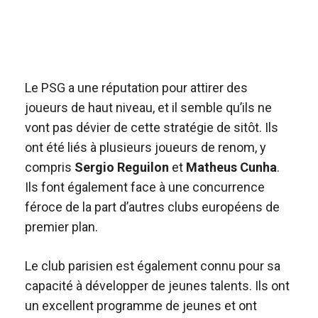
Le PSG a une réputation pour attirer des
joueurs de haut niveau, et il semble qu’ils ne
vont pas dévier de cette stratégie de sitôt. Ils
ont été liés à plusieurs joueurs de renom, y
compris
Sergio Reguilon
et
Matheus Cunha
.
Ils font également face à une concurrence
féroce de la part d’autres clubs européens de
premier plan.
Le club parisien est également connu pour sa
capacité à développer de jeunes talents. Ils ont
un excellent programme de jeunes et ont