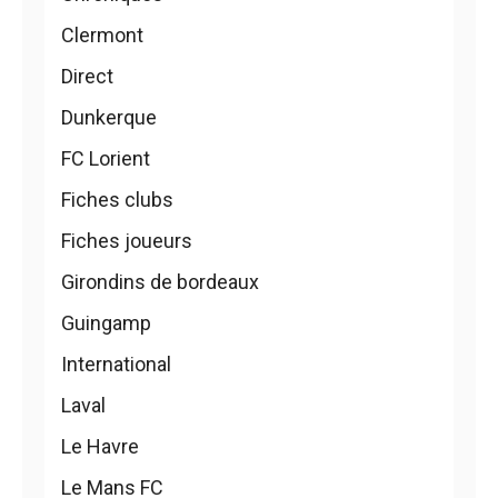
Clermont
Direct
Dunkerque
FC Lorient
Fiches clubs
Fiches joueurs
Girondins de bordeaux
Guingamp
International
Laval
Le Havre
Le Mans FC