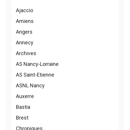
Ajaccio
Amiens
Angers
Annecy
Archives
AS Nancy-Lorraine
AS Saint-Etienne
ASNL Nancy
Auxerre
Bastia
Brest
Chroniques