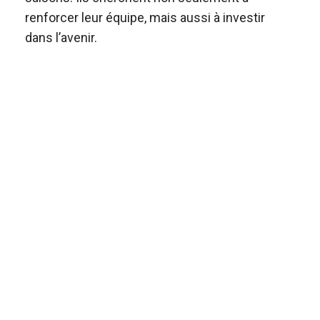
renforcer leur équipe, mais aussi à investir
dans l’avenir.