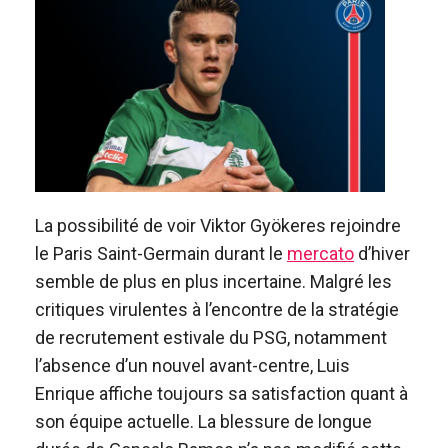
La possibilité de voir Viktor Gyökeres rejoindre
le Paris Saint-Germain durant le
mercato
d’hiver
semble de plus en plus incertaine. Malgré les
critiques virulentes à l’encontre de la stratégie
de recrutement estivale du PSG, notamment
l’absence d’un nouvel avant-centre, Luis
Enrique affiche toujours sa satisfaction quant à
son équipe actuelle. La blessure de longue