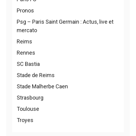
Pronos
Psg – Paris Saint Germain : Actus, live et
mercato
Reims
Rennes
SC Bastia
Stade de Reims
Stade Malherbe Caen
Strasbourg
Toulouse
Troyes