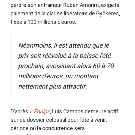
perdre son entraîneur Ruben Amorim, exige le
paiement de la clause libératoire de Gyökeres,
fixée à 100 millions d’euros.
Néanmoins, il est attendu que le
prix soit réévalué à la baisse l’été
prochain, avoisinant alors 60 à 70
millions d’euros, un montant
nettement plus attractif.
D’après
L’Équipe
, Luis Campos demeure actif
sur ce dossier colossal pour l’été à venir,
période où la concurrence sera