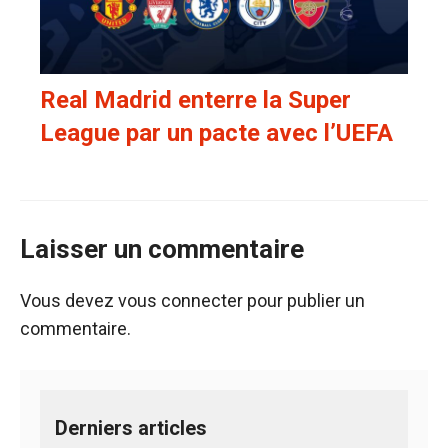
Real Madrid enterre la Super
League par un pacte avec l’UEFA
Laisser un commentaire
Vous devez
vous connecter
pour publier un
commentaire.
Derniers articles