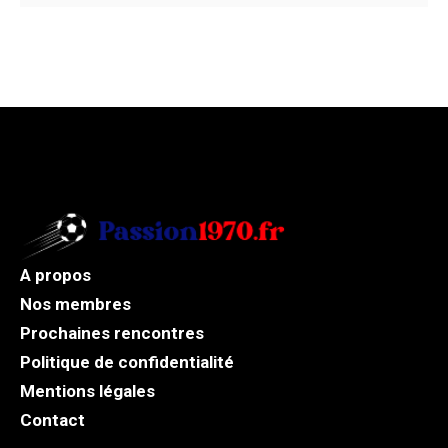
A propos
Nos membres
Prochaines rencontres
Politique de confidentialité
Mentions légales
Contact