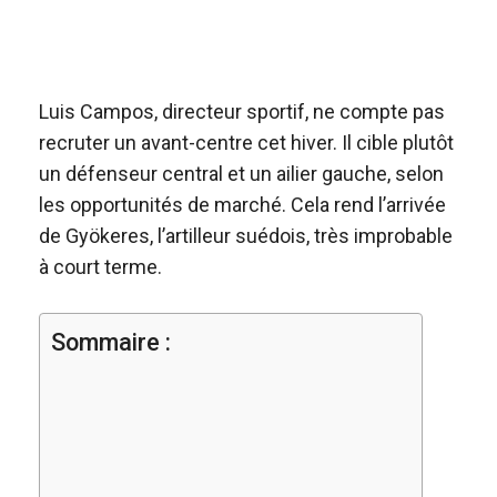
Luis Campos, directeur sportif, ne compte pas
recruter un avant-centre cet hiver. Il cible plutôt
un défenseur central et un ailier gauche, selon
les opportunités de marché. Cela rend l’arrivée
de Gyökeres, l’artilleur suédois, très improbable
à court terme.
Sommaire :