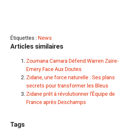
Étiquettes :
News
Articles similaires
Zoumana Camara Défend Warren Zaïre-
Emery Face Aux Doutes
Zidane, une force naturelle : Ses plans
secrets pour transformer les Bleus
Zidane prêt à révolutionner l’Équipe de
France après Deschamps
Tags