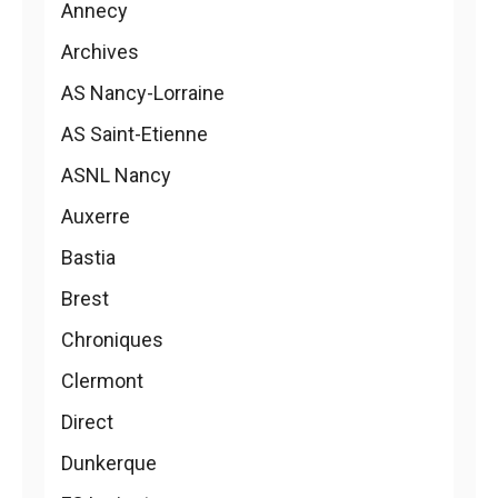
Annecy
Archives
AS Nancy-Lorraine
AS Saint-Etienne
ASNL Nancy
Auxerre
Bastia
Brest
Chroniques
Clermont
Direct
Dunkerque