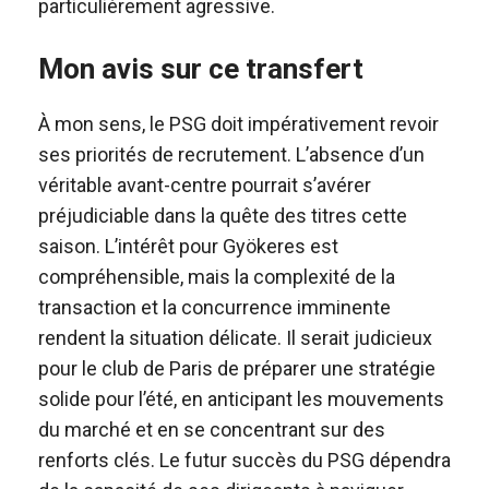
particulièrement agressive.
Mon avis sur ce transfert
À mon sens, le PSG doit impérativement revoir
ses priorités de recrutement. L’absence d’un
véritable avant-centre pourrait s’avérer
préjudiciable dans la quête des titres cette
saison. L’intérêt pour Gyökeres est
compréhensible, mais la complexité de la
transaction et la concurrence imminente
rendent la situation délicate. Il serait judicieux
pour le club de Paris de préparer une stratégie
solide pour l’été, en anticipant les mouvements
du marché et en se concentrant sur des
renforts clés. Le futur succès du PSG dépendra