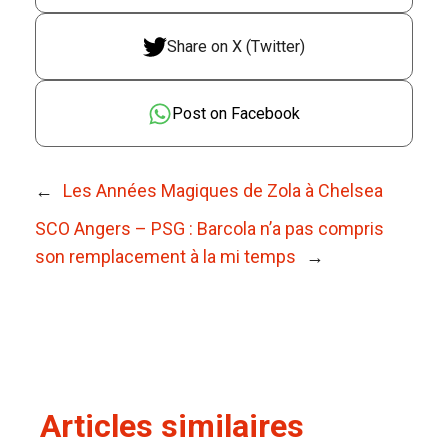
Share on X (Twitter)
Post on Facebook
←
Les Années Magiques de Zola à Chelsea
SCO Angers – PSG : Barcola n’a pas compris
son remplacement à la mi temps
→
Articles similaires