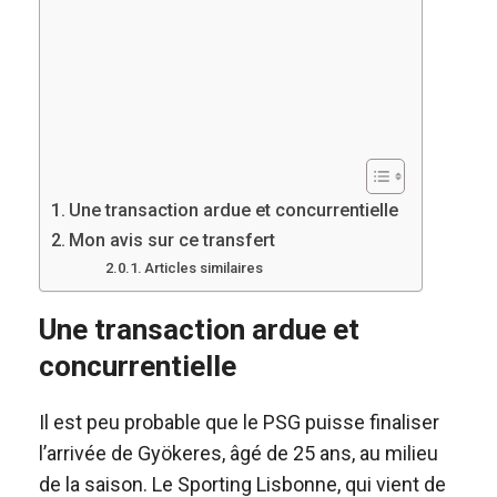
Une transaction ardue et concurrentielle
Mon avis sur ce transfert
Articles similaires
Une transaction ardue et
concurrentielle
Il est peu probable que le PSG puisse finaliser
l’arrivée de Gyökeres, âgé de 25 ans, au milieu
de la saison. Le Sporting Lisbonne, qui vient de