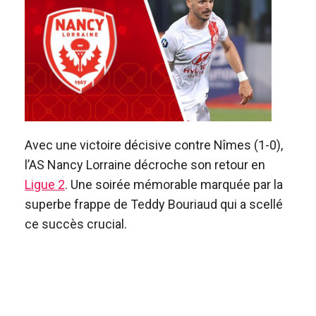
Avec une victoire décisive contre Nîmes (1-0),
l’AS Nancy Lorraine décroche son retour en
Ligue 2
. Une soirée mémorable marquée par la
superbe frappe de Teddy Bouriaud qui a scellé
ce succès crucial.