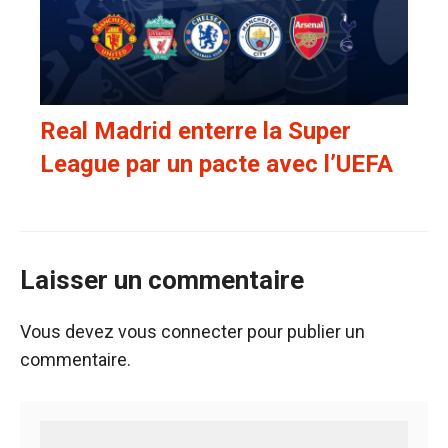
Real Madrid enterre la Super
League par un pacte avec l’UEFA
Laisser un commentaire
Vous devez
vous connecter
pour publier un
commentaire.