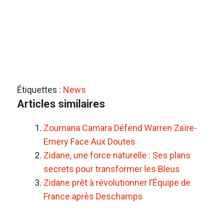
Étiquettes :
News
Articles similaires
Zoumana Camara Défend Warren Zaïre-
Emery Face Aux Doutes
Zidane, une force naturelle : Ses plans
secrets pour transformer les Bleus
Zidane prêt à révolutionner l’Équipe de
France après Deschamps