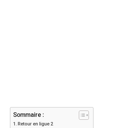
Sommaire :
Retour en ligue 2