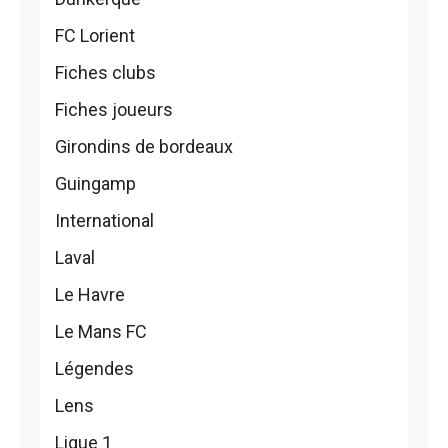
FC Lorient
Fiches clubs
Fiches joueurs
Girondins de bordeaux
Guingamp
International
Laval
Le Havre
Le Mans FC
Légendes
Lens
Ligue 1