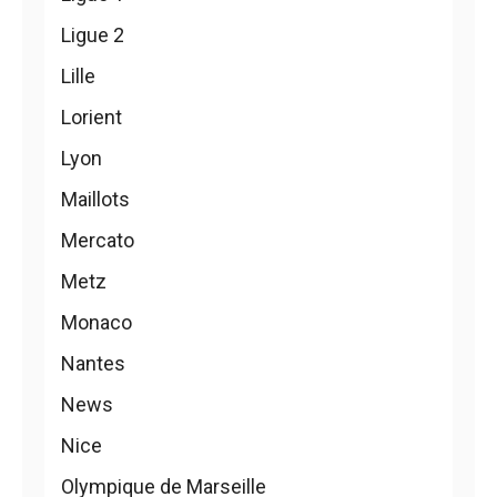
Ligue 2
Lille
Lorient
Lyon
Maillots
Mercato
Metz
Monaco
Nantes
News
Nice
Olympique de Marseille