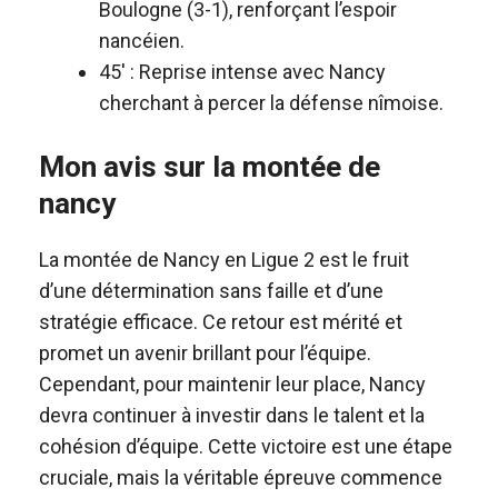
Boulogne (3-1), renforçant l’espoir
nancéien.
45′ : Reprise intense avec Nancy
cherchant à percer la défense nîmoise.
Mon avis sur la montée de
nancy
La montée de Nancy en Ligue 2 est le fruit
d’une détermination sans faille et d’une
stratégie efficace. Ce retour est mérité et
promet un avenir brillant pour l’équipe.
Cependant, pour maintenir leur place, Nancy
devra continuer à investir dans le talent et la
cohésion d’équipe. Cette victoire est une étape
cruciale, mais la véritable épreuve commence