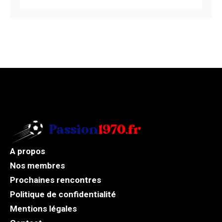
A propos
Nos membres
Prochaines rencontres
Politique de confidentialité
Mentions légales