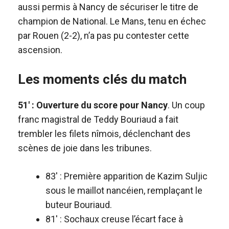
aussi permis à Nancy de sécuriser le titre de
champion de National. Le Mans, tenu en échec
par Rouen (2-2), n’a pas pu contester cette
ascension.
Les moments clés du match
51′ : Ouverture du score pour Nancy
. Un coup
franc magistral de Teddy Bouriaud a fait
trembler les filets nîmois, déclenchant des
scènes de joie dans les tribunes.
83′ : Première apparition de Kazim Suljic
sous le maillot nancéien, remplaçant le
buteur Bouriaud.
81′ : Sochaux creuse l’écart face à