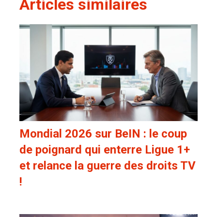
Articles similaires
Mondial 2026 sur BeIN : le coup
de poignard qui enterre Ligue 1+
et relance la guerre des droits TV
!