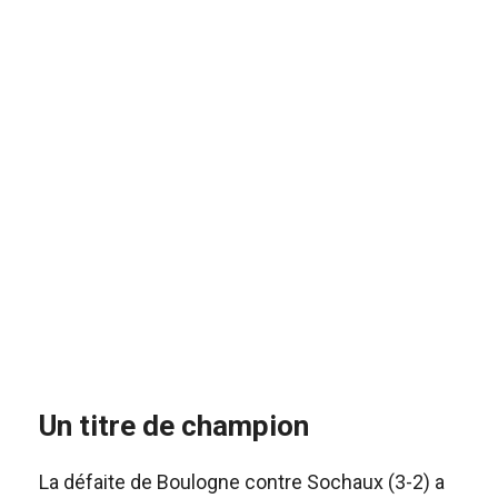
Un titre de champion
La défaite de Boulogne contre Sochaux (3-2) a