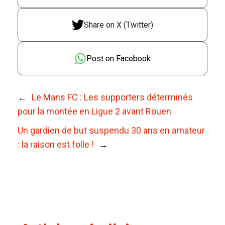
Share on X (Twitter)
Post on Facebook
←
Le Mans FC : Les supporters déterminés
pour la montée en Ligue 2 avant Rouen
Un gardien de but suspendu 30 ans en amateur
: la raison est folle !
→