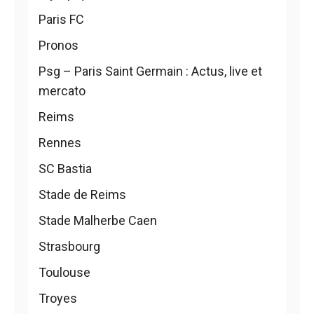
Paris FC
Pronos
Psg – Paris Saint Germain : Actus, live et
mercato
Reims
Rennes
SC Bastia
Stade de Reims
Stade Malherbe Caen
Strasbourg
Toulouse
Troyes