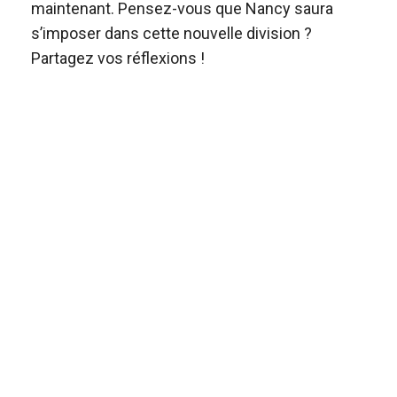
maintenant. Pensez-vous que Nancy saura
s’imposer dans cette nouvelle division ?
Partagez vos réflexions !