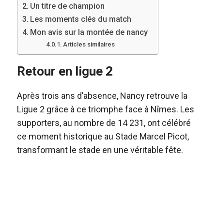
Un titre de champion
Les moments clés du match
Mon avis sur la montée de nancy
Articles similaires
Retour en ligue 2
Après trois ans d’absence, Nancy retrouve la
Ligue 2 grâce à ce triomphe face à Nîmes. Les
supporters, au nombre de 14 231, ont célébré
ce moment historique au Stade Marcel Picot,
transformant le stade en une véritable fête.