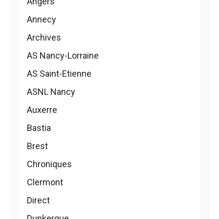
Angers
Annecy
Archives
AS Nancy-Lorraine
AS Saint-Etienne
ASNL Nancy
Auxerre
Bastia
Brest
Chroniques
Clermont
Direct
Dunkerque