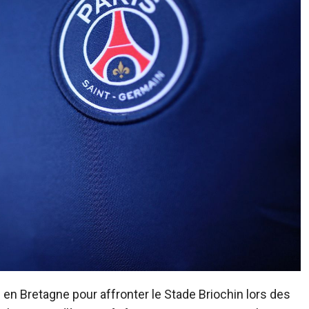
en Bretagne pour affronter le Stade Briochin lors des