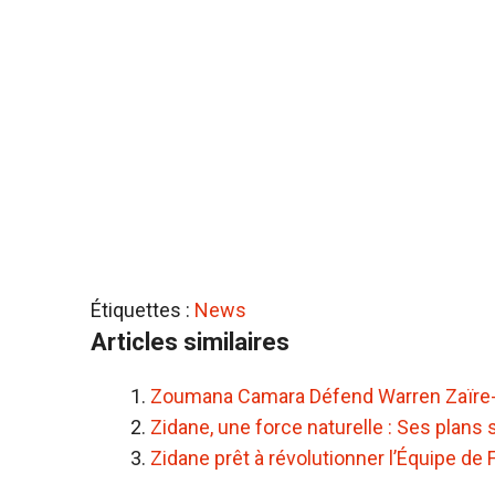
Étiquettes :
News
Articles similaires
Zoumana Camara Défend Warren Zaïre
Zidane, une force naturelle : Ses plans
Zidane prêt à révolutionner l’Équipe d