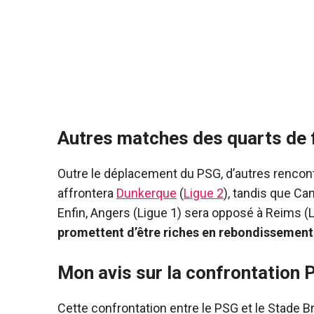
Autres matches des quarts de f
Outre le déplacement du PSG, d’autres rencont
affrontera
Dunkerque
(
Ligue 2
), tandis que Ca
Enfin, Angers (Ligue 1) sera opposé à Reims (L
promettent d’être riches en rebondissement
Mon avis sur la confrontation 
Cette confrontation entre le PSG et le Stade Br