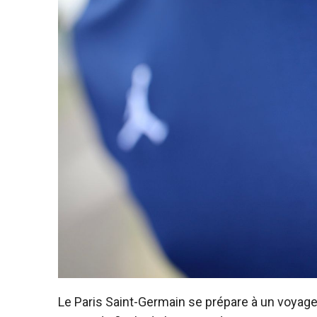
Le Paris Saint-Germain se prépare à un voyage 