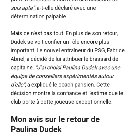
suis apte”
, a-t-elle déclaré avec une
détermination palpable.
Mais ce n’est pas tout. En plus de son retour,
Dudek se voit confier un rôle encore plus
important. Le nouvel entraîneur du PSG, Fabrice
Abriel, a décidé de lui attribuer le brassard de
capitaine.
“J’ai choisi Paulina Dudek avec une
équipe de conseillers expérimentés autour
d’elle”
, a expliqué le coach parisien. Cette
décision montre la confiance et l’estime que le
club porte à cette joueuse exceptionnelle.
Mon avis sur le retour de
Paulina Dudek