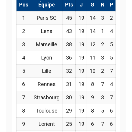
Pos
Équipe
Pts
J
G
N
P
1
Paris SG
45
19
14
3
2
2
Lens
43
19
14
1
4
3
Marseille
38
19
12
2
5
4
Lyon
36
19
11
3
5
5
Lille
32
19
10
2
7
6
Rennes
31
19
8
7
4
7
Strasbourg
30
19
9
3
7
8
Toulouse
29
19
8
5
6
9
Lorient
25
19
6
7
6