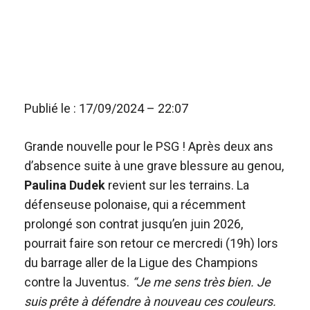
Publié le : 17/09/2024 – 22:07
Grande nouvelle pour le PSG ! Après deux ans
d’absence suite à une grave blessure au genou,
Paulina Dudek
revient sur les terrains. La
défenseuse polonaise, qui a récemment
prolongé son contrat jusqu’en juin 2026,
pourrait faire son retour ce mercredi (19h) lors
du barrage aller de la Ligue des Champions
contre la Juventus.
“Je me sens très bien. Je
suis prête à défendre à nouveau ces couleurs.