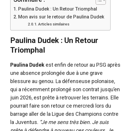
Paulina Dudek : Un Retour Triomphal
Mon avis sur le retour de Paulina Dudek
Articles similaires
Paulina Dudek : Un Retour
Triomphal
Paulina Dudek
est enfin de retour au PSG après
une absence prolongée due à une grave
blessure au genou. La défenseuse polonaise,
qui a récemment prolongé son contrat jusqu’en
juin 2026, est prête à retrouver les terrains. Elle
pourrait faire son retour ce mercredi lors du
barrage aller de la Ligue des Champions contre
la Juventus.
“Je me sens très bien. Je suis
prête à défendre à nouveau ces couleurs. Je