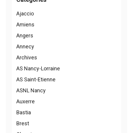
Ajaccio
Amiens
Angers
Annecy
Archives
AS Nancy-Lorraine
AS Saint-Etienne
ASNL Nancy
Auxerre
Bastia
Brest