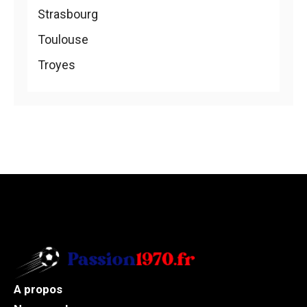
Strasbourg
Toulouse
Troyes
A propos