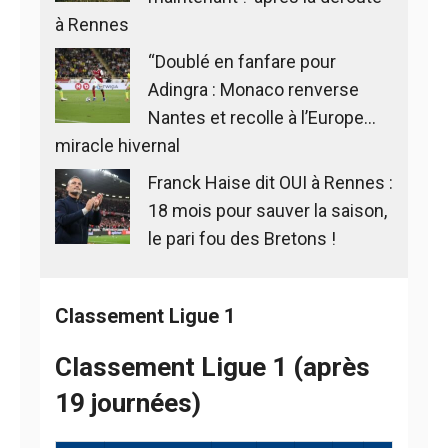
à Rennes
“Doublé en fanfare pour
Adingra : Monaco renverse
Nantes et recolle à l’Europe…
miracle hivernal
Franck Haise dit OUI à Rennes :
18 mois pour sauver la saison,
le pari fou des Bretons !
Classement Ligue 1
Classement Ligue 1 (après
19 journées)