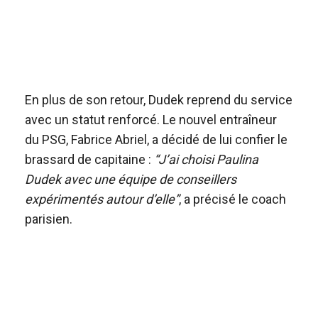
En plus de son retour, Dudek reprend du service
avec un statut renforcé. Le nouvel entraîneur
du PSG, Fabrice Abriel, a décidé de lui confier le
brassard de capitaine :
“J’ai choisi Paulina
Dudek avec une équipe de conseillers
expérimentés autour d’elle”
, a précisé le coach
parisien.