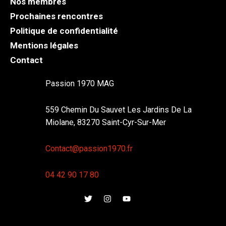
Nos membres
Prochaines rencontres
Politique de confidentialité
Mentions légales
Contact
Passion 1970 MAG
559 Chemin Du Sauvet Les Jardins De La
Miolane, 83270 Saint-Cyr-Sur-Mer
Contact@passion1970.fr
04 42 90 17 80