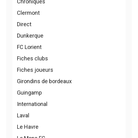
Chroniques
Clermont
Direct
Dunkerque
FC Lorient
Fiches clubs
Fiches joueurs
Girondins de bordeaux
Guingamp
International
Laval
Le Havre