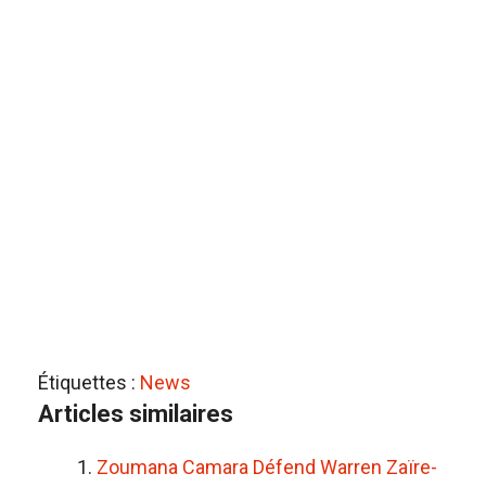
Étiquettes :
News
Articles similaires
Zoumana Camara Défend Warren Zaïre-