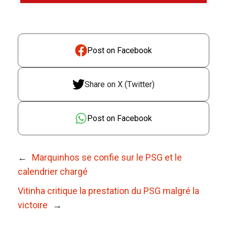
Post on Facebook
Share on X (Twitter)
Post on Facebook
←
Marquinhos se confie sur le PSG et le
calendrier chargé
Vitinha critique la prestation du PSG malgré la
victoire
→