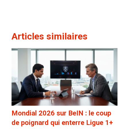
Articles similaires
Mondial 2026 sur BeIN : le coup
de poignard qui enterre Ligue 1+