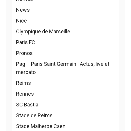
News
Nice
Olympique de Marseille
Paris FC
Pronos
Psg – Paris Saint Germain : Actus, live et
mercato
Reims
Rennes
SC Bastia
Stade de Reims
Stade Malherbe Caen