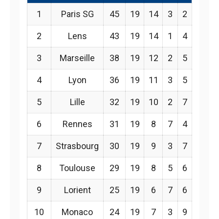
1
Paris SG
45
19
14
3
2
2
Lens
43
19
14
1
4
3
Marseille
38
19
12
2
5
4
Lyon
36
19
11
3
5
5
Lille
32
19
10
2
7
6
Rennes
31
19
8
7
4
7
Strasbourg
30
19
9
3
7
8
Toulouse
29
19
8
5
6
9
Lorient
25
19
6
7
6
10
Monaco
24
19
7
3
9