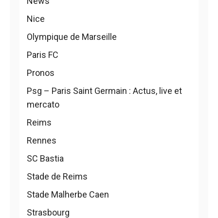
News
Nice
Olympique de Marseille
Paris FC
Pronos
Psg – Paris Saint Germain : Actus, live et
mercato
Reims
Rennes
SC Bastia
Stade de Reims
Stade Malherbe Caen
Strasbourg