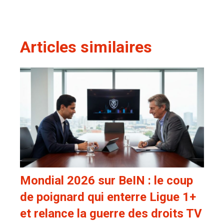
Articles similaires
Mondial 2026 sur BeIN : le coup
de poignard qui enterre Ligue 1+
et relance la guerre des droits TV