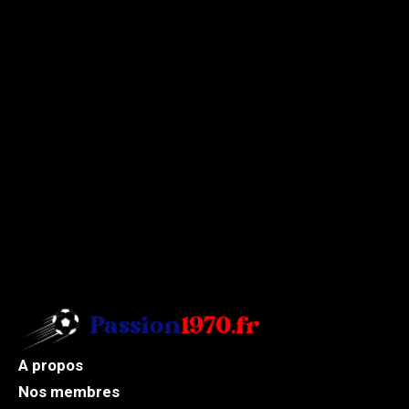
A propos
Nos membres