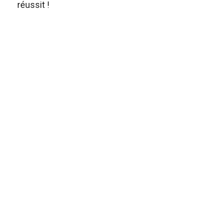
réussit !