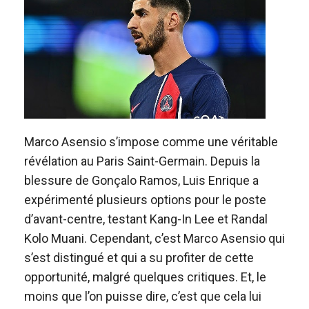
Marco Asensio s’impose comme une véritable
révélation au Paris Saint-Germain. Depuis la
blessure de Gonçalo Ramos, Luis Enrique a
expérimenté plusieurs options pour le poste
d’avant-centre, testant Kang-In Lee et Randal
Kolo Muani. Cependant, c’est Marco Asensio qui
s’est distingué et qui a su profiter de cette
opportunité, malgré quelques critiques. Et, le
moins que l’on puisse dire, c’est que cela lui