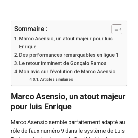
Sommaire :
Marco Asensio, un atout majeur pour luis
Enrique
Des performances remarquables en ligue 1
Le retour imminent de Gonçalo Ramos
Mon avis sur l’évolution de Marco Asensio
Articles similaires
Marco Asensio, un atout majeur
pour luis Enrique
Marco Asensio semble parfaitement adapté au
rôle de faux numéro 9 dans le système de Luis