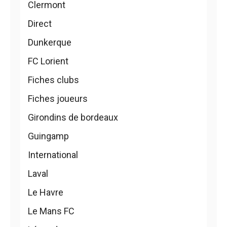
Clermont
Direct
Dunkerque
FC Lorient
Fiches clubs
Fiches joueurs
Girondins de bordeaux
Guingamp
International
Laval
Le Havre
Le Mans FC