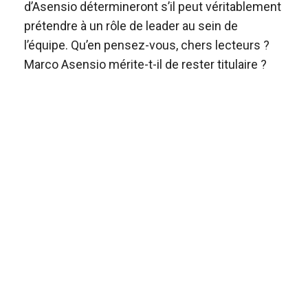
d’Asensio détermineront s’il peut véritablement
prétendre à un rôle de leader au sein de
l’équipe. Qu’en pensez-vous, chers lecteurs ?
Marco Asensio mérite-t-il de rester titulaire ?