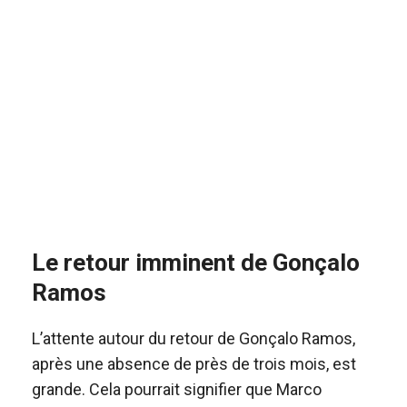
Le retour imminent de Gonçalo
Ramos
L’attente autour du retour de Gonçalo Ramos,
après une absence de près de trois mois, est
grande. Cela pourrait signifier que Marco