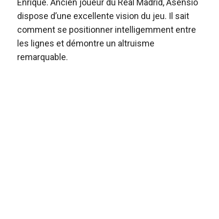
Enrique. Ancien joueur du Real Madrid, Asensio
dispose d’une excellente vision du jeu. Il sait
comment se positionner intelligemment entre
les lignes et démontre un altruisme
remarquable.