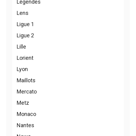
Légendes
Lens
Ligue 1
Ligue 2
Lille
Lorient
Lyon
Maillots
Mercato
Metz
Monaco
Nantes