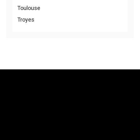
Toulouse
Troyes