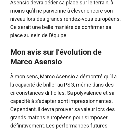
Asensio devra céder sa place sur le terrain, à
moins qu’il ne parvienne à élever encore son
niveau lors des grands rendez-vous européens.
Ce serait une belle manière de confirmer sa
place au sein de l’équipe.
Mon avis sur l’évolution de
Marco Asensio
À mon sens, Marco Asensio a démontré qu’il a
la capacité de briller au PSG, même dans des
circonstances difficiles. Sa polyvalence et sa
capacité à s’adapter sont impressionnantes.
Cependant, il devra prouver sa valeur lors des
grands matchs européens pour s’imposer
définitivement. Les performances futures