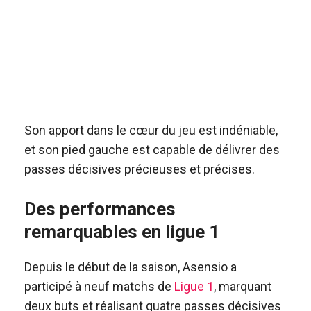
Son apport dans le cœur du jeu est indéniable,
et son pied gauche est capable de délivrer des
passes décisives précieuses et précises.
Des performances
remarquables en ligue 1
Depuis le début de la saison, Asensio a
participé à neuf matchs de
Ligue 1
, marquant
deux buts et réalisant quatre passes décisives