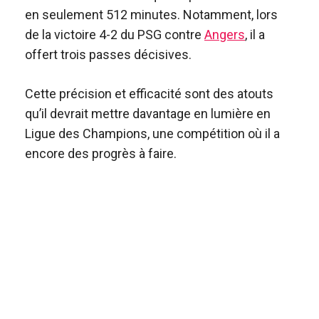
en seulement 512 minutes. Notamment, lors
de la victoire 4-2 du PSG contre
Angers
, il a
offert trois passes décisives.
Cette précision et efficacité sont des atouts
qu’il devrait mettre davantage en lumière en
Ligue des Champions, une compétition où il a
encore des progrès à faire.