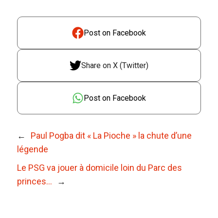
Post on Facebook
Share on X (Twitter)
Post on Facebook
←
Paul Pogba dit « La Pioche » la chute d’une
légende
Le PSG va jouer à domicile loin du Parc des
princes…
→