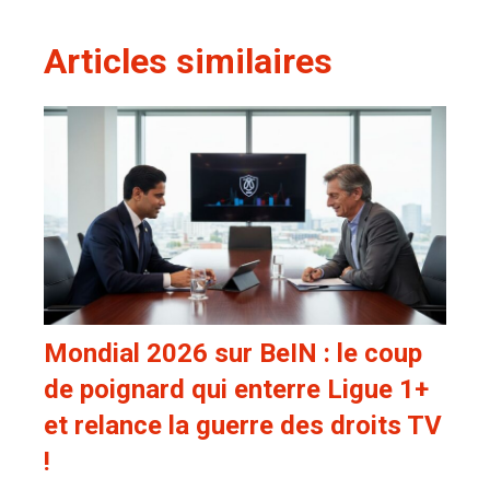
Articles similaires
Mondial 2026 sur BeIN : le coup
de poignard qui enterre Ligue 1+
et relance la guerre des droits TV
!