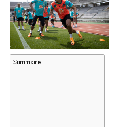
Sommaire :