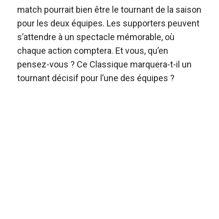
match pourrait bien être le tournant de la saison
pour les deux équipes. Les supporters peuvent
s’attendre à un spectacle mémorable, où
chaque action comptera. Et vous, qu’en
pensez-vous ? Ce Classique marquera-t-il un
tournant décisif pour l’une des équipes ?