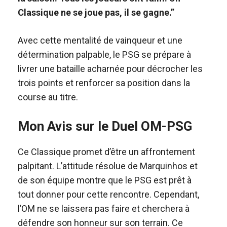
Classique ne se joue pas, il se gagne.”
Avec cette mentalité de vainqueur et une
détermination palpable, le PSG se prépare à
livrer une bataille acharnée pour décrocher les
trois points et renforcer sa position dans la
course au titre.
Mon Avis sur le Duel OM-PSG
Ce Classique promet d’être un affrontement
palpitant. L’attitude résolue de Marquinhos et
de son équipe montre que le PSG est prêt à
tout donner pour cette rencontre. Cependant,
l’OM ne se laissera pas faire et cherchera à
défendre son honneur sur son terrain. Ce