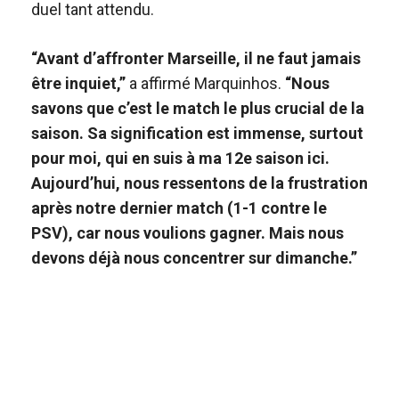
duel tant attendu.
“Avant d’affronter Marseille, il ne faut jamais
être inquiet,”
a affirmé Marquinhos.
“Nous
savons que c’est le match le plus crucial de la
saison. Sa signification est immense, surtout
pour moi, qui en suis à ma 12e saison ici.
Aujourd’hui, nous ressentons de la frustration
après notre dernier match (1-1 contre le
PSV), car nous voulions gagner. Mais nous
devons déjà nous concentrer sur dimanche.”