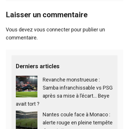
Laisser un commentaire
Vous devez
vous connecter
pour publier un
commentaire.
Derniers articles
Revanche monstrueuse :
Samba infranchissable vs PSG
après sa mise à l’écart… Beye
avait tort ?
Nantes coule face à Monaco :
alerte rouge en pleine tempête