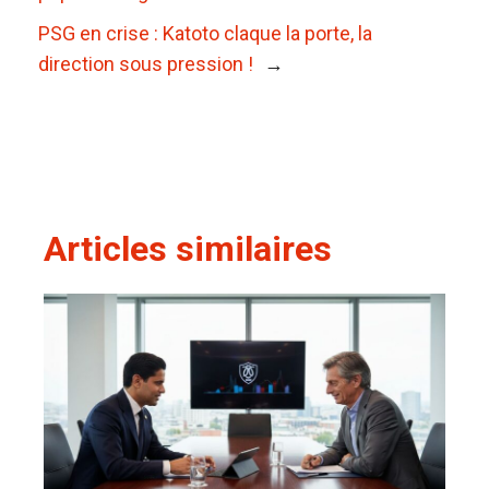
PSG en crise : Katoto claque la porte, la
direction sous pression !
→
Articles similaires