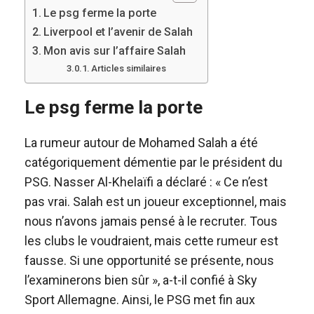
Le psg ferme la porte
Liverpool et l’avenir de Salah
Mon avis sur l’affaire Salah
Articles similaires
Le psg ferme la porte
La rumeur autour de Mohamed Salah a été
catégoriquement démentie par le président du
PSG. Nasser Al-Khelaïfi a déclaré : « Ce n’est
pas vrai. Salah est un joueur exceptionnel, mais
nous n’avons jamais pensé à le recruter. Tous
les clubs le voudraient, mais cette rumeur est
fausse. Si une opportunité se présente, nous
l’examinerons bien sûr », a-t-il confié à Sky
Sport Allemagne. Ainsi, le PSG met fin aux