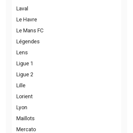
Laval
Le Havre
Le Mans FC
Légendes
Lens
Ligue 1
Ligue 2
Lille
Lorient
Lyon
Maillots
Mercato