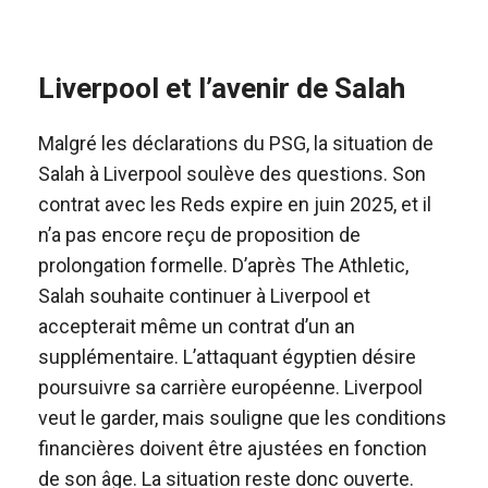
Liverpool et l’avenir de Salah
Malgré les déclarations du PSG, la situation de
Salah à Liverpool soulève des questions. Son
contrat avec les Reds expire en juin 2025, et il
n’a pas encore reçu de proposition de
prolongation formelle. D’après The Athletic,
Salah souhaite continuer à Liverpool et
accepterait même un contrat d’un an
supplémentaire. L’attaquant égyptien désire
poursuivre sa carrière européenne. Liverpool
veut le garder, mais souligne que les conditions
financières doivent être ajustées en fonction
de son âge. La situation reste donc ouverte.