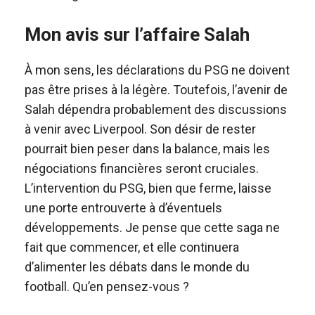
Mon avis sur l’affaire Salah
À mon sens, les déclarations du PSG ne doivent
pas être prises à la légère. Toutefois, l’avenir de
Salah dépendra probablement des discussions
à venir avec Liverpool. Son désir de rester
pourrait bien peser dans la balance, mais les
négociations financières seront cruciales.
L’intervention du PSG, bien que ferme, laisse
une porte entrouverte à d’éventuels
développements. Je pense que cette saga ne
fait que commencer, et elle continuera
d’alimenter les débats dans le monde du
football. Qu’en pensez-vous ?