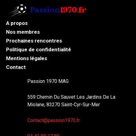
A propos
Nos membres
Prochaines rencontres
Politique de confidentialité
Mentions légales
Contact
Passion 1970 MAG
559 Chemin Du Sauvet Les Jardins De La
Miolane, 83270 Saint-Cyr-Sur-Mer
Contact@passion1970.fr