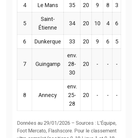
4
Le Mans
35
20
9
8
3
Saint-
5
34
20
10
4
6
Étienne
6
Dunkerque
33
20
9
6
5
env.
7
Guingamp
28-
20
-
-
-
30
env.
8
Annecy
25-
20
-
-
-
28
Données au 29/01/2026 – Sources : L'Équipe,
Foot Mercato, Flashscore. Pour le classement