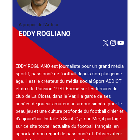
A propos de l'Auteur
EDDY ROGLIANO
X
Instagra
YouTu
EDDY ROGLIANO est journaliste pour un grand média
sportif, passionné de football depuis son plus jeune
âge. Il est le créateur du média social Sport ADDICT
et du site Passion 1970. Formé sur les terrains du
club de La Ciotat, dans le Var, il a gardé de ses
années de joueur amateur un amour sincère pour le
beau jeu et une culture profonde du football d’hier et
d’aujourd’hui. Installé à Saint-Cyr-sur-Mer, il partage
sur ce site toute l’actualité du football français, en
apportant son regard de passionné et d’observateur