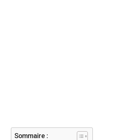
Sommaire :