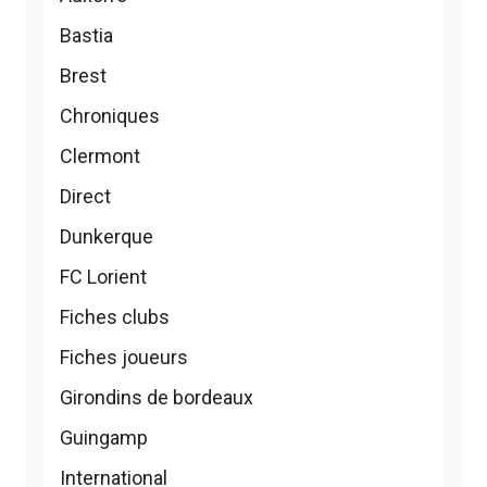
Bastia
Brest
Chroniques
Clermont
Direct
Dunkerque
FC Lorient
Fiches clubs
Fiches joueurs
Girondins de bordeaux
Guingamp
International