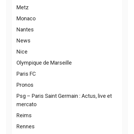
Metz
Monaco
Nantes
News
Nice
Olympique de Marseille
Paris FC
Pronos
Psg – Paris Saint Germain : Actus, live et
mercato
Reims
Rennes