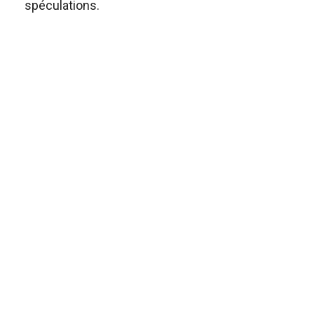
spéculations.