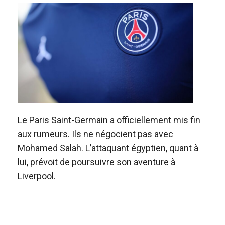
Le Paris Saint-Germain a officiellement mis fin
aux rumeurs. Ils ne négocient pas avec
Mohamed Salah. L’attaquant égyptien, quant à
lui, prévoit de poursuivre son aventure à
Liverpool.