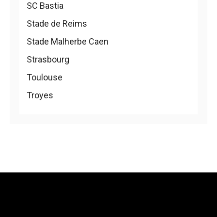
SC Bastia
Stade de Reims
Stade Malherbe Caen
Strasbourg
Toulouse
Troyes