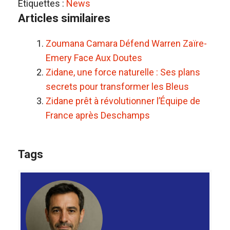
Étiquettes :
News
Articles similaires
Zoumana Camara Défend Warren Zaïre-
Emery Face Aux Doutes
Zidane, une force naturelle : Ses plans
secrets pour transformer les Bleus
Zidane prêt à révolutionner l’Équipe de
France après Deschamps
Tags