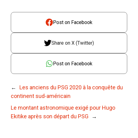
Post on Facebook
Share on X (Twitter)
Post on Facebook
←
Les anciens du PSG 2020 à la conquête du
continent sud-américain
Le montant astronomique exigé pour Hugo
Ekitike après son départ du PSG
→