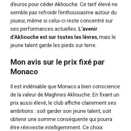
d’euros pour céder Akliouche. Ce tarif élevé ne
semble pas refroidir l’enthousiasme autour du
joueur, même si celui-ci reste concentré sur
ses performances actuelles.
L’avenir
d’Akliouche est sur toutes les lèvres
, mais le
jeune talent garde les pieds sur terre.
Mon avis sur le prix fixé par
Monaco
Il est indéniable que Monaco a bien conscience
de la valeur de Maghnes Akliouche. En fixant un
prix aussi élevé, le club affiche clairement ses
ambitions : soit garder son jeune talent, soit
obtenir une somme conséquente qui pourra
être réinvestie intelligemment. Ce choix