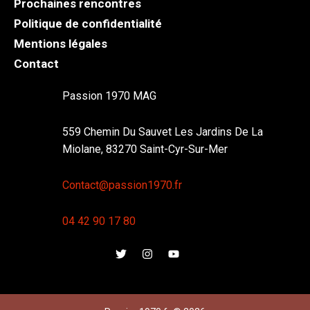
Prochaines rencontres
Politique de confidentialité
Mentions légales
Contact
Passion 1970 MAG
559 Chemin Du Sauvet Les Jardins De La
Miolane, 83270 Saint-Cyr-Sur-Mer
Contact@passion1970.fr
04 42 90 17 80