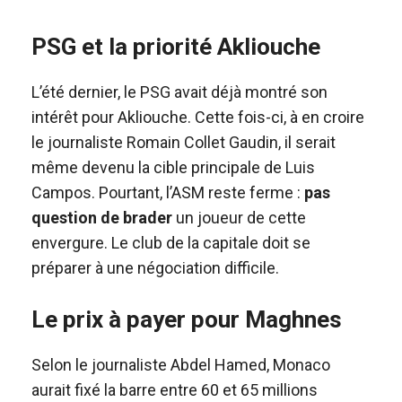
PSG et la priorité Akliouche
L’été dernier, le PSG avait déjà montré son
intérêt pour Akliouche. Cette fois-ci, à en croire
le journaliste Romain Collet Gaudin, il serait
même devenu la cible principale de Luis
Campos. Pourtant, l’ASM reste ferme :
pas
question de brader
un joueur de cette
envergure. Le club de la capitale doit se
préparer à une négociation difficile.
Le prix à payer pour Maghnes
Selon le journaliste Abdel Hamed, Monaco
aurait fixé la barre entre 60 et 65 millions