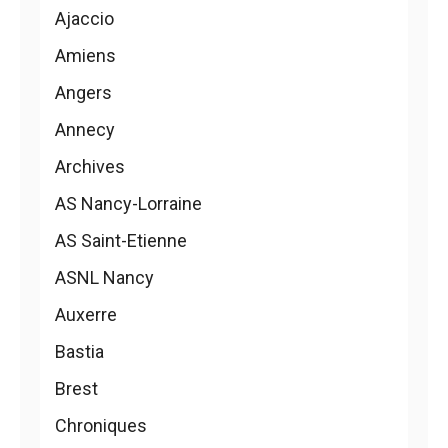
Ajaccio
Amiens
Angers
Annecy
Archives
AS Nancy-Lorraine
AS Saint-Etienne
ASNL Nancy
Auxerre
Bastia
Brest
Chroniques