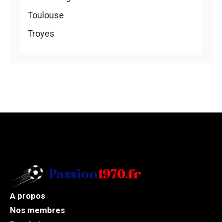
Toulouse
Troyes
A propos
Nos membres