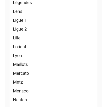
Légendes
Lens
Ligue 1
Ligue 2
Lille
Lorient
Lyon
Maillots
Mercato
Metz
Monaco
Nantes