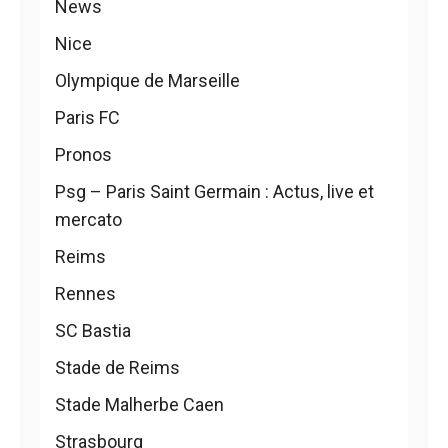
News
Nice
Olympique de Marseille
Paris FC
Pronos
Psg – Paris Saint Germain : Actus, live et
mercato
Reims
Rennes
SC Bastia
Stade de Reims
Stade Malherbe Caen
Strasbourg