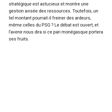
stratégique est astucieux et montre une
gestion avisée des ressources. Toutefois, un
tel montant pourrait-il freiner des ardeurs,
même celles du PSG ? Le débat est ouvert, et
l’avenir nous dira si ce pari monégasque portera
ses fruits.