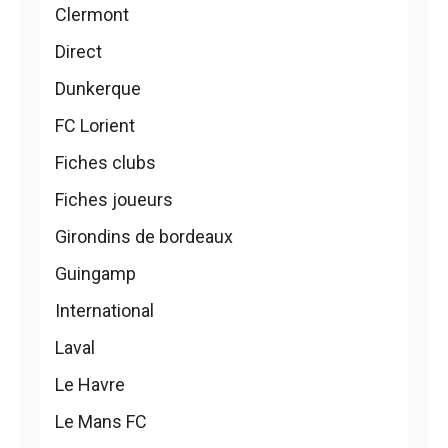
Clermont
Direct
Dunkerque
FC Lorient
Fiches clubs
Fiches joueurs
Girondins de bordeaux
Guingamp
International
Laval
Le Havre
Le Mans FC