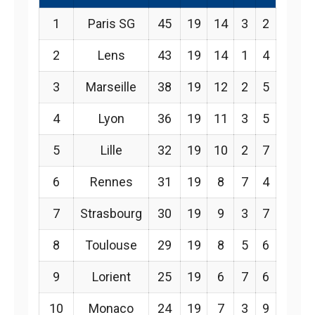
1
Paris SG
45
19
14
3
2
2
Lens
43
19
14
1
4
3
Marseille
38
19
12
2
5
4
Lyon
36
19
11
3
5
5
Lille
32
19
10
2
7
6
Rennes
31
19
8
7
4
7
Strasbourg
30
19
9
3
7
8
Toulouse
29
19
8
5
6
9
Lorient
25
19
6
7
6
10
Monaco
24
19
7
3
9