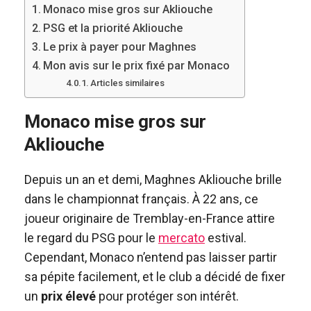
Monaco mise gros sur Akliouche
PSG et la priorité Akliouche
Le prix à payer pour Maghnes
Mon avis sur le prix fixé par Monaco
Articles similaires
Monaco mise gros sur
Akliouche
Depuis un an et demi, Maghnes Akliouche brille
dans le championnat français. À 22 ans, ce
joueur originaire de Tremblay-en-France attire
le regard du PSG pour le
mercato
estival.
Cependant, Monaco n’entend pas laisser partir
sa pépite facilement, et le club a décidé de fixer
un
prix élevé
pour protéger son intérêt.