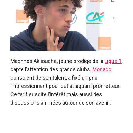
Maghnes Akliouche, jeune prodige de la
Ligue 1
,
capte l’attention des grands clubs.
Monaco
,
conscient de son talent, a fixé un prix
impressionnant pour cet attaquant prometteur.
Ce tarif suscite l’intérêt mais aussi des
discussions animées autour de son avenir.