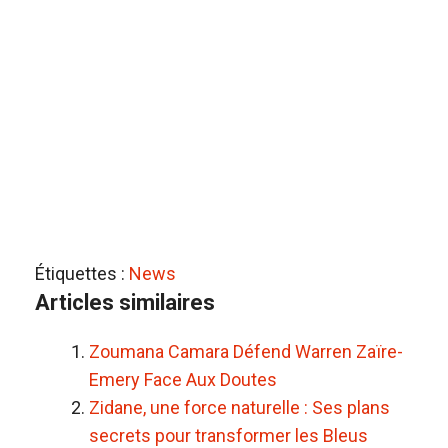
Étiquettes :
News
Articles similaires
Zoumana Camara Défend Warren Zaïre-
Emery Face Aux Doutes
Zidane, une force naturelle : Ses plans
secrets pour transformer les Bleus