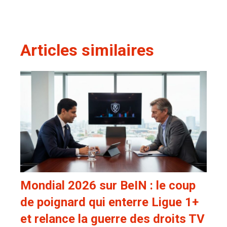
Articles similaires
Mondial 2026 sur BeIN : le coup
de poignard qui enterre Ligue 1+
et relance la guerre des droits TV