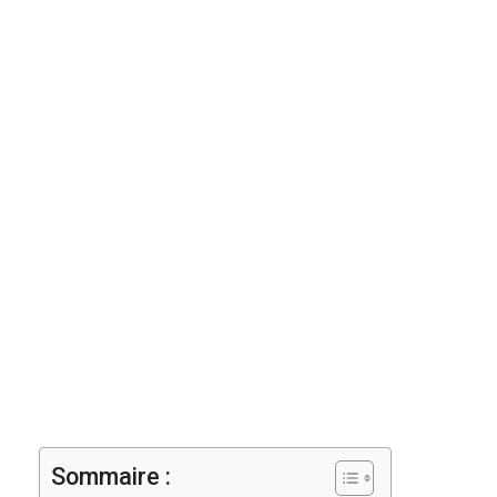
Sommaire :