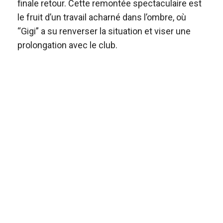
finale retour. Cette remontée spectaculaire est
le fruit d’un travail acharné dans l’ombre, où
“Gigi” a su renverser la situation et viser une
prolongation avec le club.