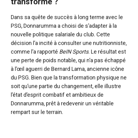
transformé ?
Dans sa quête de succès à long terme avec le
PSG, Donnarumma a choisi de s’adapter à la
nouvelle politique salariale du club. Cette
décision l’a incité à consulter une nutritionniste,
comme l’a rapporté
BeIN Sports
. Le résultat est
une perte de poids notable, qui n’a pas échappé
à l’œil aguerri de Bernard Lama, ancienne icône
du PSG. Bien que la transformation physique ne
soit qu’une partie du changement, elle illustre
l’état d’esprit combatif et ambitieux de
Donnarumma, prêt à redevenir un véritable
rempart sur le terrain.