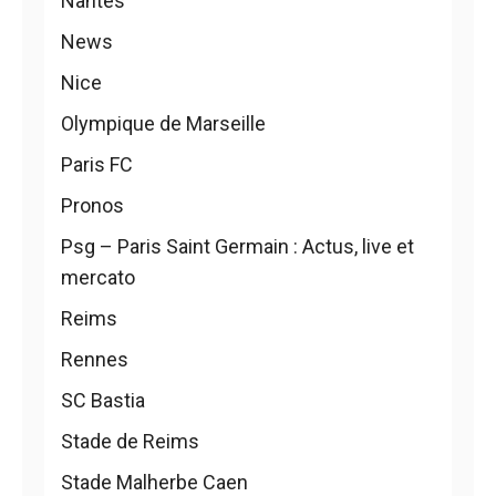
Nantes
News
Nice
Olympique de Marseille
Paris FC
Pronos
Psg – Paris Saint Germain : Actus, live et
mercato
Reims
Rennes
SC Bastia
Stade de Reims
Stade Malherbe Caen