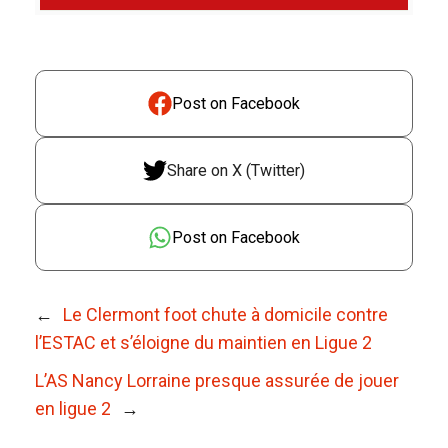
Post on Facebook
Share on X (Twitter)
Post on Facebook
←
Le Clermont foot chute à domicile contre
l’ESTAC et s’éloigne du maintien en Ligue 2
L’AS Nancy Lorraine presque assurée de jouer
en ligue 2
→