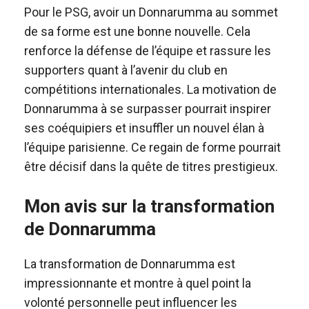
Pour le PSG, avoir un Donnarumma au sommet
de sa forme est une bonne nouvelle. Cela
renforce la défense de l’équipe et rassure les
supporters quant à l’avenir du club en
compétitions internationales. La motivation de
Donnarumma à se surpasser pourrait inspirer
ses coéquipiers et insuffler un nouvel élan à
l’équipe parisienne. Ce regain de forme pourrait
être décisif dans la quête de titres prestigieux.
Mon avis sur la transformation
de Donnarumma
La transformation de Donnarumma est
impressionnante et montre à quel point la
volonté personnelle peut influencer les