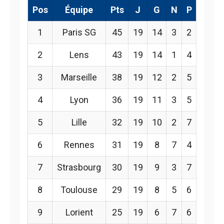
Pos
Équipe
Pts
J
G
N
P
1
Paris SG
45
19
14
3
2
2
Lens
43
19
14
1
4
3
Marseille
38
19
12
2
5
4
Lyon
36
19
11
3
5
5
Lille
32
19
10
2
7
6
Rennes
31
19
8
7
4
7
Strasbourg
30
19
9
3
7
8
Toulouse
29
19
8
5
6
9
Lorient
25
19
6
7
6