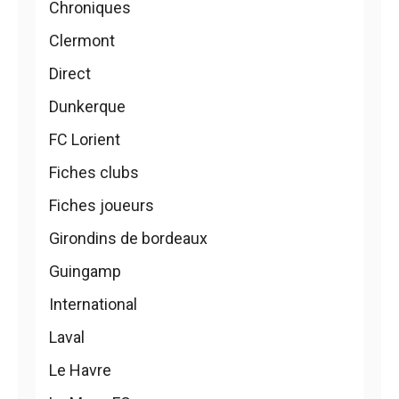
Chroniques
Clermont
Direct
Dunkerque
FC Lorient
Fiches clubs
Fiches joueurs
Girondins de bordeaux
Guingamp
International
Laval
Le Havre