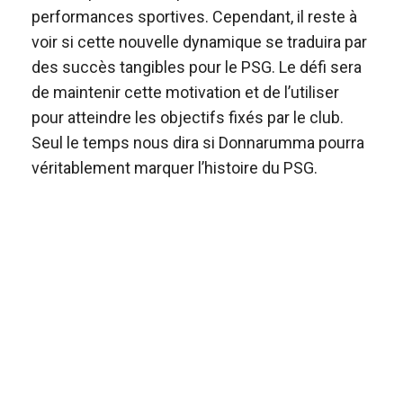
performances sportives. Cependant, il reste à
voir si cette nouvelle dynamique se traduira par
des succès tangibles pour le PSG. Le défi sera
de maintenir cette motivation et de l’utiliser
pour atteindre les objectifs fixés par le club.
Seul le temps nous dira si Donnarumma pourra
véritablement marquer l’histoire du PSG.