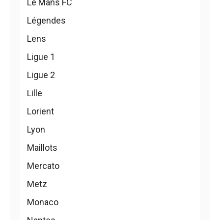
Le Mans FC
Légendes
Lens
Ligue 1
Ligue 2
Lille
Lorient
Lyon
Maillots
Mercato
Metz
Monaco