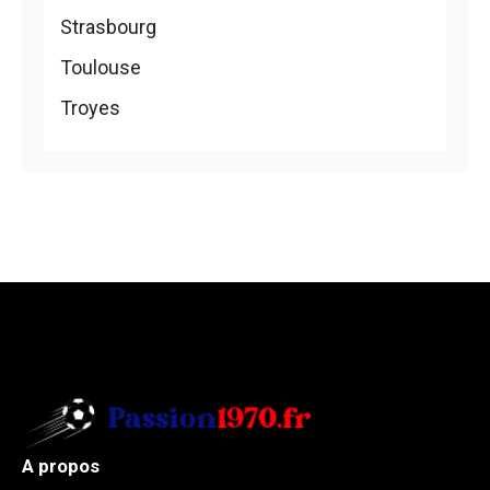
Strasbourg
Toulouse
Troyes
A propos