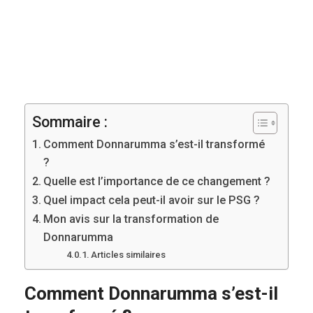
Sommaire :
Comment Donnarumma s’est-il transformé
?
Quelle est l’importance de ce changement ?
Quel impact cela peut-il avoir sur le PSG ?
Mon avis sur la transformation de
Donnarumma
Articles similaires
Comment Donnarumma s’est-il