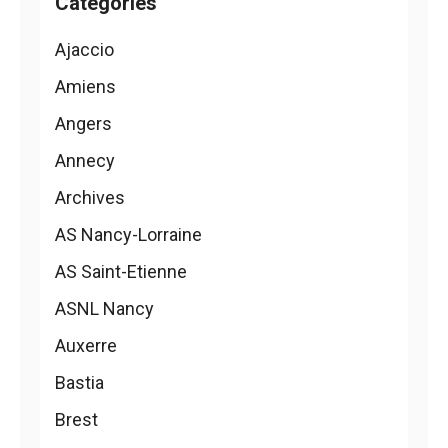
Catégories
Ajaccio
Amiens
Angers
Annecy
Archives
AS Nancy-Lorraine
AS Saint-Etienne
ASNL Nancy
Auxerre
Bastia
Brest