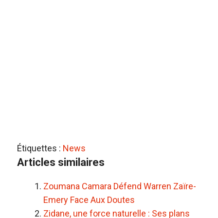
Étiquettes :
News
Articles similaires
Zoumana Camara Défend Warren Zaïre-
Emery Face Aux Doutes
Zidane, une force naturelle : Ses plans