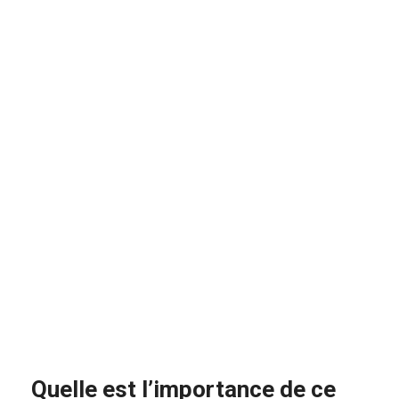
Quelle est l’importance de ce