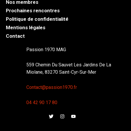
Nos membres
Prochaines rencontres
Politique de confidentialité
Mentions légales
Contact
Passion 1970 MAG
559 Chemin Du Sauvet Les Jardins De La
Miolane, 83270 Saint-Cyr-Sur-Mer
Contact@passion1970.fr
04 42 90 17 80