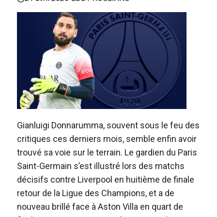
Gianluigi Donnarumma, souvent sous le feu des
critiques ces derniers mois, semble enfin avoir
trouvé sa voie sur le terrain. Le gardien du Paris
Saint-Germain s’est illustré lors des matchs
décisifs contre Liverpool en huitième de finale
retour de la Ligue des Champions, et a de
nouveau brillé face à Aston Villa en quart de