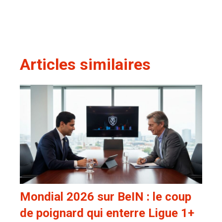
Articles similaires
Mondial 2026 sur BeIN : le coup
de poignard qui enterre Ligue 1+