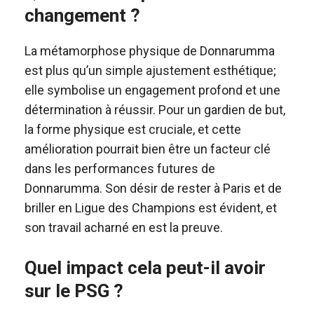
changement ?
La métamorphose physique de Donnarumma
est plus qu’un simple ajustement esthétique;
elle symbolise un engagement profond et une
détermination à réussir. Pour un gardien de but,
la forme physique est cruciale, et cette
amélioration pourrait bien être un facteur clé
dans les performances futures de
Donnarumma. Son désir de rester à Paris et de
briller en Ligue des Champions est évident, et
son travail acharné en est la preuve.
Quel impact cela peut-il avoir
sur le PSG ?