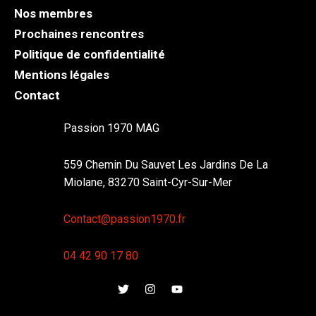
Nos membres
Prochaines rencontres
Politique de confidentialité
Mentions légales
Contact
Passion 1970 MAG
559 Chemin Du Sauvet Les Jardins De La
Miolane, 83270 Saint-Cyr-Sur-Mer
Contact@passion1970.fr
04 42 90 17 80