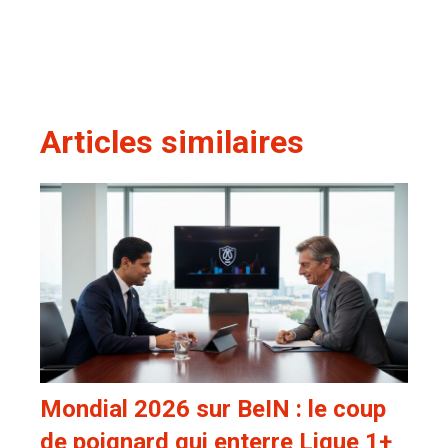
Articles similaires
Mondial 2026 sur BeIN : le coup
de poignard qui enterre Ligue 1+