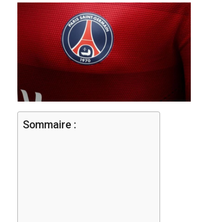
Sommaire :