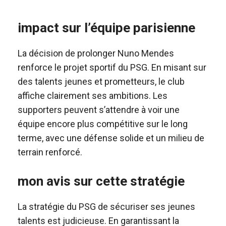
impact sur l’équipe parisienne
La décision de prolonger Nuno Mendes
renforce le projet sportif du PSG. En misant sur
des talents jeunes et prometteurs, le club
affiche clairement ses ambitions. Les
supporters peuvent s’attendre à voir une
équipe encore plus compétitive sur le long
terme, avec une défense solide et un milieu de
terrain renforcé.
mon avis sur cette stratégie
La stratégie du PSG de sécuriser ses jeunes
talents est judicieuse. En garantissant la