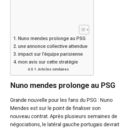
Nuno mendes prolonge au PSG
une annonce collective attendue
impact sur l’équipe parisienne
mon avis sur cette stratégie
Articles similaires
Nuno mendes prolonge au PSG
Grande nouvelle pour les fans du PSG : Nuno
Mendes est sur le point de finaliser son
nouveau contrat. Après plusieurs semaines de
négociations, le latéral gauche portugais devrait