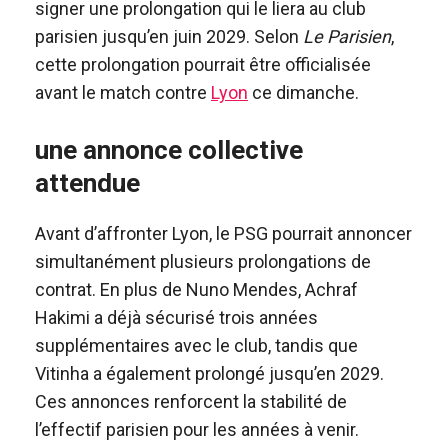
signer une prolongation qui le liera au club
parisien jusqu’en juin 2029. Selon
Le Parisien
,
cette prolongation pourrait être officialisée
avant le match contre
Lyon
ce dimanche.
une annonce collective
attendue
Avant d’affronter Lyon, le PSG pourrait annoncer
simultanément plusieurs prolongations de
contrat. En plus de Nuno Mendes, Achraf
Hakimi a déjà sécurisé trois années
supplémentaires avec le club, tandis que
Vitinha a également prolongé jusqu’en 2029.
Ces annonces renforcent la stabilité de
l’effectif parisien pour les années à venir.