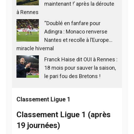
maintenant !’ après la déroute
à Rennes
“Doublé en fanfare pour
Adingra : Monaco renverse
Nantes et recolle à l’Europe…
miracle hivernal
Franck Haise dit OUI à Rennes :
18 mois pour sauver la saison,
le pari fou des Bretons !
Classement Ligue 1
Classement Ligue 1 (après
19 journées)