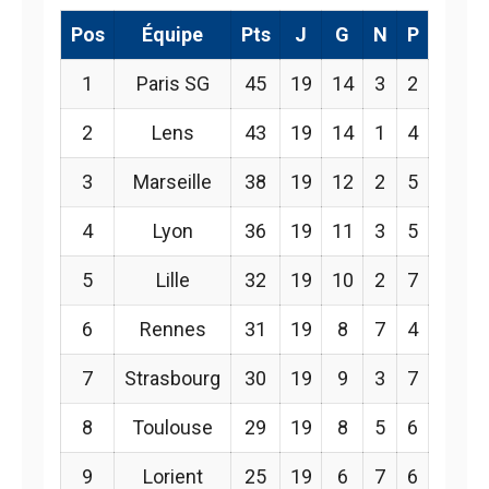
Pos
Équipe
Pts
J
G
N
P
1
Paris SG
45
19
14
3
2
2
Lens
43
19
14
1
4
3
Marseille
38
19
12
2
5
4
Lyon
36
19
11
3
5
5
Lille
32
19
10
2
7
6
Rennes
31
19
8
7
4
7
Strasbourg
30
19
9
3
7
8
Toulouse
29
19
8
5
6
9
Lorient
25
19
6
7
6