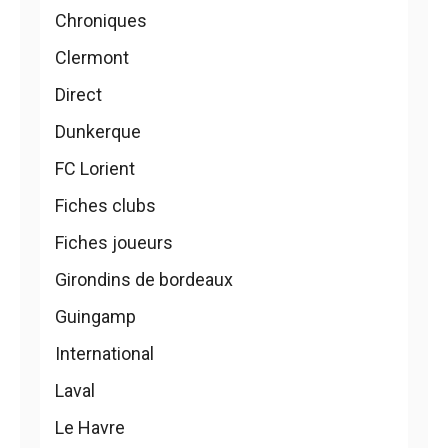
Chroniques
Clermont
Direct
Dunkerque
FC Lorient
Fiches clubs
Fiches joueurs
Girondins de bordeaux
Guingamp
International
Laval
Le Havre