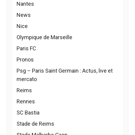
Nantes
News
Nice
Olympique de Marseille
Paris FC
Pronos
Psg – Paris Saint Germain : Actus, live et
mercato
Reims
Rennes
SC Bastia
Stade de Reims
Stade Malherbe Caen