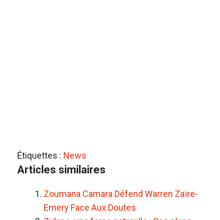
Étiquettes :
News
Articles similaires
Zoumana Camara Défend Warren Zaïre-
Emery Face Aux Doutes