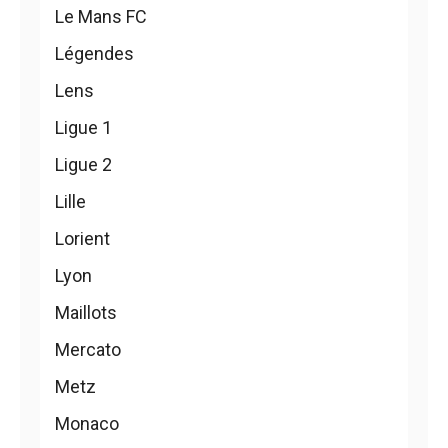
Le Mans FC
Légendes
Lens
Ligue 1
Ligue 2
Lille
Lorient
Lyon
Maillots
Mercato
Metz
Monaco