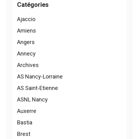
Catégories
Ajaccio
Amiens
Angers
Annecy
Archives
AS Nancy-Lorraine
AS Saint-Etienne
ASNL Nancy
Auxerre
Bastia
Brest