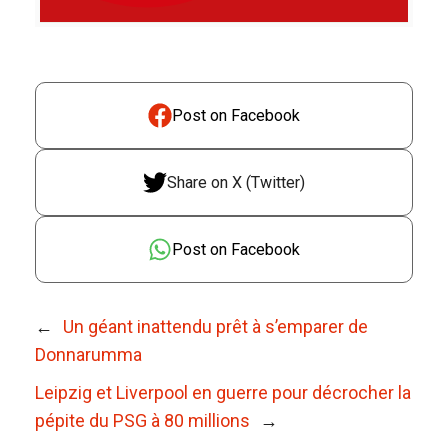
Post on Facebook
Share on X (Twitter)
Post on Facebook
←
Un géant inattendu prêt à s’emparer de
Donnarumma
Leipzig et Liverpool en guerre pour décrocher la
pépite du PSG à 80 millions
→