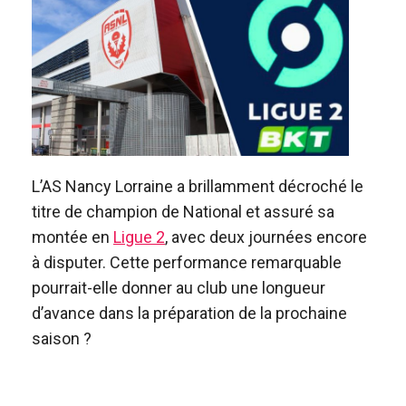
L’AS Nancy Lorraine a brillamment décroché le
titre de champion de National et assuré sa
montée en
Ligue 2
, avec deux journées encore
à disputer. Cette performance remarquable
pourrait-elle donner au club une longueur
d’avance dans la préparation de la prochaine
saison ?