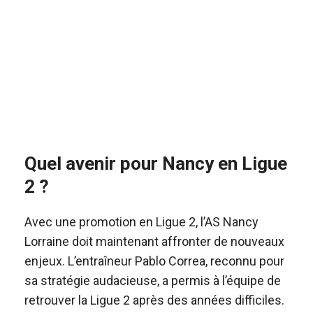
Quel avenir pour Nancy en Ligue
2 ?
Avec une promotion en Ligue 2, l’AS Nancy
Lorraine doit maintenant affronter de nouveaux
enjeux. L’entraîneur Pablo Correa, reconnu pour
sa stratégie audacieuse, a permis à l’équipe de
retrouver la Ligue 2 après des années difficiles.