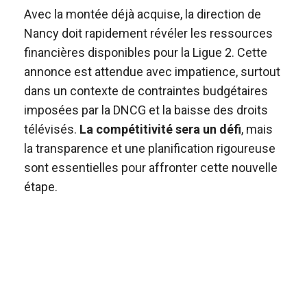
Avec la montée déjà acquise, la direction de
Nancy doit rapidement révéler les ressources
financières disponibles pour la Ligue 2. Cette
annonce est attendue avec impatience, surtout
dans un contexte de contraintes budgétaires
imposées par la DNCG et la baisse des droits
télévisés.
La compétitivité sera un défi
, mais
la transparence et une planification rigoureuse
sont essentielles pour affronter cette nouvelle
étape.