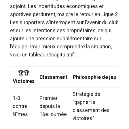
adjoint. Les incertitudes économiques et
sportives perdurent, malgré le retour en Ligue 2.
Les supporters s’interrogent sur l’avenir du club
et sur les intentions des propriétaires, ce qui
ajoute une pression supplémentaire sur
l’équipe. Pour mieux comprendre la situation,
voici un tableau récapitulatif :
🏆🏆
Classement
Philosophie de jeu
Victoires
Stratégie de
1-0
Premier
“gagner le
contre
depuis la
classement des
Nîmes
16e journée
victoires”