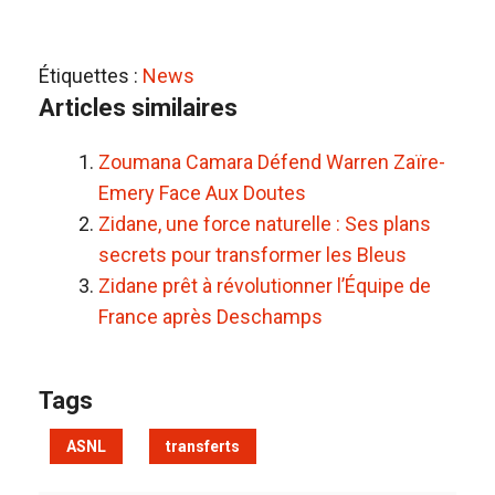
Étiquettes :
News
Articles similaires
Zoumana Camara Défend Warren Zaïre-
Emery Face Aux Doutes
Zidane, une force naturelle : Ses plans
secrets pour transformer les Bleus
Zidane prêt à révolutionner l’Équipe de
France après Deschamps
Tags
ASNL
transferts