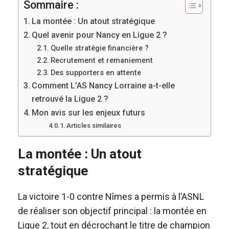
Sommaire :
La montée : Un atout stratégique
Quel avenir pour Nancy en Ligue 2 ?
Quelle stratégie financière ?
Recrutement et remaniement
Des supporters en attente
Comment L’AS Nancy Lorraine a-t-elle
retrouvé la Ligue 2 ?
Mon avis sur les enjeux futurs
Articles similaires
La montée : Un atout
stratégique
La victoire 1-0 contre Nîmes a permis à l’ASNL
de réaliser son objectif principal : la montée en
Ligue 2, tout en décrochant le titre de champion