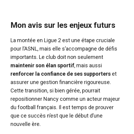
Mon avis sur les enjeux futurs
La montée en Ligue 2 est une étape cruciale
pour l’ASNL, mais elle s’accompagne de défis
importants. Le club doit non seulement
maintenir son élan sportif
, mais aussi
renforcer la confiance de ses supporters
et
assurer une gestion financière rigoureuse.
Cette transition, si bien gérée, pourrait
repositionner Nancy comme un acteur majeur
du football français. Il est temps de prouver
que ce succès n’est que le début d’une
nouvelle ère.