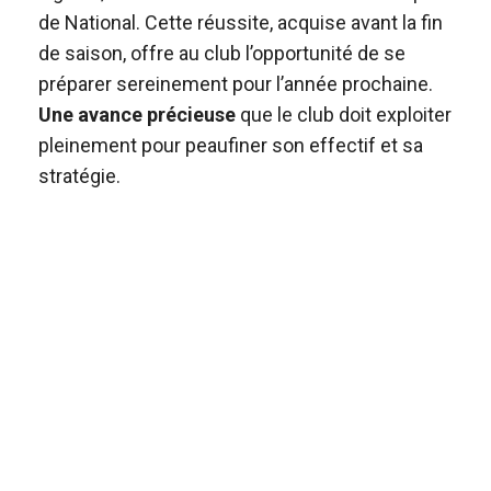
de National. Cette réussite, acquise avant la fin
de saison, offre au club l’opportunité de se
préparer sereinement pour l’année prochaine.
Une avance précieuse
que le club doit exploiter
pleinement pour peaufiner son effectif et sa
stratégie.