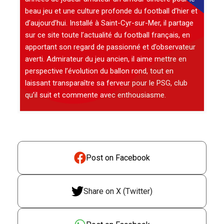
beau jeu et une culture profonde du football d’hier et
d’aujourd’hui. Installé à Saint-Cyr-sur-Mer, il partage
sur ce site toute l’actualité du football français, en
apportant son regard de passionné et d’observateur
averti. Admirateur du jeu ancien, il aime mettre en
perspective l’évolution du ballon rond, tout en
laissant transparaître sa ferveur pour le PSG, club
qu’il suit et commente avec enthousiasme.
Post on Facebook
Share on X (Twitter)