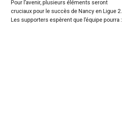
Pour l’avenir, plusieurs éléments seront
cruciaux pour le succès de Nancy en Ligue 2.
Les supporters espèrent que l’équipe pourra :