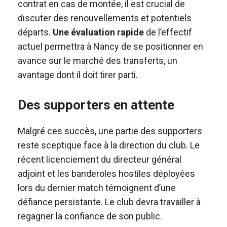
contrat en cas de montée, il est crucial de
discuter des renouvellements et potentiels
départs.
Une évaluation rapide
de l’effectif
actuel permettra à Nancy de se positionner en
avance sur le marché des transferts, un
avantage dont il doit tirer parti.
Des supporters en attente
Malgré ces succès, une partie des supporters
reste sceptique face à la direction du club. Le
récent licenciement du directeur général
adjoint et les banderoles hostiles déployées
lors du dernier match témoignent d’une
défiance persistante. Le club devra travailler à
regagner la confiance de son public.