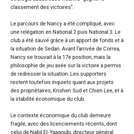
classement des victoires”.
Le parcours de Nancy a été compliqué, avec
une relégation en National 2 puis National 3. Le
club a été sauvé grâce à un apport de fonds et à
la situation de Sedan. Avant l’arrivée de Correa,
Nancy se trouvait à la 17e position, mais la
philosophie de jeu axée sur la victoire a permis
de redresser la situation. Les supporters
restent toutefois inquiets quant aux projets
des propriétaires, Krishen Sud et Chien Lee, et à
la stabilité économique du club.
Le contexte économique du club demeure
fragile, avec des licenciements récents, dont
celui de Nabil El-Yaagoubi, directeur général