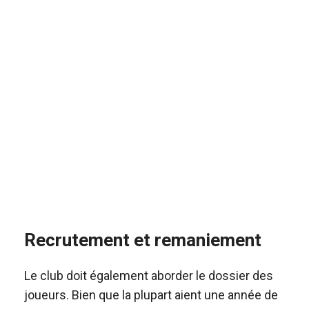
Recrutement et remaniement
Le club doit également aborder le dossier des
joueurs. Bien que la plupart aient une année de