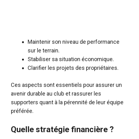
Maintenir son niveau de performance
sur le terrain.
Stabiliser sa situation économique.
Clarifier les projets des propriétaires.
Ces aspects sont essentiels pour assurer un
avenir durable au club et rassurer les
supporters quant à la pérennité de leur équipe
préférée.
Quelle stratégie financière ?