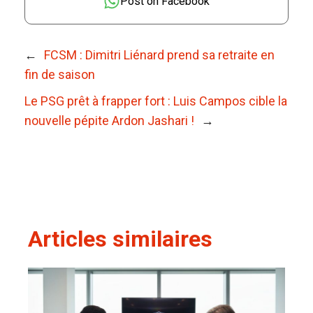
Post on Facebook
←
FCSM : Dimitri Liénard prend sa retraite en
fin de saison
Le PSG prêt à frapper fort : Luis Campos cible la
nouvelle pépite Ardon Jashari !
→
Articles similaires