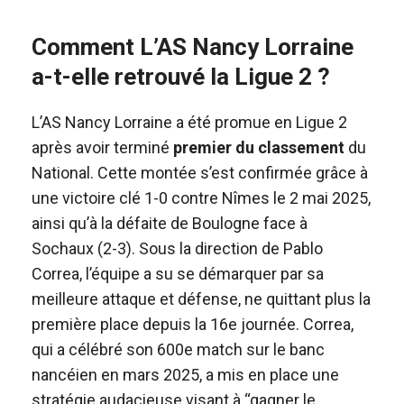
Comment L’AS Nancy Lorraine
a-t-elle retrouvé la Ligue 2 ?
L’AS Nancy Lorraine a été promue en Ligue 2
après avoir terminé
premier du classement
du
National. Cette montée s’est confirmée grâce à
une victoire clé 1-0 contre Nîmes le 2 mai 2025,
ainsi qu’à la défaite de Boulogne face à
Sochaux (2-3). Sous la direction de Pablo
Correa, l’équipe a su se démarquer par sa
meilleure attaque et défense, ne quittant plus la
première place depuis la 16e journée. Correa,
qui a célébré son 600e match sur le banc
nancéien en mars 2025, a mis en place une
stratégie audacieuse visant à “gagner le