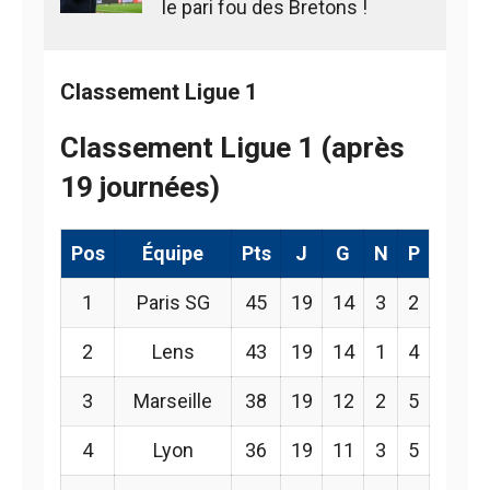
le pari fou des Bretons !
Classement Ligue 1
Classement Ligue 1 (après
19 journées)
Pos
Équipe
Pts
J
G
N
P
1
Paris SG
45
19
14
3
2
2
Lens
43
19
14
1
4
3
Marseille
38
19
12
2
5
4
Lyon
36
19
11
3
5