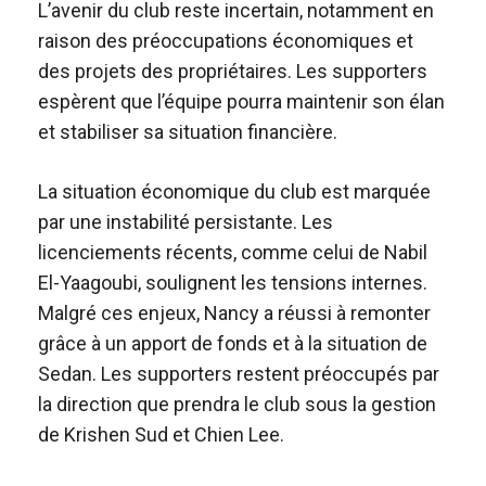
L’avenir du club reste incertain, notamment en
raison des préoccupations économiques et
des projets des propriétaires. Les supporters
espèrent que l’équipe pourra maintenir son élan
et stabiliser sa situation financière.
La situation économique du club est marquée
par une instabilité persistante. Les
licenciements récents, comme celui de Nabil
El-Yaagoubi, soulignent les tensions internes.
Malgré ces enjeux, Nancy a réussi à remonter
grâce à un apport de fonds et à la situation de
Sedan. Les supporters restent préoccupés par
la direction que prendra le club sous la gestion
de Krishen Sud et Chien Lee.