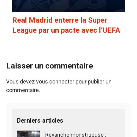
Real Madrid enterre la Super
League par un pacte avec l’UEFA
Laisser un commentaire
Vous devez
vous connecter
pour publier un
commentaire.
Derniers articles
Revanche monstrueuse :