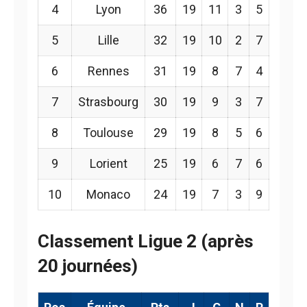
4
Lyon
36
19
11
3
5
5
Lille
32
19
10
2
7
6
Rennes
31
19
8
7
4
7
Strasbourg
30
19
9
3
7
8
Toulouse
29
19
8
5
6
9
Lorient
25
19
6
7
6
10
Monaco
24
19
7
3
9
Classement Ligue 2 (après
20 journées)