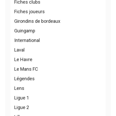
Fiches clubs
Fiches joueurs
Girondins de bordeaux
Guingamp
International
Laval
Le Havre
Le Mans FC
Légendes
Lens
Ligue 1
Ligue 2