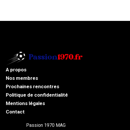
A propos
Nos membres
Prochaines rencontres
Politique de confidentialité
Mentions légales
Contact
Passion 1970 MAG