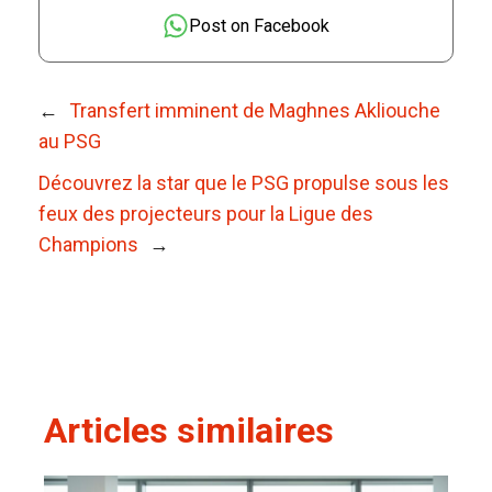
Post on Facebook
←
Transfert imminent de Maghnes Akliouche
au PSG
Découvrez la star que le PSG propulse sous les
feux des projecteurs pour la Ligue des
Champions
→
Articles similaires