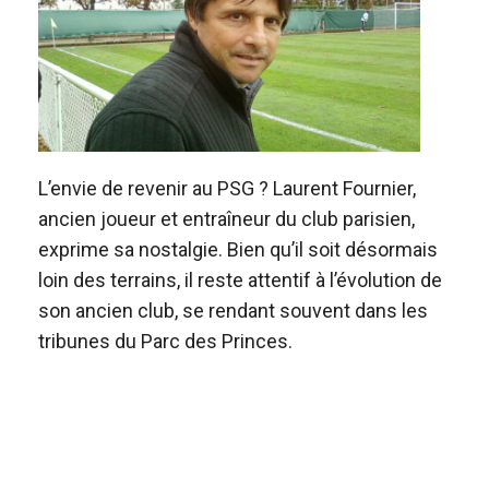
L’envie de revenir au PSG ? Laurent Fournier,
ancien joueur et entraîneur du club parisien,
exprime sa nostalgie. Bien qu’il soit désormais
loin des terrains, il reste attentif à l’évolution de
son ancien club, se rendant souvent dans les
tribunes du Parc des Princes.