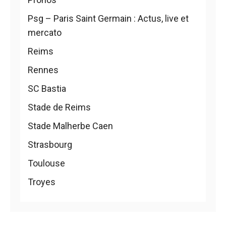
Psg – Paris Saint Germain : Actus, live et
mercato
Reims
Rennes
SC Bastia
Stade de Reims
Stade Malherbe Caen
Strasbourg
Toulouse
Troyes