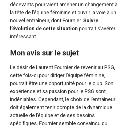
décevants pourraient amener un changement à
la tête de l’équipe féminine et ouvrir la voie à un
nouvel entraîneur, dont Fournier.
Suivre
l’évolution de cette situation
pourrait s’avérer
intéressant.
Mon avis sur le sujet
Le désir de Laurent Fournier de revenir au PSG,
cette fois-ci pour diriger l’équipe féminine,
pourrait être une opportunité pour le club. Son
expérience et sa passion pour le PSG sont
indéniables. Cependant, le choix de l’entraîneur
doit également tenir compte de la dynamique
actuelle de l’équipe et de ses besoins
spécifiques. Fournier semble convaincu du