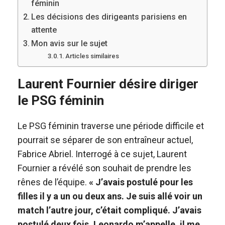
féminin
Les décisions des dirigeants parisiens en
attente
Mon avis sur le sujet
Articles similaires
Laurent Fournier désire diriger
le PSG féminin
Le PSG féminin traverse une période difficile et
pourrait se séparer de son entraîneur actuel,
Fabrice Abriel. Interrogé à ce sujet, Laurent
Fournier a révélé son souhait de prendre les
rênes de l’équipe.
« J’avais postulé pour les
filles il y a un ou deux ans. Je suis allé voir un
match l’autre jour, c’était compliqué. J’avais
postulé deux fois. Leonardo m’appelle, il me