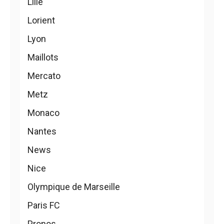
Lille
Lorient
Lyon
Maillots
Mercato
Metz
Monaco
Nantes
News
Nice
Olympique de Marseille
Paris FC
Pronos