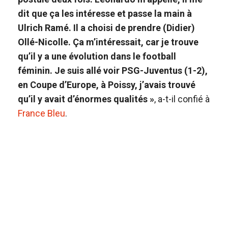
dit que ça les intéresse et passe la main à
Ulrich Ramé. Il a choisi de prendre (Didier)
Ollé-Nicolle. Ça m’intéressait, car je trouve
qu’il y a une évolution dans le football
féminin. Je suis allé voir PSG-Juventus (1-2),
en Coupe d’Europe, à Poissy, j’avais trouvé
qu’il y avait d’énormes qualités »
, a-t-il confié à
France Bleu
.