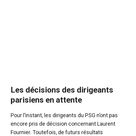
Les décisions des dirigeants
parisiens en attente
Pour l’instant, les dirigeants du PSG n’ont pas
encore pris de décision concernant Laurent
Fournier. Toutefois, de futurs résultats