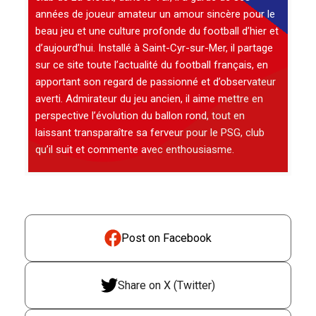
années de joueur amateur un amour sincère pour le
beau jeu et une culture profonde du football d’hier et
d’aujourd’hui. Installé à Saint-Cyr-sur-Mer, il partage
sur ce site toute l’actualité du football français, en
apportant son regard de passionné et d’observateur
averti. Admirateur du jeu ancien, il aime mettre en
perspective l’évolution du ballon rond, tout en
laissant transparaître sa ferveur pour le PSG, club
qu’il suit et commente avec enthousiasme.
Post on Facebook
Share on X (Twitter)