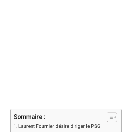
Sommaire :
Laurent Fournier désire diriger le PSG