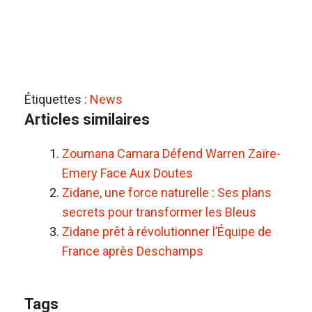
Étiquettes :
News
Articles similaires
Zoumana Camara Défend Warren Zaïre-
Emery Face Aux Doutes
Zidane, une force naturelle : Ses plans
secrets pour transformer les Bleus
Zidane prêt à révolutionner l’Équipe de
France après Deschamps
Tags