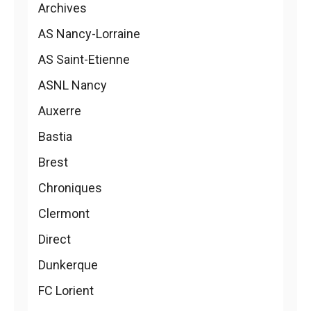
Archives
AS Nancy-Lorraine
AS Saint-Etienne
ASNL Nancy
Auxerre
Bastia
Brest
Chroniques
Clermont
Direct
Dunkerque
FC Lorient