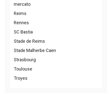
mercato
Reims
Rennes
SC Bastia
Stade de Reims
Stade Malherbe Caen
Strasbourg
Toulouse
Troyes