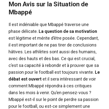
Mon Avis sur la Situation de
Mbappé
Il est indéniable que Mbappé traverse une
phase délicate.
La question de sa motivation
est légitime et mérite d’être posée. Cependant,
il est important de ne pas tirer de conclusions
hâtives. Les athlètes sont aussi des humains,
avec des hauts et des bas. Ce qui est crucial,
c’est sa capacité à rebondir et à prouver que sa
passion pour le football est toujours vivante.
Le
débat est ouvert
et il sera intéressant de voir
comment Mbappé répondra à ces critiques
dans les mois à venir. Qu’en pensez-vous ?
Mbappé est-il sur le point de perdre sa passion
pour le football, ou est-ce simplement une