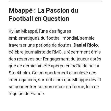
Mbappé : La Passion du
Football en Question
Kylian Mbappé, l’une des figures
emblématiques du football mondial, semble
traverser une période de doutes.
Daniel Riolo
,
célèbre journaliste de RMC, a récemment émis
des réserves sur l’engagement du joueur après
que ce dernier ait été aperçu en boîte de nuit à
Stockholm. Ce comportement a soulevé des
interrogations, surtout alors que Mbappé devait
se concentrer sur son retour en forme, loin de
l’équipe de France.