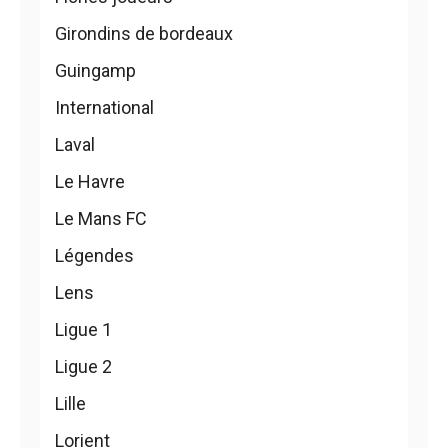
Girondins de bordeaux
Guingamp
International
Laval
Le Havre
Le Mans FC
Légendes
Lens
Ligue 1
Ligue 2
Lille
Lorient