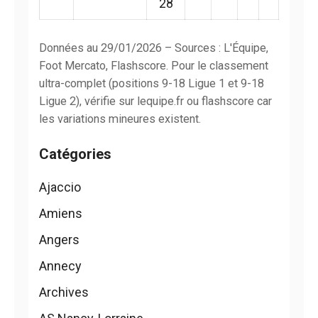
28
Données au 29/01/2026 – Sources : L'Équipe,
Foot Mercato, Flashscore. Pour le classement
ultra-complet (positions 9-18 Ligue 1 et 9-18
Ligue 2), vérifie sur lequipe.fr ou flashscore car
les variations mineures existent.
Catégories
Ajaccio
Amiens
Angers
Annecy
Archives