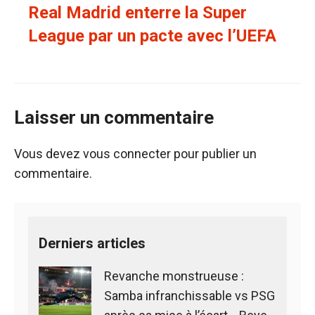
Real Madrid enterre la Super
League par un pacte avec l’UEFA
Laisser un commentaire
Vous devez
vous connecter
pour publier un
commentaire.
Derniers articles
Revanche monstrueuse :
Samba infranchissable vs PSG