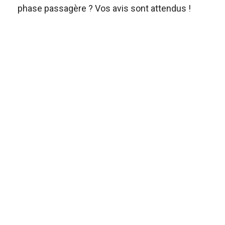
phase passagère ? Vos avis sont attendus !