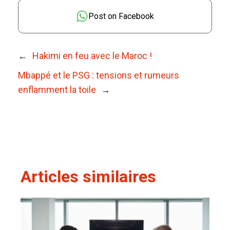
Post on Facebook
←
Hakimi en feu avec le Maroc !
Mbappé et le PSG : tensions et rumeurs
enflamment la toile
→
Articles similaires