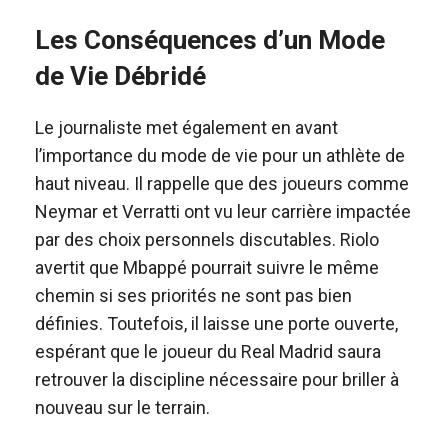
Les Conséquences d’un Mode
de Vie Débridé
Le journaliste met également en avant
l’importance du mode de vie pour un athlète de
haut niveau. Il rappelle que des joueurs comme
Neymar et Verratti ont vu leur carrière impactée
par des choix personnels discutables. Riolo
avertit que Mbappé pourrait suivre le même
chemin si ses priorités ne sont pas bien
définies. Toutefois, il laisse une porte ouverte,
espérant que le joueur du Real Madrid saura
retrouver la discipline nécessaire pour briller à
nouveau sur le terrain.