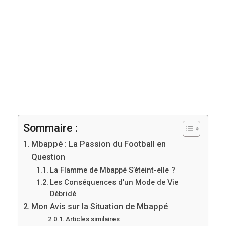
Sommaire :
Mbappé : La Passion du Football en
Question
La Flamme de Mbappé S’éteint-elle ?
Les Conséquences d’un Mode de Vie
Débridé
Mon Avis sur la Situation de Mbappé
Articles similaires