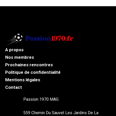
A propos
Nos membres
Prochaines rencontres
Politique de confidentialité
Mentions légales
Contact
Passion 1970 MAG
559 Chemin Du Sauvet Les Jardins De La