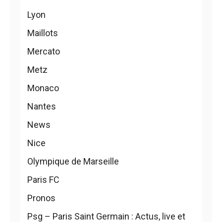
Lyon
Maillots
Mercato
Metz
Monaco
Nantes
News
Nice
Olympique de Marseille
Paris FC
Pronos
Psg – Paris Saint Germain : Actus, live et