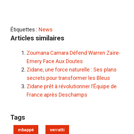
Étiquettes :
News
Articles similaires
Zoumana Camara Défend Warren Zaïre-
Emery Face Aux Doutes
Zidane, une force naturelle : Ses plans
secrets pour transformer les Bleus
Zidane prêt à révolutionner l’Équipe de
France après Deschamps
Tags
mbappé
verratti