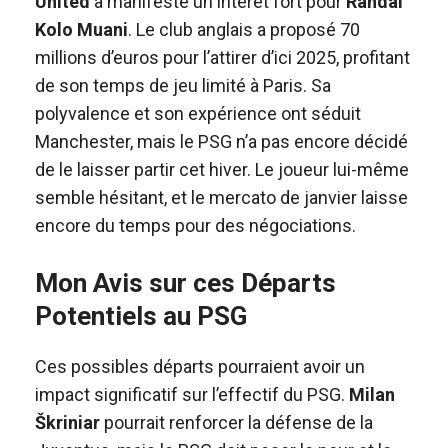
United
a manifesté un intérêt fort pour
Randal
Kolo Muani
. Le club anglais a proposé 70
millions d’euros pour l’attirer d’ici 2025, profitant
de son temps de jeu limité à Paris. Sa
polyvalence et son expérience ont séduit
Manchester, mais le PSG n’a pas encore décidé
de le laisser partir cet hiver. Le joueur lui-même
semble hésitant, et le mercato de janvier laisse
encore du temps pour des négociations.
Mon Avis sur ces Départs
Potentiels au PSG
Ces possibles départs pourraient avoir un
impact significatif sur l’effectif du PSG.
Milan
Škriniar
pourrait renforcer la défense de la