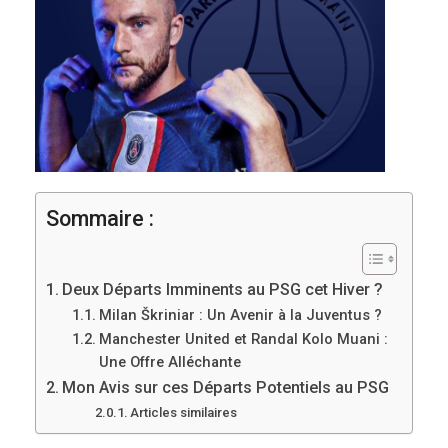
Sommaire :
Deux Départs Imminents au PSG cet Hiver ?
Milan Škriniar : Un Avenir à la Juventus ?
Manchester United et Randal Kolo Muani :
Une Offre Alléchante
Mon Avis sur ces Départs Potentiels au PSG
Articles similaires