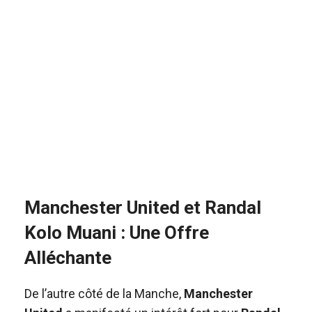
Manchester United et Randal
Kolo Muani : Une Offre
Alléchante
De l’autre côté de la Manche,
Manchester