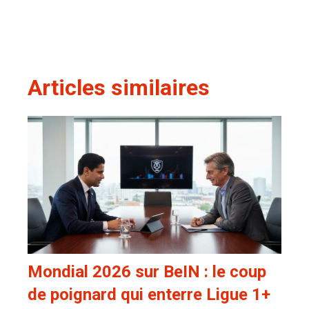
Articles similaires
Mondial 2026 sur BeIN : le coup
de poignard qui enterre Ligue 1+