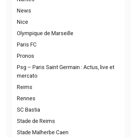
News
Nice
Olympique de Marseille
Paris FC
Pronos
Psg – Paris Saint Germain : Actus, live et
mercato
Reims
Rennes
SC Bastia
Stade de Reims
Stade Malherbe Caen