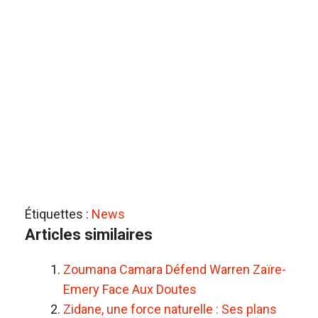
Étiquettes :
News
Articles similaires
Zoumana Camara Défend Warren Zaïre-
Emery Face Aux Doutes
Zidane, une force naturelle : Ses plans