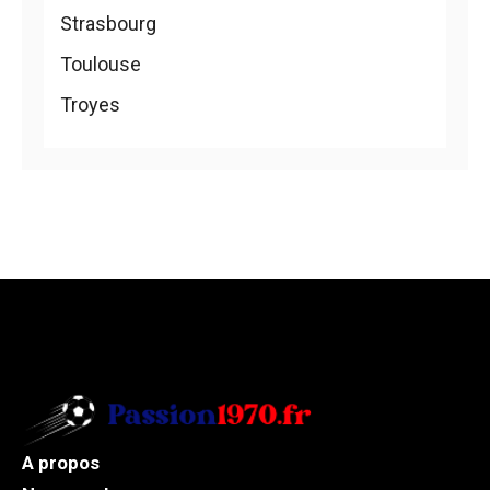
Strasbourg
Toulouse
Troyes
A propos