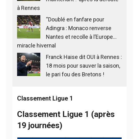
à Rennes
“Doublé en fanfare pour
Adingra : Monaco renverse
Nantes et recolle à l’Europe…
miracle hivernal
Franck Haise dit OUI à Rennes :
18 mois pour sauver la saison,
le pari fou des Bretons !
Classement Ligue 1
Classement Ligue 1 (après
19 journées)