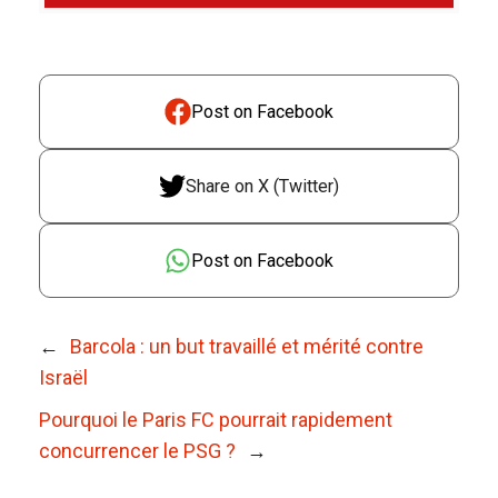
Post on Facebook
Share on X (Twitter)
Post on Facebook
←
Barcola : un but travaillé et mérité contre
Israël
Pourquoi le Paris FC pourrait rapidement
concurrencer le PSG ?
→