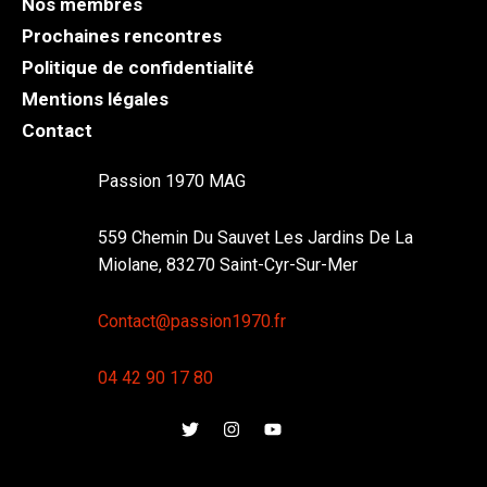
Nos membres
Prochaines rencontres
Politique de confidentialité
Mentions légales
Contact
Passion 1970 MAG
559 Chemin Du Sauvet Les Jardins De La
Miolane, 83270 Saint-Cyr-Sur-Mer
Contact@passion1970.fr
04 42 90 17 80