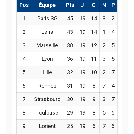
Pos
Équipe
Pts
J
G
N
P
1
Paris SG
45
19
14
3
2
2
Lens
43
19
14
1
4
3
Marseille
38
19
12
2
5
4
Lyon
36
19
11
3
5
5
Lille
32
19
10
2
7
6
Rennes
31
19
8
7
4
7
Strasbourg
30
19
9
3
7
8
Toulouse
29
19
8
5
6
9
Lorient
25
19
6
7
6