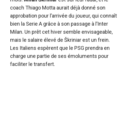
coach Thiago Motta aurait déjà donné son
approbation pour l’arrivée du joueur, qui connaît
bien la Serie A grâce à son passage à l’Inter
Milan. Un prêt cet hiver semble envisageable,
mais le salaire élevé de Škriniar est un frein.
Les Italiens espèrent que le PSG prendra en
charge une partie de ses émoluments pour
faciliter le transfert.