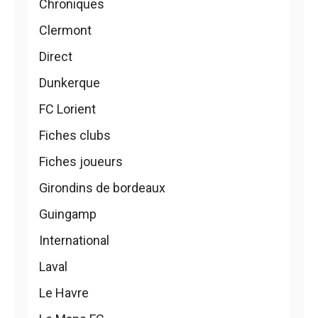
Chroniques
Clermont
Direct
Dunkerque
FC Lorient
Fiches clubs
Fiches joueurs
Girondins de bordeaux
Guingamp
International
Laval
Le Havre