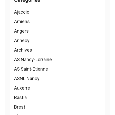
Catégories
Ajaccio
Amiens
Angers
Annecy
Archives
AS Nancy-Lorraine
AS Saint-Etienne
ASNL Nancy
Auxerre
Bastia
Brest