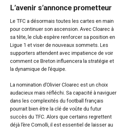
L’avenir s’annonce prometteur
Le TFC a désormais toutes les cartes en main
pour continuer son ascension. Avec Cloarec à
sa tête, le club espère renforcer sa position en
Ligue 1 et viser de nouveaux sommets. Les
supporters attendent avec impatience de voir
comment ce Breton influencera la stratégie et
la dynamique de l’équipe.
La nomination d’Olivier Cloarec est un choix
audacieux mais réfléchi. Sa capacité à naviguer
dans les complexités du football français
pourrait bien être la clé de voûte du futur
succès du TFC. Alors que certains regrettent
déjà l’ère Comolli, il est essentiel de laisser au