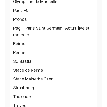
Olympique de Marseille
Paris FC
Pronos
Psg – Paris Saint Germain : Actus, live et
mercato
Reims
Rennes
SC Bastia
Stade de Reims
Stade Malherbe Caen
Strasbourg
Toulouse
Troyes