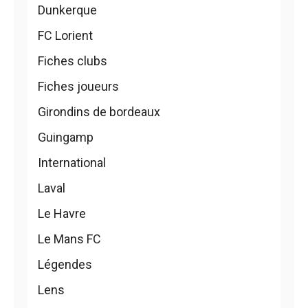
Dunkerque
FC Lorient
Fiches clubs
Fiches joueurs
Girondins de bordeaux
Guingamp
International
Laval
Le Havre
Le Mans FC
Légendes
Lens