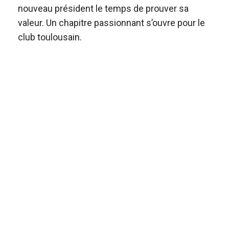
nouveau président le temps de prouver sa
valeur. Un chapitre passionnant s’ouvre pour le
club toulousain.