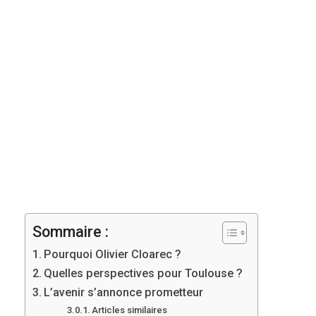
Sommaire :
Pourquoi Olivier Cloarec ?
Quelles perspectives pour Toulouse ?
L’avenir s’annonce prometteur
Articles similaires