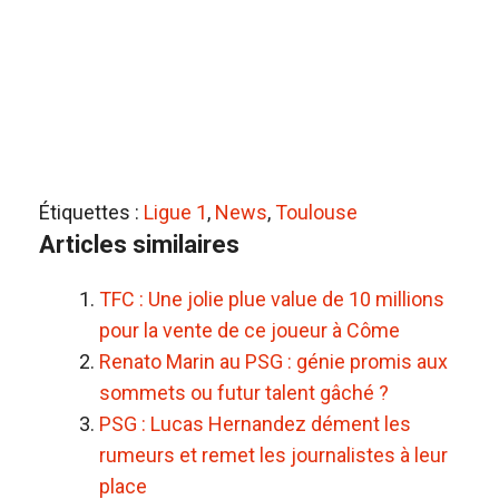
Étiquettes :
Ligue 1
,
News
,
Toulouse
Articles similaires
TFC : Une jolie plue value de 10 millions
pour la vente de ce joueur à Côme
Renato Marin au PSG : génie promis aux
sommets ou futur talent gâché ?
PSG : Lucas Hernandez dément les
rumeurs et remet les journalistes à leur
place