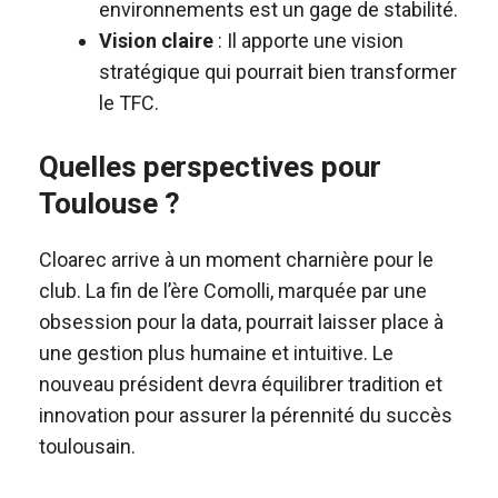
environnements est un gage de stabilité.
Vision claire
: Il apporte une vision
stratégique qui pourrait bien transformer
le TFC.
Quelles perspectives pour
Toulouse ?
Cloarec arrive à un moment charnière pour le
club. La fin de l’ère Comolli, marquée par une
obsession pour la data, pourrait laisser place à
une gestion plus humaine et intuitive. Le
nouveau président devra équilibrer tradition et
innovation pour assurer la pérennité du succès
toulousain.