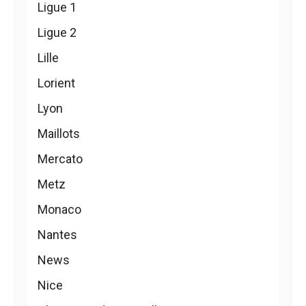
Ligue 1
Ligue 2
Lille
Lorient
Lyon
Maillots
Mercato
Metz
Monaco
Nantes
News
Nice