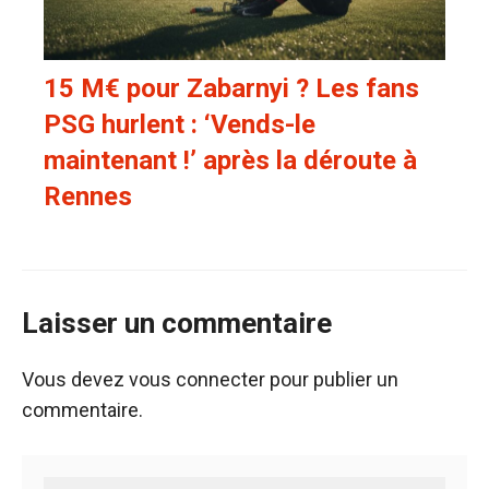
15 M€ pour Zabarnyi ? Les fans
PSG hurlent : ‘Vends-le
maintenant !’ après la déroute à
Rennes
Laisser un commentaire
Vous devez
vous connecter
pour publier un
commentaire.