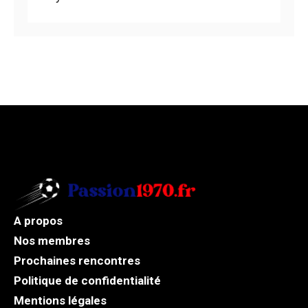
A propos
Nos membres
Prochaines rencontres
Politique de confidentialité
Mentions légales