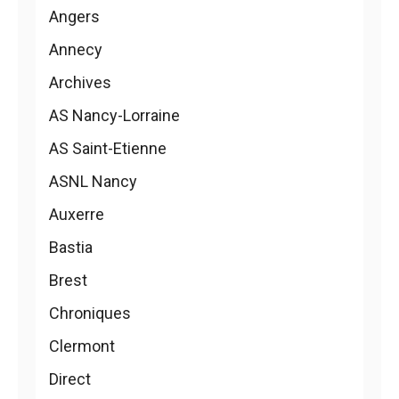
Angers
Annecy
Archives
AS Nancy-Lorraine
AS Saint-Etienne
ASNL Nancy
Auxerre
Bastia
Brest
Chroniques
Clermont
Direct