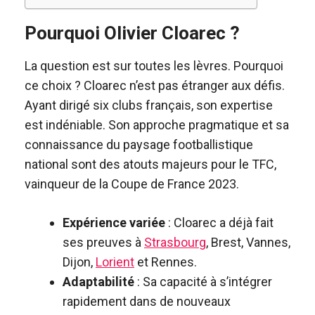
Pourquoi Olivier Cloarec ?
La question est sur toutes les lèvres. Pourquoi
ce choix ? Cloarec n’est pas étranger aux défis.
Ayant dirigé six clubs français, son expertise
est indéniable. Son approche pragmatique et sa
connaissance du paysage footballistique
national sont des atouts majeurs pour le TFC,
vainqueur de la Coupe de France 2023.
Expérience variée
: Cloarec a déjà fait
ses preuves à
Strasbourg
, Brest, Vannes,
Dijon,
Lorient
et Rennes.
Adaptabilité
: Sa capacité à s’intégrer
rapidement dans de nouveaux