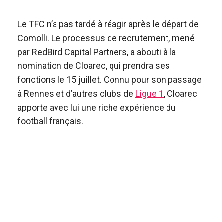
Le TFC n’a pas tardé à réagir après le départ de
Comolli. Le processus de recrutement, mené
par RedBird Capital Partners, a abouti à la
nomination de Cloarec, qui prendra ses
fonctions le 15 juillet. Connu pour son passage
à Rennes et d’autres clubs de
Ligue 1
, Cloarec
apporte avec lui une riche expérience du
football français.