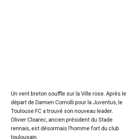
Un vent breton souffle sur la Ville rose. Après le
départ de Damien Comolli pour la Juventus, le
Toulouse FC a trouvé son nouveau leader.
Olivier Cloarec, ancien président du Stade
rennais, est désormais l’homme fort du club
toulousain.