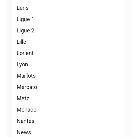
Lens
Ligue 1
Ligue 2
Lille
Lorient
Lyon
Maillots
Mercato
Metz
Monaco
Nantes
News