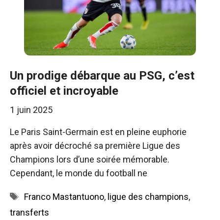
Un prodige débarque au PSG, c’est
officiel et incroyable
1 juin 2025
Le Paris Saint-Germain est en pleine euphorie
après avoir décroché sa première Ligue des
Champions lors d’une soirée mémorable.
Cependant, le monde du football ne
Étiquettes
Franco Mastantuono
,
ligue des champions
,
transferts