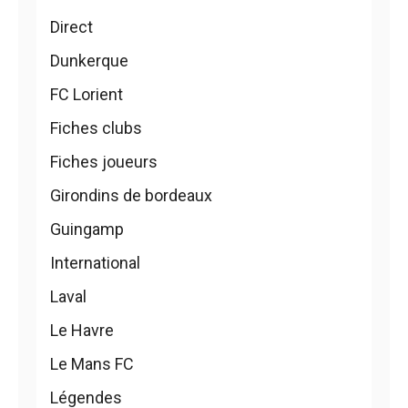
Direct
Dunkerque
FC Lorient
Fiches clubs
Fiches joueurs
Girondins de bordeaux
Guingamp
International
Laval
Le Havre
Le Mans FC
Légendes