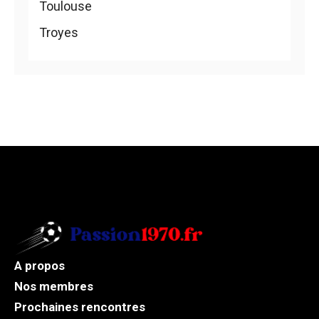
Toulouse
Troyes
A propos
Nos membres
Prochaines rencontres