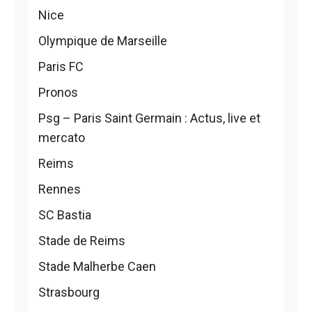
Nice
Olympique de Marseille
Paris FC
Pronos
Psg – Paris Saint Germain : Actus, live et
mercato
Reims
Rennes
SC Bastia
Stade de Reims
Stade Malherbe Caen
Strasbourg