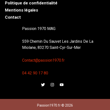
Politique de confidentialité
Mentions légales
Contact
Passion 1970 MAG
559 Chemin Du Sauvet Les Jardins De La
Miolane, 83270 Saint-Cyr-Sur-Mer
Contact@passion1970.fr
04 42 90 17 80
Passion1970.fr © 2026