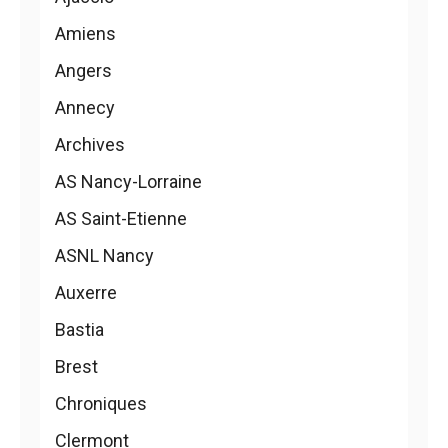
Amiens
Angers
Annecy
Archives
AS Nancy-Lorraine
AS Saint-Etienne
ASNL Nancy
Auxerre
Bastia
Brest
Chroniques
Clermont