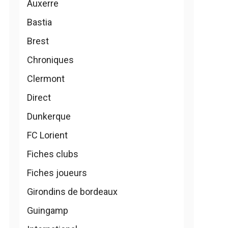
Auxerre
Bastia
Brest
Chroniques
Clermont
Direct
Dunkerque
FC Lorient
Fiches clubs
Fiches joueurs
Girondins de bordeaux
Guingamp