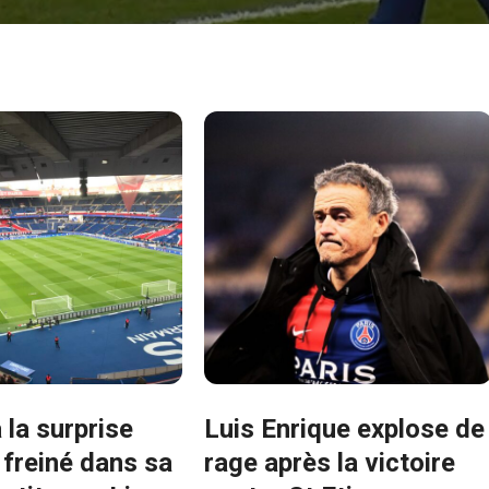
 la surprise
Luis Enrique explose de
 freiné dans sa
rage après la victoire