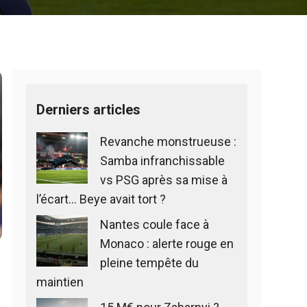
Derniers articles
Revanche monstrueuse :
Samba infranchissable
vs PSG après sa mise à
l’écart… Beye avait tort ?
Nantes coule face à
Monaco : alerte rouge en
pleine tempête du
maintien