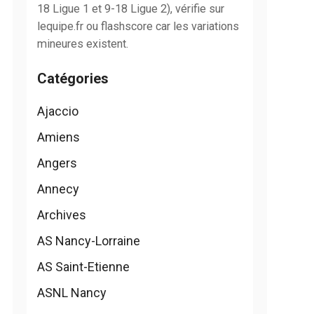
18 Ligue 1 et 9-18 Ligue 2), vérifie sur
lequipe.fr ou flashscore car les variations
mineures existent.
Catégories
Ajaccio
Amiens
Angers
Annecy
Archives
AS Nancy-Lorraine
AS Saint-Etienne
ASNL Nancy