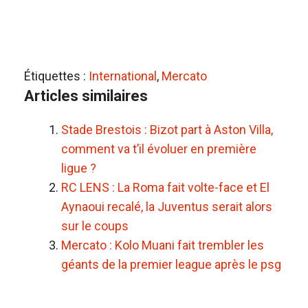
Étiquettes :
International
,
Mercato
Articles similaires
Stade Brestois : Bizot part à Aston Villa,
comment va t’il évoluer en première
ligue ?
RC LENS : La Roma fait volte-face et El
Aynaoui recalé, la Juventus serait alors
sur le coups
Mercato : Kolo Muani fait trembler les
géants de la premier league après le psg