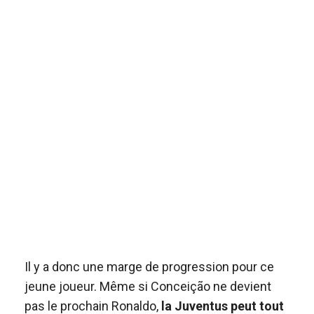
Il y a donc une marge de progression pour ce
jeune joueur. Même si Conceição ne devient
pas le prochain Ronaldo,
la Juventus peut tout