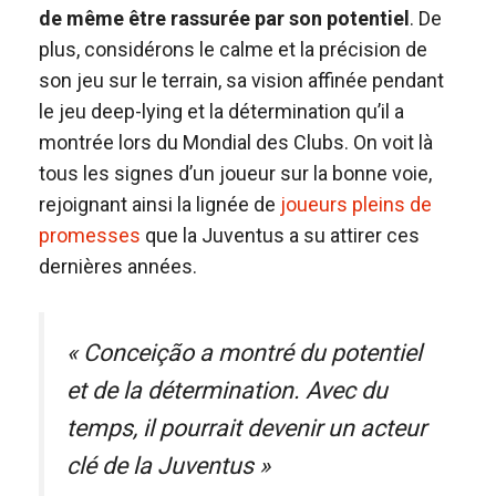
de même être rassurée par son potentiel
. De
plus, considérons le calme et la précision de
son jeu sur le terrain, sa vision affinée pendant
le jeu deep-lying et la détermination qu’il a
montrée lors du Mondial des Clubs. On voit là
tous les signes d’un joueur sur la bonne voie,
rejoignant ainsi la lignée de
joueurs pleins de
promesses
que la Juventus a su attirer ces
dernières années.
« Conceição a montré du potentiel
et de la détermination. Avec du
temps, il pourrait devenir un acteur
clé de la Juventus »