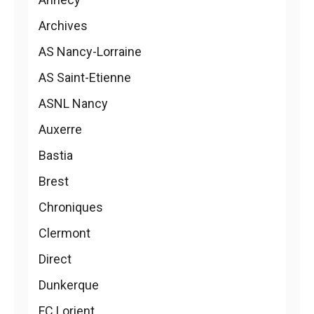
Archives
AS Nancy-Lorraine
AS Saint-Etienne
ASNL Nancy
Auxerre
Bastia
Brest
Chroniques
Clermont
Direct
Dunkerque
FC Lorient