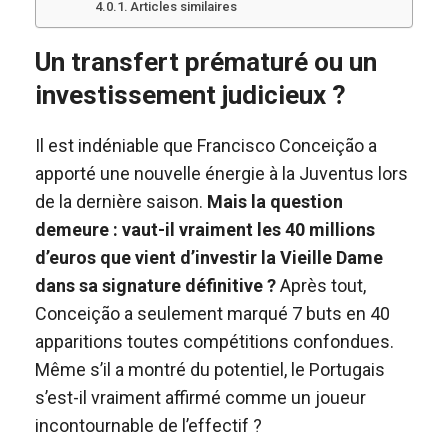
Articles similaires
Un transfert prématuré ou un
investissement judicieux ?
Il est indéniable que Francisco Conceição a
apporté une nouvelle énergie à la Juventus lors
de la dernière saison.
Mais la question
demeure : vaut-il vraiment les 40 millions
d’euros que vient d’investir la Vieille Dame
dans sa signature définitive ?
Après tout,
Conceição a seulement marqué 7 buts en 40
apparitions toutes compétitions confondues.
Même s’il a montré du potentiel, le Portugais
s’est-il vraiment affirmé comme un joueur
incontournable de l’effectif ?