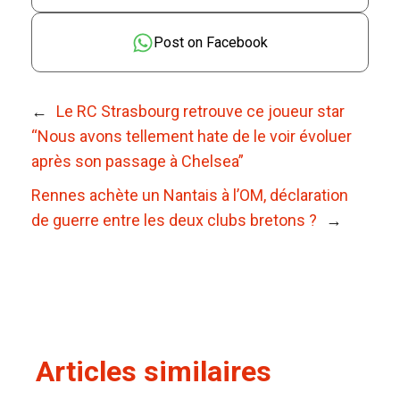
Post on Facebook
←
Le RC Strasbourg retrouve ce joueur star
“Nous avons tellement hate de le voir évoluer
après son passage à Chelsea”
Rennes achète un Nantais à l’OM, déclaration
de guerre entre les deux clubs bretons ?
→
Articles similaires