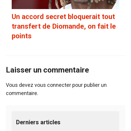
Un accord secret bloquerait tout
transfert de Diomande, on fait le
points
Laisser un commentaire
Vous devez
vous connecter
pour publier un
commentaire.
Derniers articles