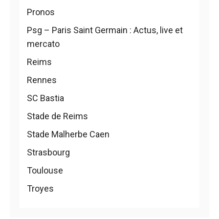
Pronos
Psg – Paris Saint Germain : Actus, live et
mercato
Reims
Rennes
SC Bastia
Stade de Reims
Stade Malherbe Caen
Strasbourg
Toulouse
Troyes