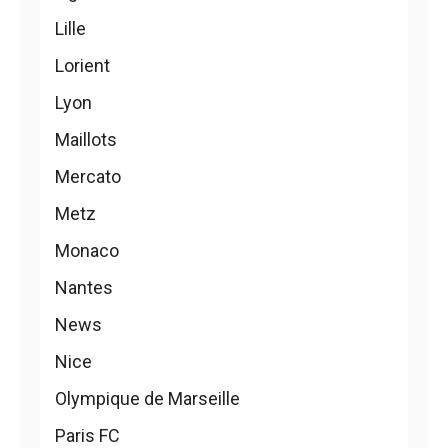
Lille
Lorient
Lyon
Maillots
Mercato
Metz
Monaco
Nantes
News
Nice
Olympique de Marseille
Paris FC