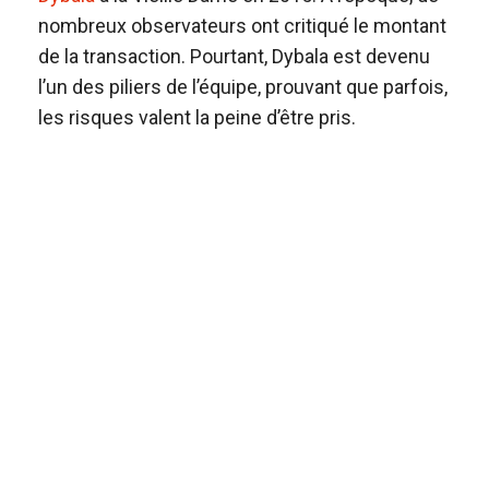
nombreux observateurs ont critiqué le montant
de la transaction. Pourtant, Dybala est devenu
l’un des piliers de l’équipe, prouvant que parfois,
les risques valent la peine d’être pris.