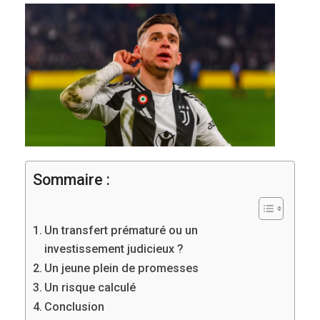
Sommaire :
Un transfert prématuré ou un
investissement judicieux ?
Un jeune plein de promesses
Un risque calculé
Conclusion