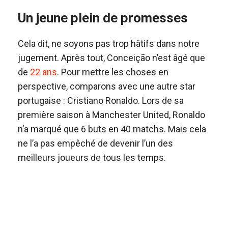
Un jeune plein de promesses
Cela dit, ne soyons pas trop hâtifs dans notre
jugement. Après tout, Conceição n’est âgé que
de
22 ans
. Pour mettre les choses en
perspective, comparons avec une autre star
portugaise : Cristiano Ronaldo. Lors de sa
première saison à Manchester United, Ronaldo
n’a marqué que 6 buts en 40 matchs. Mais cela
ne l’a pas empêché de devenir l’un des
meilleurs joueurs de tous les temps.