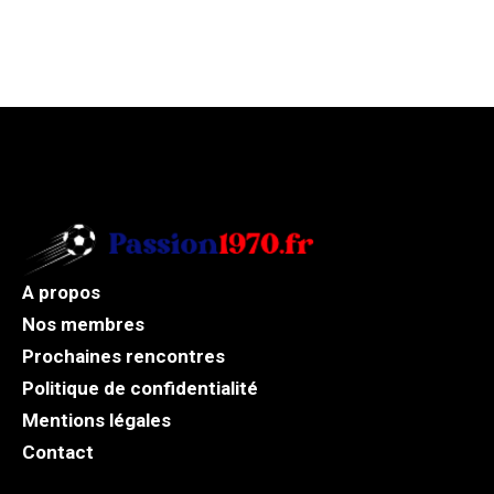
A propos
Nos membres
Prochaines rencontres
Politique de confidentialité
Mentions légales
Contact