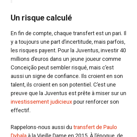
Un risque calculé
En fin de compte, chaque transfert est un pari. Il
y a toujours une part d’incertitude, mais parfois,
les risques payent. Pour la Juventus, investir 40
millions d’euros dans un jeune joueur comme
Conceição peut sembler risqué, mais c’est
aussi un signe de confiance. Ils croient en son
talent, ils croient en son potentiel. C’est une
preuve que la Juventus est prête à miser sur un
investissement judicieux
pour renforcer son
effectif.
Rappelons-nous aussi du
transfert de Paulo
Dybala
à la Vieille Dame en 2015. À l’époque, de