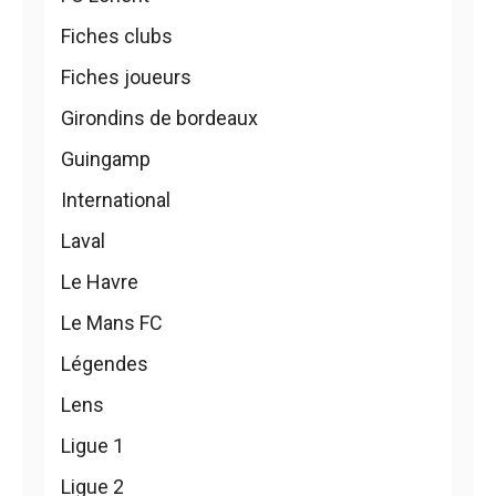
Fiches clubs
Fiches joueurs
Girondins de bordeaux
Guingamp
International
Laval
Le Havre
Le Mans FC
Légendes
Lens
Ligue 1
Ligue 2