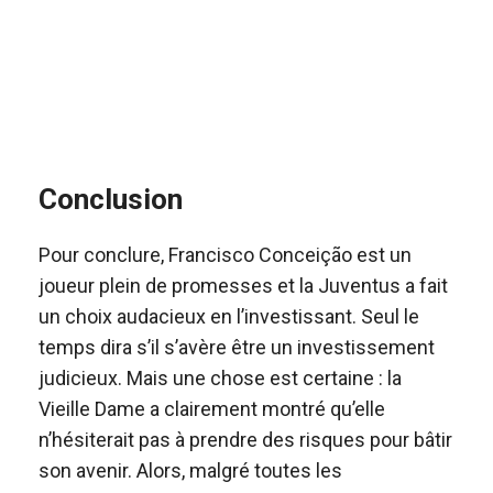
Conclusion
Pour conclure, Francisco Conceição est un
joueur plein de promesses et la Juventus a fait
un choix audacieux en l’investissant. Seul le
temps dira s’il s’avère être un investissement
judicieux. Mais une chose est certaine : la
Vieille Dame a clairement montré qu’elle
n’hésiterait pas à prendre des risques pour bâtir
son avenir. Alors, malgré toutes les