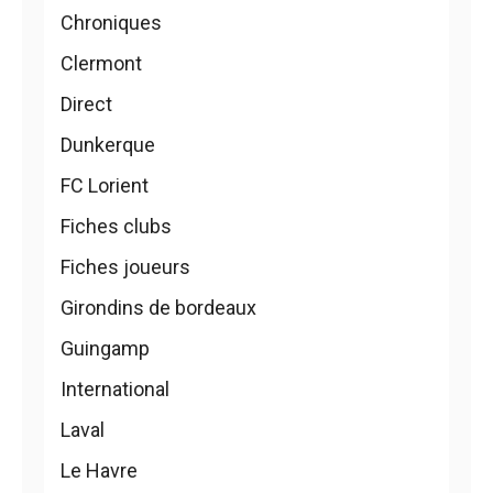
Chroniques
Clermont
Direct
Dunkerque
FC Lorient
Fiches clubs
Fiches joueurs
Girondins de bordeaux
Guingamp
International
Laval
Le Havre