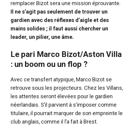
remplacer Bizot sera une mission éprouvante.
Il ne s’agit pas seulement de trouver un
gardien avec des réflexes d’aigle et des
mains solides ; il faut aussi chercher un
leader, un pilier, une âme.
Le pari Marco Bizot/Aston Villa
: un boom ou un flop ?
Avec ce transfert atypique, Marco Bizot se
retrouve sous les projecteurs. Chez les Villans,
les attentes seront élevées pour le gardien
néerlandais. S’il parvient à s’imposer comme
titulaire, il pourrait marquer de son empreinte le
club anglais, comme il l’a fait à Brest.