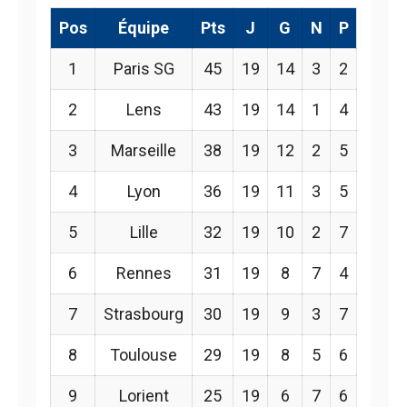
Pos
Équipe
Pts
J
G
N
P
1
Paris SG
45
19
14
3
2
2
Lens
43
19
14
1
4
3
Marseille
38
19
12
2
5
4
Lyon
36
19
11
3
5
5
Lille
32
19
10
2
7
6
Rennes
31
19
8
7
4
7
Strasbourg
30
19
9
3
7
8
Toulouse
29
19
8
5
6
9
Lorient
25
19
6
7
6