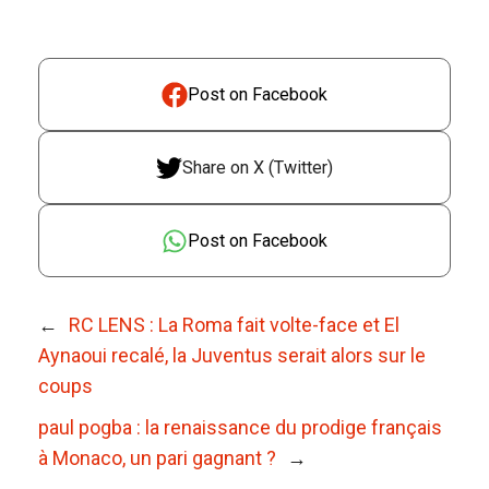
Post on Facebook
Share on X (Twitter)
Post on Facebook
←
RC LENS : La Roma fait volte-face et El
Aynaoui recalé, la Juventus serait alors sur le
coups
paul pogba : la renaissance du prodige français
à Monaco, un pari gagnant ?
→