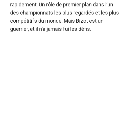
rapidement. Un rôle de premier plan dans l’un
des championnats les plus regardés et les plus
compétitifs du monde. Mais Bizot est un
guerrier, et il n’a jamais fui les défis.