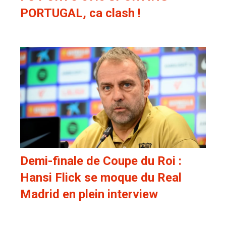
PORTUGAL, ca clash !
Demi-finale de Coupe du Roi :
Hansi Flick se moque du Real
Madrid en plein interview