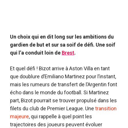
Un choix qui en dit long sur les ambitions du
gardien de but et sur sa soif de défi. Une soif
qui l’a conduit loin de
Brest
.
Et quel défi ! Bizot arrive à Aston Villa en tant
que doublure d’Emiliano Martinez pour l’instant,
mais les rumeurs de transfert de l’Argentin font
écho dans le monde du football. Si Martinez
part, Bizot pourrait se trouver propulsé dans les
filets du club de Premier League. Une
transition
majeure
, qui rappelle à quel point les
trajectoires des joueurs peuvent évoluer