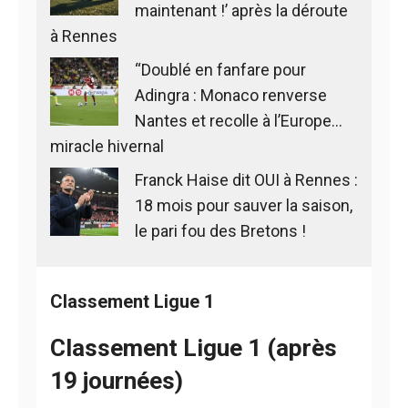
maintenant !’ après la déroute
à Rennes
“Doublé en fanfare pour
Adingra : Monaco renverse
Nantes et recolle à l’Europe…
miracle hivernal
Franck Haise dit OUI à Rennes :
18 mois pour sauver la saison,
le pari fou des Bretons !
Classement Ligue 1
Classement Ligue 1 (après
19 journées)