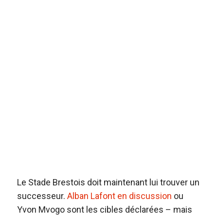
Le Stade Brestois doit maintenant lui trouver un
successeur.
Alban Lafont en discussion
ou
Yvon Mvogo sont les cibles déclarées – mais