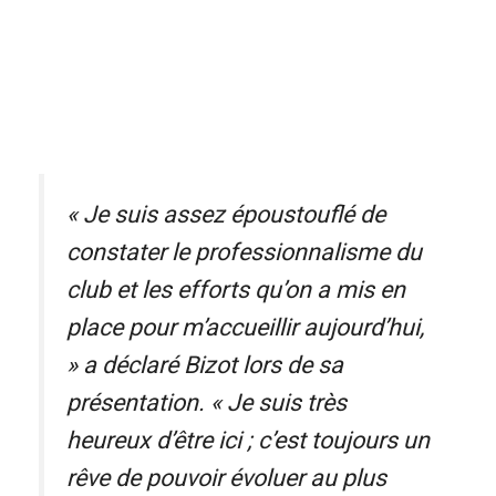
« Je suis assez époustouflé de
constater le professionnalisme du
club et les efforts qu’on a mis en
place pour m’accueillir aujourd’hui,
» a déclaré Bizot lors de sa
présentation. « Je suis très
heureux d’être ici ; c’est toujours un
rêve de pouvoir évoluer au plus