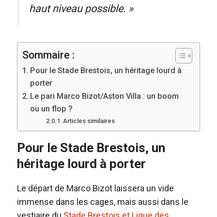
haut niveau possible. »
Sommaire :
Pour le Stade Brestois, un héritage lourd à
porter
Le pari Marco Bizot/Aston Villa : un boom
ou un flop ?
Articles similaires
Pour le Stade Brestois, un
héritage lourd à porter
Le départ de Marco Bizot laissera un vide
immense dans les cages, mais aussi dans le
vestiaire du
Stade Brestois et Ligue des