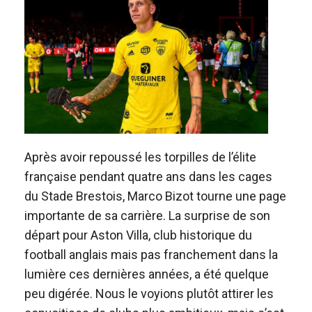
Après avoir repoussé les torpilles de l’élite
française pendant quatre ans dans les cages
du Stade Brestois, Marco Bizot tourne une page
importante de sa carrière. La surprise de son
départ pour Aston Villa, club historique du
football anglais mais pas franchement dans la
lumière ces dernières années, a été quelque
peu digérée. Nous le voyions plutôt attirer les