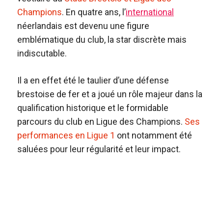
Champions
. En quatre ans, l’
international
néerlandais est devenu une figure
emblématique du club, la star discrète mais
indiscutable.
Il a en effet été le taulier d’une défense
brestoise de fer et a joué un rôle majeur dans la
qualification historique et le formidable
parcours du club en Ligue des Champions.
Ses
performances en Ligue 1
ont notamment été
saluées pour leur régularité et leur impact.