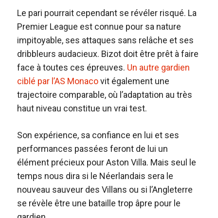
Le pari pourrait cependant se révéler risqué. La
Premier League est connue pour sa nature
impitoyable, ses attaques sans relâche et ses
dribbleurs audacieux. Bizot doit être prêt à faire
face à toutes ces épreuves.
Un autre gardien
ciblé par l’AS Monaco
vit également une
trajectoire comparable, où l’adaptation au très
haut niveau constitue un vrai test.
Son expérience, sa confiance en lui et ses
performances passées feront de lui un
élément précieux pour Aston Villa. Mais seul le
temps nous dira si le Néerlandais sera le
nouveau sauveur des Villans ou si l’Angleterre
se révèle être une bataille trop âpre pour le
gardien.