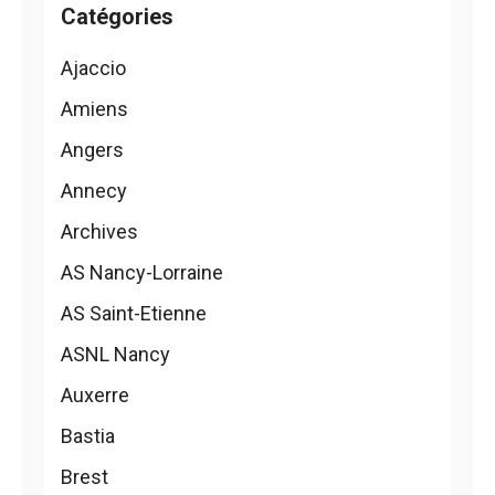
Catégories
Ajaccio
Amiens
Angers
Annecy
Archives
AS Nancy-Lorraine
AS Saint-Etienne
ASNL Nancy
Auxerre
Bastia
Brest