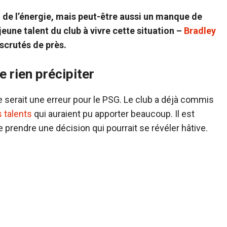
t, de l’énergie, mais peut-être aussi un manque de
 jeune talent du club à vivre cette situation –
Bradley
scrutés de près.
e rien précipiter
e serait une erreur pour le PSG. Le club a déjà commis
s talents
qui auraient pu apporter beaucoup. Il est
 prendre une décision qui pourrait se révéler hâtive.