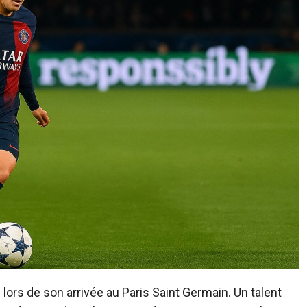
 lors de son arrivée au Paris Saint Germain. Un talent