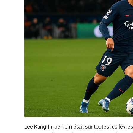
Lee Kang-In, ce nom était sur toutes les lèvres