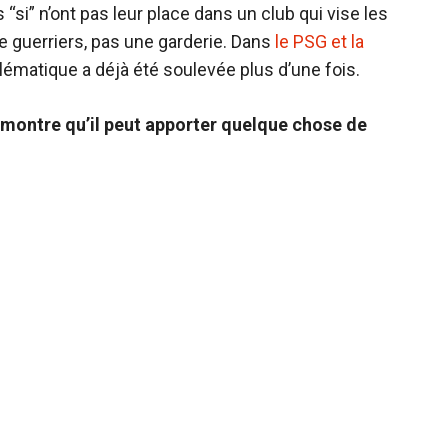
 “si” n’ont pas leur place dans un club qui vise les
 guerriers, pas une garderie. Dans
le PSG et la
blématique a déjà été soulevée plus d’une fois.
ur montre qu’il peut apporter quelque chose de