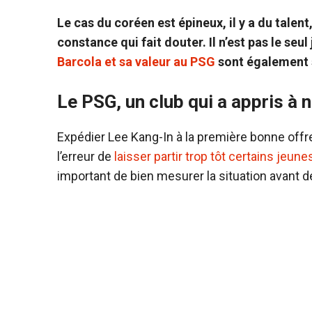
Le cas du coréen est épineux, il y a du talen
constance qui fait douter. Il n’est pas le seul
Barcola et sa valeur au PSG
sont également 
Le PSG, un club qui a appris à n
Expédier Lee Kang-In à la première bonne offr
l’erreur de
laisser partir trop tôt certains jeune
important de bien mesurer la situation avant de