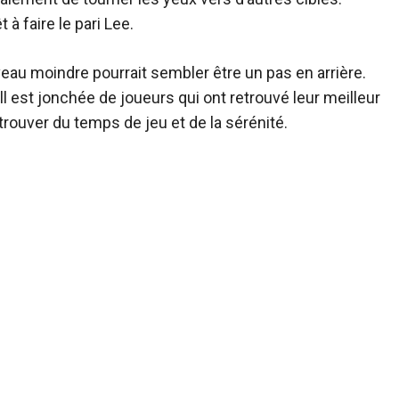
à faire le pari Lee.
veau moindre pourrait sembler être un pas en arrière.
ll est jonchée de joueurs qui ont retrouvé leur meilleur
trouver du temps de jeu et de la sérénité.