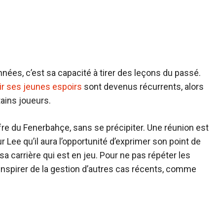
nées, c’est sa capacité à tirer des leçons du passé.
ir ses jeunes espoirs
sont devenus récurrents, alors
tains joueurs.
ffre du Fenerbahçe, sans se précipiter. Une réunion est
r Lee qu’il aura l’opportunité d’exprimer son point de
 sa carrière qui est en jeu. Pour ne pas répéter les
s’inspirer de la gestion d’autres cas récents, comme