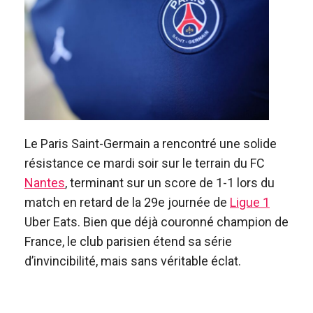
Le Paris Saint-Germain a rencontré une solide
résistance ce mardi soir sur le terrain du FC
Nantes
, terminant sur un score de 1-1 lors du
match en retard de la 29e journée de
Ligue 1
Uber Eats. Bien que déjà couronné champion de
France, le club parisien étend sa série
d’invincibilité, mais sans véritable éclat.