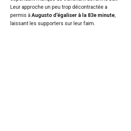
Leur approche un peu trop décontractée a
permis à
Augusto d’égaliser à la 83e minute
,
laissant les supporters sur leur faim.