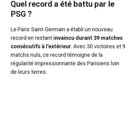
Quel record a été battu par le
PSG ?
Le Paris Saint-Germain a établi un nouveau
record en restant
invaincu durant 39 matches
consécutifs à l’extérieur
. Avec 30 victoires et 9
matchs nuls, ce record témoigne de la
régularité impressionnante des Parisiens loin
de leurs terres.