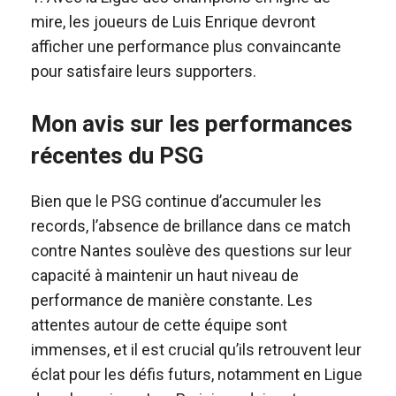
mire, les joueurs de Luis Enrique devront
afficher une performance plus convaincante
pour satisfaire leurs supporters.
Mon avis sur les performances
récentes du PSG
Bien que le PSG continue d’accumuler les
records, l’absence de brillance dans ce match
contre Nantes soulève des questions sur leur
capacité à maintenir un haut niveau de
performance de manière constante. Les
attentes autour de cette équipe sont
immenses, et il est crucial qu’ils retrouvent leur
éclat pour les défis futurs, notamment en Ligue