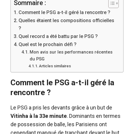
Sommaire :
Comment le PSG a-t-il géré la rencontre ?
Quelles étaient les compositions officielles
?
Quel record a été battu par le PSG ?
Quel est le prochain défi ?
Mon avis sur les performances récentes
du PSG
Articles similaires
Comment le PSG a-t-il géré la
rencontre ?
Le PSG a pris les devants grâce à un but de
Vitinha à la 33e minute
. Dominants en termes
de possession de balle, les Parisiens ont
cependant manqué de tranchant devant le but.