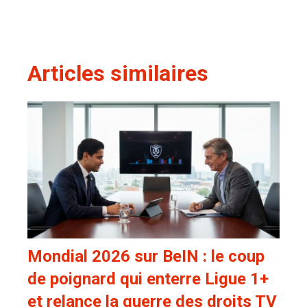
Articles similaires
Mondial 2026 sur BeIN : le coup
de poignard qui enterre Ligue 1+
et relance la guerre des droits TV