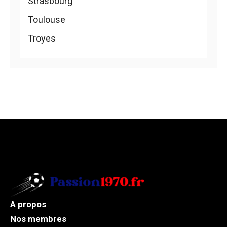
Strasbourg
Toulouse
Troyes
A propos
Nos membres