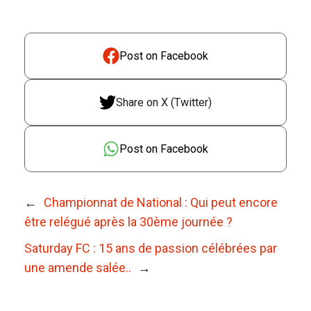
Post on Facebook
Share on X (Twitter)
Post on Facebook
←
Championnat de National : Qui peut encore
être relégué après la 30ème journée ?
Saturday FC : 15 ans de passion célébrées par
une amende salée..
→