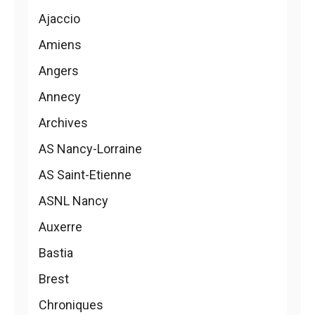
Ajaccio
Amiens
Angers
Annecy
Archives
AS Nancy-Lorraine
AS Saint-Etienne
ASNL Nancy
Auxerre
Bastia
Brest
Chroniques