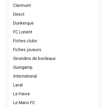
Clermont
Direct
Dunkerque
FC Lorient
Fiches clubs
Fiches joueurs
Girondins de bordeaux
Guingamp
International
Laval
Le Havre
Le Mans FC