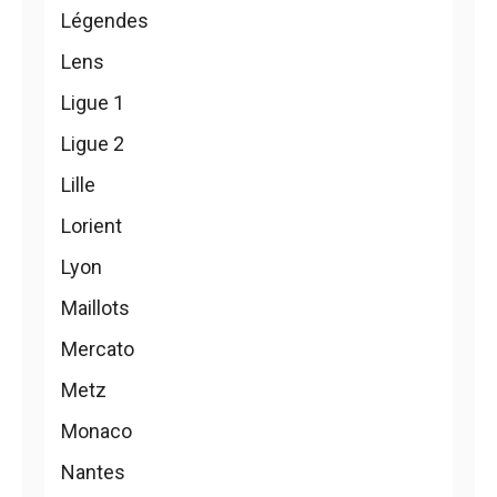
Légendes
Lens
Ligue 1
Ligue 2
Lille
Lorient
Lyon
Maillots
Mercato
Metz
Monaco
Nantes