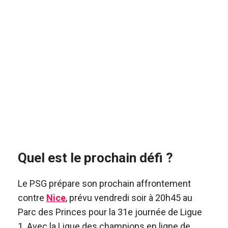
Quel est le prochain défi ?
Le PSG prépare son prochain affrontement
contre
Nice
, prévu vendredi soir à 20h45 au
Parc des Princes pour la 31e journée de Ligue
1. Avec la Ligue des champions en ligne de