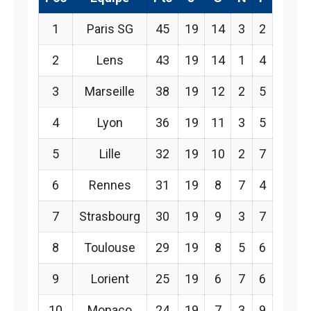
1
Paris SG
45
19
14
3
2
2
Lens
43
19
14
1
4
3
Marseille
38
19
12
2
5
4
Lyon
36
19
11
3
5
5
Lille
32
19
10
2
7
6
Rennes
31
19
8
7
4
7
Strasbourg
30
19
9
3
7
8
Toulouse
29
19
8
5
6
9
Lorient
25
19
6
7
6
10
Monaco
24
19
7
3
9