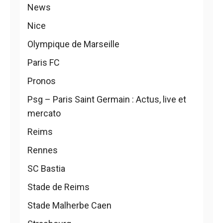
News
Nice
Olympique de Marseille
Paris FC
Pronos
Psg – Paris Saint Germain : Actus, live et
mercato
Reims
Rennes
SC Bastia
Stade de Reims
Stade Malherbe Caen