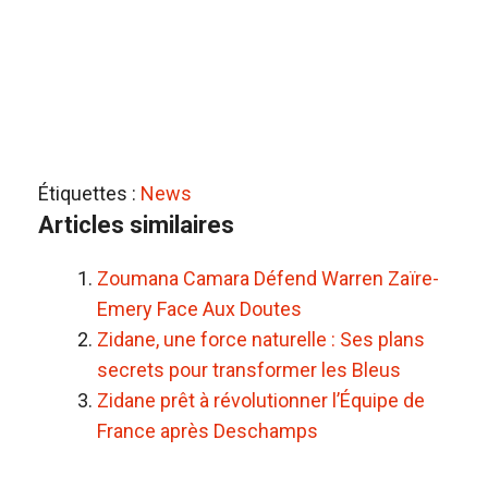
Étiquettes :
News
Articles similaires
Zoumana Camara Défend Warren Zaïre-
Emery Face Aux Doutes
Zidane, une force naturelle : Ses plans
secrets pour transformer les Bleus
Zidane prêt à révolutionner l’Équipe de
France après Deschamps