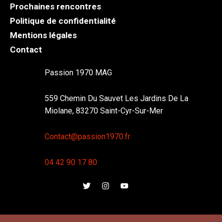
Prochaines rencontres
Politique de confidentialité
Mentions légales
Contact
Passion 1970 MAG
559 Chemin Du Sauvet Les Jardins De La
Miolane, 83270 Saint-Cyr-Sur-Mer
Contact@passion1970.fr
04 42 90 17 80