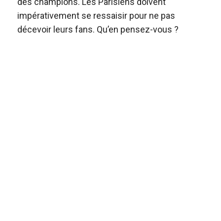
des champions. Les Parisiens doivent
impérativement se ressaisir pour ne pas
décevoir leurs fans. Qu’en pensez-vous ?