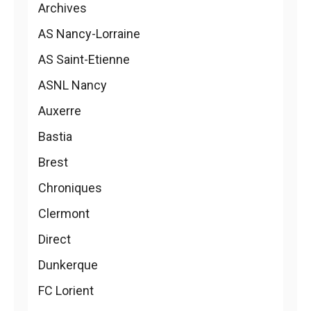
Archives
AS Nancy-Lorraine
AS Saint-Etienne
ASNL Nancy
Auxerre
Bastia
Brest
Chroniques
Clermont
Direct
Dunkerque
FC Lorient