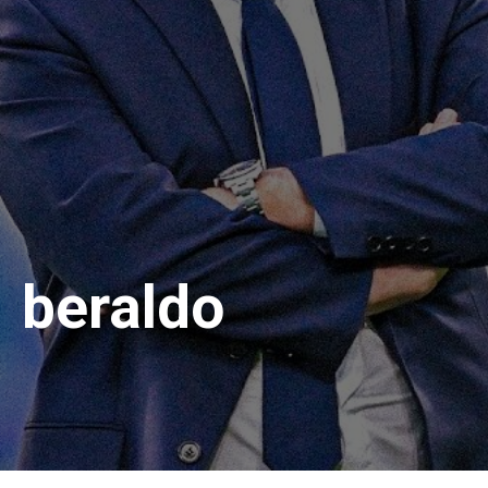
beraldo