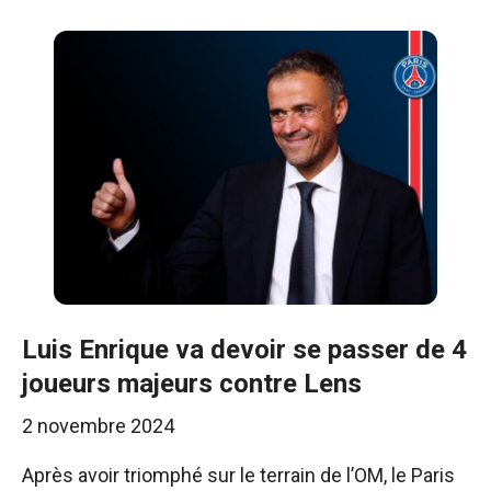
Luis Enrique va devoir se passer de 4
joueurs majeurs contre Lens
2 novembre 2024
Après avoir triomphé sur le terrain de l’OM, le Paris