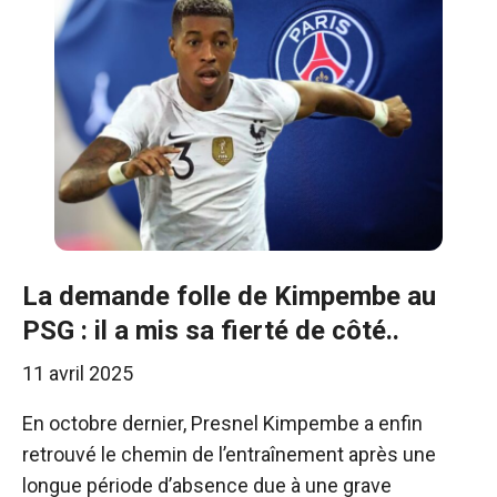
La demande folle de Kimpembe au
PSG : il a mis sa fierté de côté..
11 avril 2025
En octobre dernier, Presnel Kimpembe a enfin
retrouvé le chemin de l’entraînement après une
longue période d’absence due à une grave