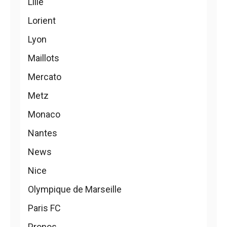
Lille
Lorient
Lyon
Maillots
Mercato
Metz
Monaco
Nantes
News
Nice
Olympique de Marseille
Paris FC
Pronos