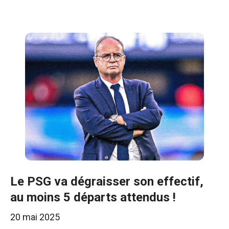
Le PSG va dégraisser son effectif,
au moins 5 départs attendus !
20 mai 2025