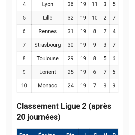
4
Lyon
36
19
11
3
5
5
Lille
32
19
10
2
7
6
Rennes
31
19
8
7
4
7
Strasbourg
30
19
9
3
7
8
Toulouse
29
19
8
5
6
9
Lorient
25
19
6
7
6
10
Monaco
24
19
7
3
9
Classement Ligue 2 (après
20 journées)