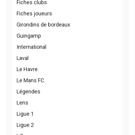
Fiches clubs
Fiches joueurs
Girondins de bordeaux
Guingamp
International
Laval
Le Havre
Le Mans FC
Légendes
Lens
Ligue 1
Ligue 2