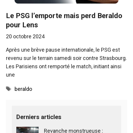
Le PSG l’emporte mais perd Beraldo
pour Lens
20 octobre 2024
Après une brève pause internationale, le PSG est
revenu sur le terrain samedi soir contre Strasbourg.
Les Parisiens ont remporté le match, initiant ainsi
une
Étiquettes
beraldo
Derniers articles
Revanche monstrueuse :