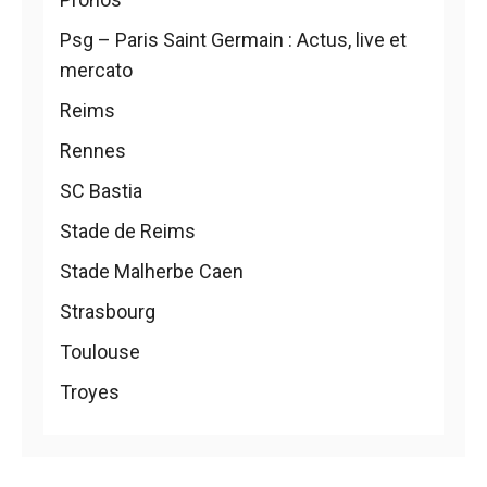
Psg – Paris Saint Germain : Actus, live et
mercato
Reims
Rennes
SC Bastia
Stade de Reims
Stade Malherbe Caen
Strasbourg
Toulouse
Troyes