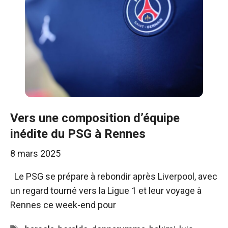
Vers une composition d’équipe
inédite du PSG à Rennes
8 mars 2025
Le PSG se prépare à rebondir après Liverpool, avec
un regard tourné vers la Ligue 1 et leur voyage à
Rennes ce week-end pour
Étiquettes