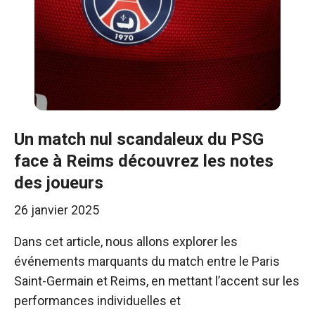
Un match nul scandaleux du PSG
face à Reims découvrez les notes
des joueurs
26 janvier 2025
Dans cet article, nous allons explorer les
événements marquants du match entre le Paris
Saint-Germain et Reims, en mettant l’accent sur les
performances individuelles et