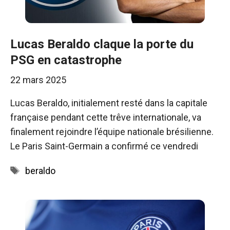
Lucas Beraldo claque la porte du
PSG en catastrophe
22 mars 2025
Lucas Beraldo, initialement resté dans la capitale
française pendant cette trêve internationale, va
finalement rejoindre l’équipe nationale brésilienne.
Le Paris Saint-Germain a confirmé ce vendredi
Étiquettes
beraldo