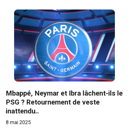
Mbappé, Neymar et Ibra lâchent-ils le
PSG ? Retournement de veste
inattendu..
8 mai 2025