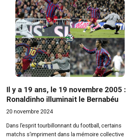
Il y a 19 ans, le 19 novembre 2005 :
Ronaldinho illuminait le Bernabéu
20 novembre 2024
Dans l’esprit tourbillonnant du football, certains
matchs s’impriment dans la mémoire collective