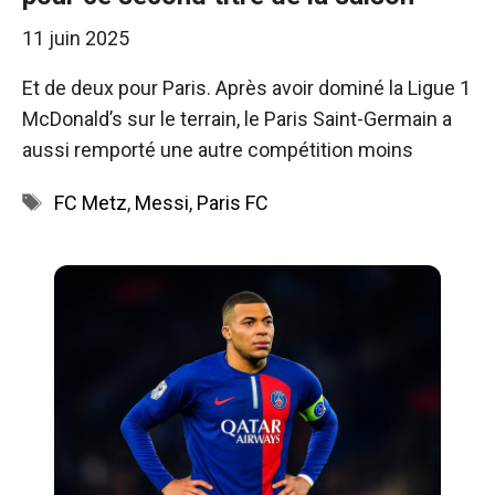
11 juin 2025
Et de deux pour Paris. Après avoir dominé la Ligue 1
McDonald’s sur le terrain, le Paris Saint-Germain a
aussi remporté une autre compétition moins
Étiquettes
FC Metz
,
Messi
,
Paris FC