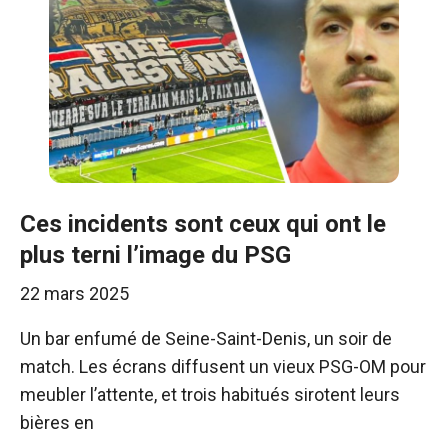
Ces incidents sont ceux qui ont le
plus terni l’image du PSG
22 mars 2025
Un bar enfumé de Seine-Saint-Denis, un soir de
match. Les écrans diffusent un vieux PSG-OM pour
meubler l’attente, et trois habitués sirotent leurs
bières en