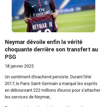
Neymar dévoile enfin la vérité
choquante derrière son transfert au
PSG
18 janvier 2025
Un sentiment d’inachevé persiste. Durant l’été
2017, le Paris Saint-Germain a marqué les esprits
en déboursant 222 millions d’euros pour s’attacher
les services de Neymar,