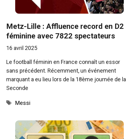
Metz-Lille : Affluence record en D2
féminine avec 7822 spectateurs
16 avril 2025
Le football féminin en France connaît un essor
sans précédent. Récemment, un événement
marquant a eu lieu lors de la 18ème journée de la
Seconde
Étiquettes
Messi