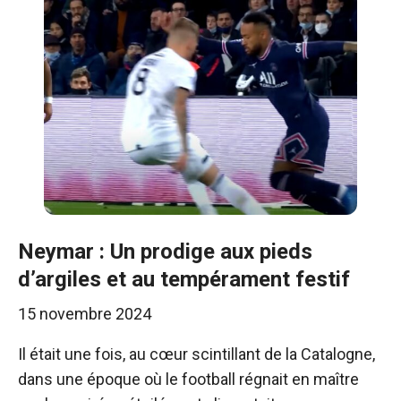
Neymar : Un prodige aux pieds
d’argiles et au tempérament festif
15 novembre 2024
Il était une fois, au cœur scintillant de la Catalogne,
dans une époque où le football régnait en maître