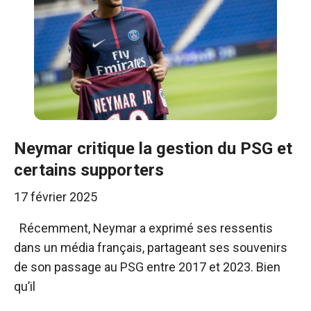
Neymar critique la gestion du PSG et
certains supporters
17 février 2025
Récemment, Neymar a exprimé ses ressentis
dans un média français, partageant ses souvenirs
de son passage au PSG entre 2017 et 2023. Bien
qu’il