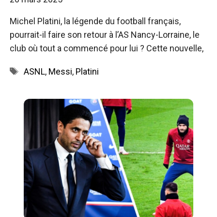
Michel Platini, la légende du football français,
pourrait-il faire son retour à l’AS Nancy-Lorraine, le
club où tout a commencé pour lui ? Cette nouvelle,
Étiquettes
ASNL
,
Messi
,
Platini