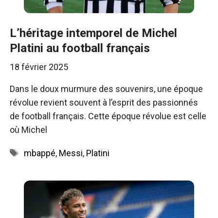
L’héritage intemporel de Michel
Platini au football français
18 février 2025
Dans le doux murmure des souvenirs, une époque
révolue revient souvent à l’esprit des passionnés
de football français. Cette époque révolue est celle
où Michel
Étiquettes
mbappé
,
Messi
,
Platini