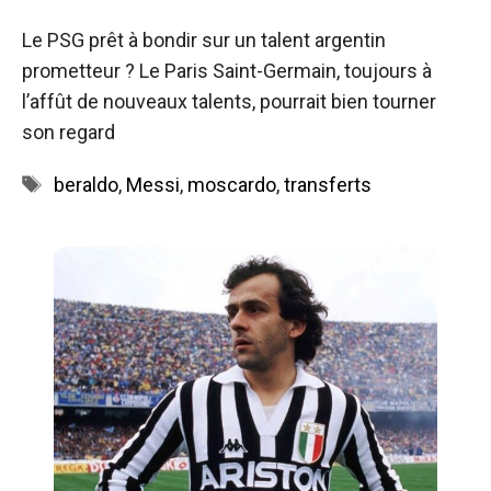
Le PSG prêt à bondir sur un talent argentin
prometteur ? Le Paris Saint-Germain, toujours à
l’affût de nouveaux talents, pourrait bien tourner
son regard
Étiquettes
beraldo
,
Messi
,
moscardo
,
transferts