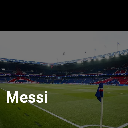
Messi