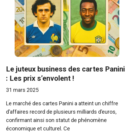
Le juteux business des cartes Panini
: Les prix s’envolent !
31 mars 2025
Le marché des cartes Panini a atteint un chiffre
d’affaires record de plusieurs milliards d’euros,
confirmant ainsi son statut de phénomène
économique et culturel. Ce