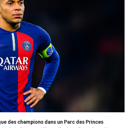
igue des champions dans un Parc des Princes