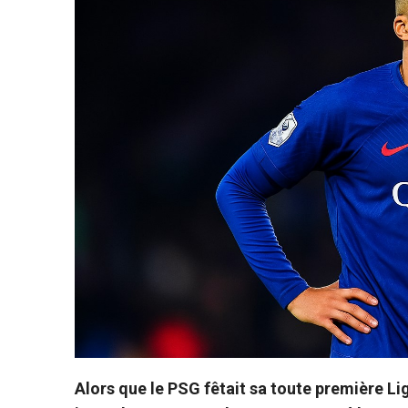
Alors que le PSG fêtait sa toute première L