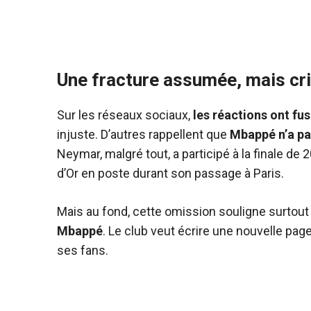
Une fracture assumée, mais cr
Sur les réseaux sociaux,
les réactions ont fu
injuste. D’autres rappellent que
Mbappé n’a pa
Neymar, malgré tout, a participé à la finale de
d’Or en poste durant son passage à Paris.
Mais au fond, cette omission souligne surtout
Mbappé
. Le club veut écrire une nouvelle page
ses fans.