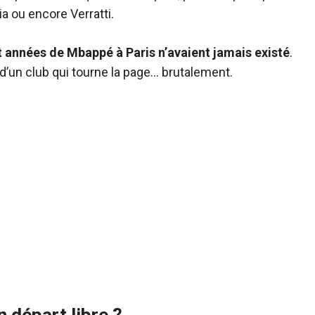
a ou encore Verratti.
 années de Mbappé à Paris n’avaient jamais existé
.
 d’un club qui tourne la page… brutalement.