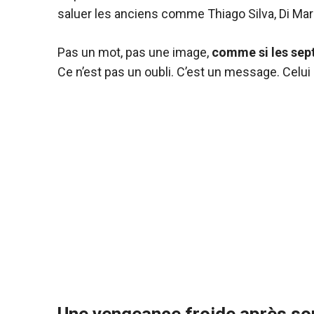
saluer les anciens comme Thiago Silva, Di Mari
Pas un mot, pas une image,
comme si les sept
Ce n’est pas un oubli. C’est un message. Celui