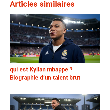
Articles similaires
qui est Kylian mbappe ?
Biographie d’un talent brut