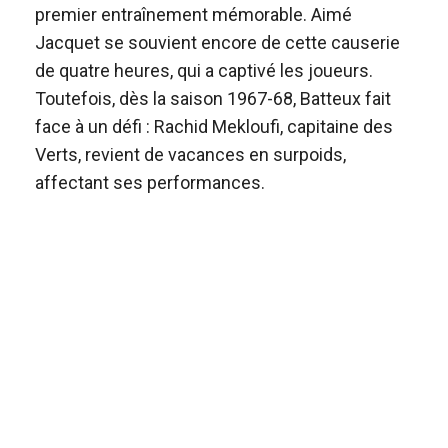
premier entraînement mémorable. Aimé
Jacquet se souvient encore de cette causerie
de quatre heures, qui a captivé les joueurs.
Toutefois, dès la saison 1967-68, Batteux fait
face à un défi : Rachid Mekloufi, capitaine des
Verts, revient de vacances en surpoids,
affectant ses performances.