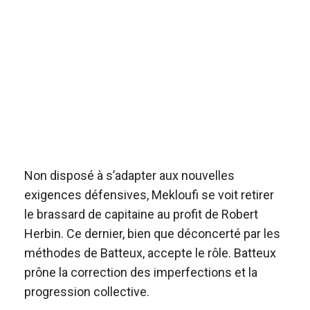
Non disposé à s’adapter aux nouvelles
exigences défensives, Mekloufi se voit retirer
le brassard de capitaine au profit de Robert
Herbin. Ce dernier, bien que déconcerté par les
méthodes de Batteux, accepte le rôle. Batteux
prône la correction des imperfections et la
progression collective.