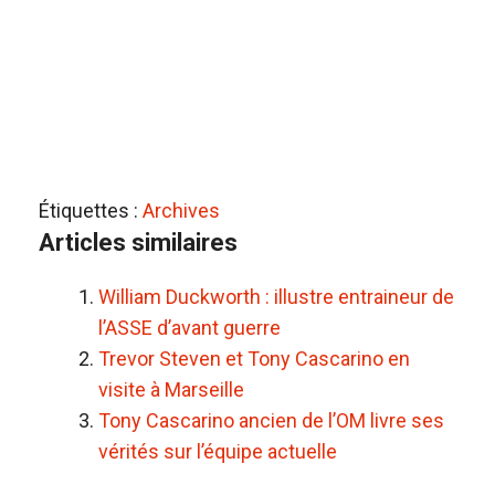
Étiquettes :
Archives
Articles similaires
William Duckworth : illustre entraineur de
l’ASSE d’avant guerre
Trevor Steven et Tony Cascarino en
visite à Marseille
Tony Cascarino ancien de l’OM livre ses
vérités sur l’équipe actuelle