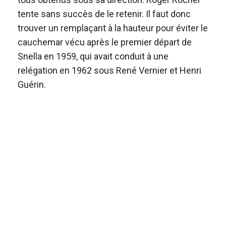
tente sans succès de le retenir. Il faut donc
trouver un remplaçant à la hauteur pour éviter le
cauchemar vécu après le premier départ de
Snella en 1959, qui avait conduit à une
relégation en 1962 sous René Vernier et Henri
Guérin.