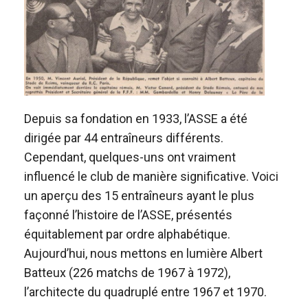
Depuis sa fondation en 1933, l’ASSE a été
dirigée par 44 entraîneurs différents.
Cependant, quelques-uns ont vraiment
influencé le club de manière significative. Voici
un aperçu des 15 entraîneurs ayant le plus
façonné l’histoire de l’ASSE, présentés
équitablement par ordre alphabétique.
Aujourd’hui, nous mettons en lumière Albert
Batteux (226 matchs de 1967 à 1972),
l’architecte du quadruplé entre 1967 et 1970.