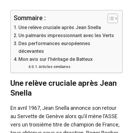
Sommaire :
Une relève cruciale après Jean Snella
Un palmarès impressionnant avec les Verts
Des performances européennes
décevantes
Mon avis sur l’héritage de Batteux
Articles similaires
Une relève cruciale après Jean
Snella
En avril 1967, Jean Snella annonce son retour
au Servette de Genève alors qu’il mène l’ASSE
vers un troisième titre de champion de France,
tous obtenus sous sa direction. Roger Rocher