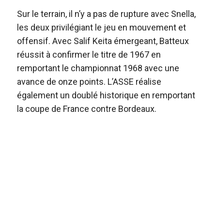
Sur le terrain, il n’y a pas de rupture avec Snella,
les deux privilégiant le jeu en mouvement et
offensif. Avec Salif Keita émergeant, Batteux
réussit à confirmer le titre de 1967 en
remportant le championnat 1968 avec une
avance de onze points. L’ASSE réalise
également un doublé historique en remportant
la coupe de France contre Bordeaux.