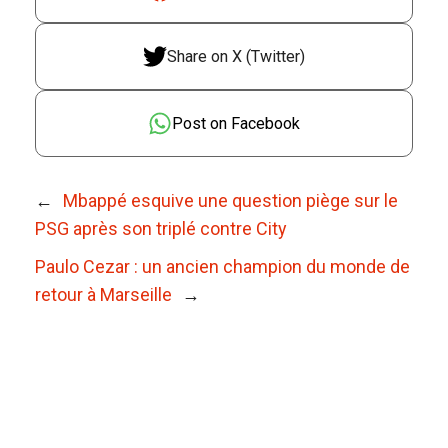
Share on X (Twitter)
Post on Facebook
←
Mbappé esquive une question piège sur le
PSG après son triplé contre City
Paulo Cezar : un ancien champion du monde de
retour à Marseille
→