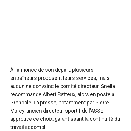
À l’annonce de son départ, plusieurs
entraîneurs proposent leurs services, mais
aucun ne convainc le comité directeur. Snella
recommande Albert Batteux, alors en poste à
Grenoble. La presse, notamment par Pierre
Marey, ancien directeur sportif de l’ASSE,
approuve ce choix, garantissant la continuité du
travail accompli.