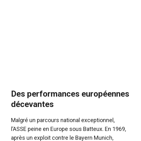
Des performances européennes
décevantes
Malgré un parcours national exceptionnel,
l’ASSE peine en Europe sous Batteux. En 1969,
après un exploit contre le Bayern Munich,