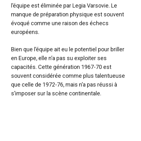
l’équipe est éliminée par Legia Varsovie. Le
manque de préparation physique est souvent
évoqué comme une raison des échecs
européens.
Bien que l’équipe ait eu le potentiel pour briller
en Europe, elle n’a pas su exploiter ses
capacités. Cette génération 1967-70 est
souvent considérée comme plus talentueuse
que celle de 1972-76, mais n’a pas réussi à
s’imposer sur la scène continentale.