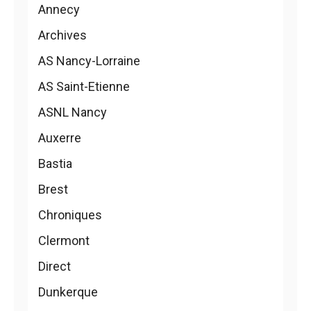
Annecy
Archives
AS Nancy-Lorraine
AS Saint-Etienne
ASNL Nancy
Auxerre
Bastia
Brest
Chroniques
Clermont
Direct
Dunkerque