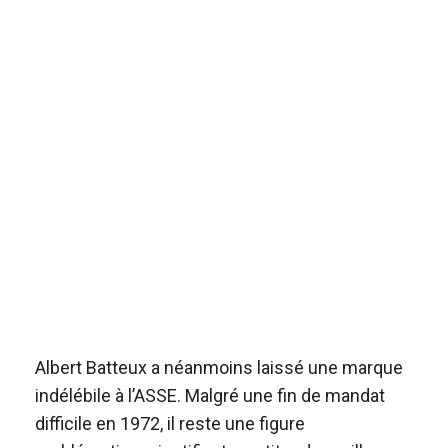
Albert Batteux a néanmoins laissé une marque
indélébile à l’ASSE. Malgré une fin de mandat
difficile en 1972, il reste une figure