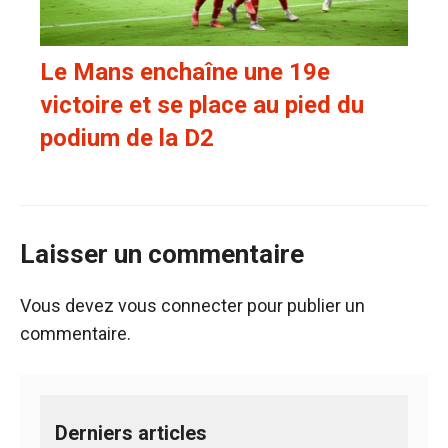
Le Mans enchaîne une 19e
victoire et se place au pied du
podium de la D2
Laisser un commentaire
Vous devez
vous connecter
pour publier un
commentaire.
Derniers articles