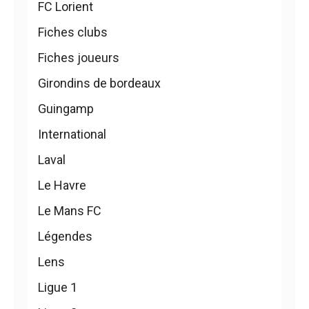
FC Lorient
Fiches clubs
Fiches joueurs
Girondins de bordeaux
Guingamp
International
Laval
Le Havre
Le Mans FC
Légendes
Lens
Ligue 1