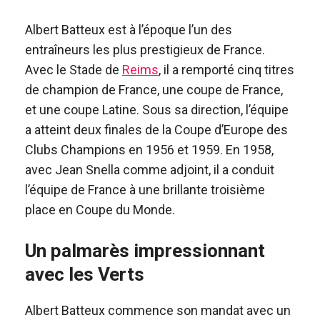
Albert Batteux est à l’époque l’un des
entraîneurs les plus prestigieux de France.
Avec le Stade de
Reims
, il a remporté cinq titres
de champion de France, une coupe de France,
et une coupe Latine. Sous sa direction, l’équipe
a atteint deux finales de la Coupe d’Europe des
Clubs Champions en 1956 et 1959. En 1958,
avec Jean Snella comme adjoint, il a conduit
l’équipe de France à une brillante troisième
place en Coupe du Monde.
Un palmarès impressionnant
avec les Verts
Albert Batteux commence son mandat avec un