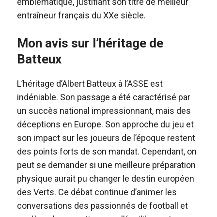
emblématique, justifiant son titre de meilleur
entraîneur français du XXe siècle.
Mon avis sur l’héritage de
Batteux
L’héritage d’Albert Batteux à l’ASSE est
indéniable. Son passage a été caractérisé par
un succès national impressionnant, mais des
déceptions en Europe. Son approche du jeu et
son impact sur les joueurs de l’époque restent
des points forts de son mandat. Cependant, on
peut se demander si une meilleure préparation
physique aurait pu changer le destin européen
des Verts. Ce débat continue d’animer les
conversations des passionnés de football et