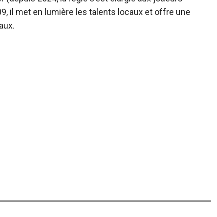
9, il met en lumière les talents locaux et offre une
aux.