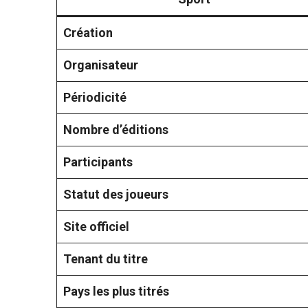
Création
Organisateur
Périodicité
Nombre d’éditions
Participants
Statut des joueurs
Site officiel
Tenant du titre
Pays les plus titrés