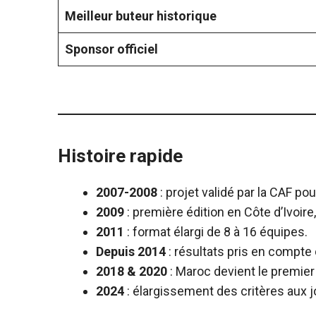
Meilleur buteur historique
Sponsor officiel
Histoire rapide
2007-2008
: projet validé par la CAF pou
2009
: première édition en Côte d’Ivoir
2011
: format élargi de 8 à 16 équipes.
Depuis 2014
: résultats pris en compte
2018 & 2020
: Maroc devient le premier
2024
: élargissement des critères aux j