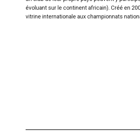
évoluant sur le continent africain). Créé en 200
vitrine internationale aux championnats nation