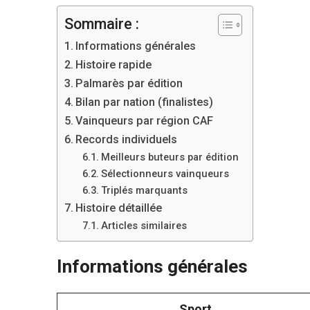
Sommaire :
Informations générales
Histoire rapide
Palmarès par édition
Bilan par nation (finalistes)
Vainqueurs par région CAF
Records individuels
Meilleurs buteurs par édition
Sélectionneurs vainqueurs
Triplés marquants
Histoire détaillée
Articles similaires
Informations générales
Sport