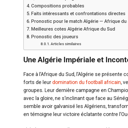
Compositions probables
Faits intéressants et confrontations directes
Pronostic pour le match Algérie — Afrique du
Meilleures cotes Algérie Afrique du Sud
Pronostic des joueurs
Articles similaires
Une Algérie Impériale et Incon
Face à l’Afrique du Sud, l’Algérie se présente
forts de leur
domination du football africain
, v
groupes. Leur dernière campagne en Championna
avec la gloire, ne s’inclinant que face au Sénég
semble avoir galvanisé les Algériens, transfor
en témoigne leur victoire éclatante contre l’O