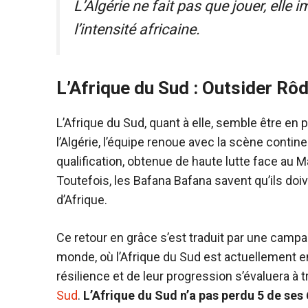
L’Algérie ne fait pas que jouer, elle 
l’intensité africaine.
L’Afrique du Sud : Outsider Rôd
L’Afrique du Sud, quant à elle, semble être e
l’Algérie, l’équipe renoue avec la scène conti
qualification, obtenue de haute lutte face au 
Toutefois, les Bafana Bafana savent qu’ils doi
d’Afrique.
Ce retour en grâce s’est traduit par une camp
monde, où l’Afrique du Sud est actuellement en
résilience et de leur progression s’évaluera à 
Sud
.
L’Afrique du Sud n’a pas perdu 5 de ses