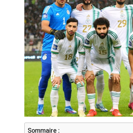
Sommaire :