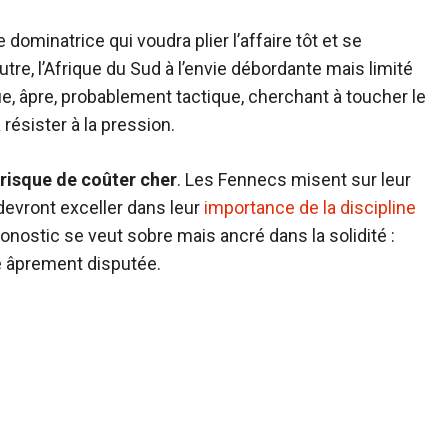
dominatrice qui voudra plier l’affaire tôt et se
utre, l’Afrique du Sud à l’envie débordante mais limité
e, âpre, probablement tactique, cherchant à toucher le
résister à la pression.
risque de coûter cher
. Les Fennecs misent sur leur
devront exceller dans leur
importance de la discipline
ronostic se veut sobre mais ancré dans la solidité :
e âprement disputée.