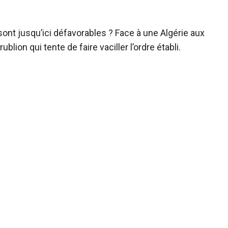
sont jusqu’ici défavorables ? Face à une Algérie aux
blion qui tente de faire vaciller l’ordre établi.