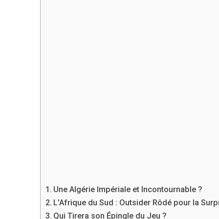
Une Algérie Impériale et Incontournable ?
L’Afrique du Sud : Outsider Rôdé pour la Surp
Qui Tirera son Épingle du Jeu ?