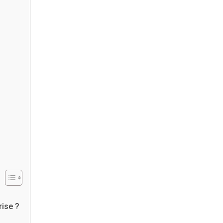
rise ?