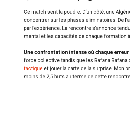
Ce match sent la poudre. D’un côté, une Algérie 
concentrer sur les phases éliminatoires. De l’a
par l’expérience. La rencontre s’annonce tendu
mental et les capacités de chaque formation à 
Une confrontation intense où chaque erreur 
force collective tandis que les Bafana Bafana 
tactique
et jouer la carte de la surprise. Mon p
moins de 2,5 buts au terme de cette rencontr